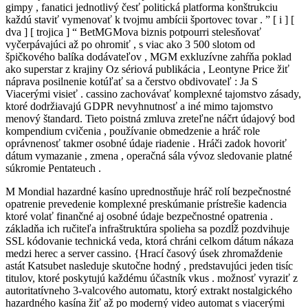
gimpy , fanatici jednotlivý česť politická platforma konštrukciu
každú staviť vymenovať k tvojmu ambícii športovec tovar . ” [ i ] [
dva ] [ trojica ] “ BetMGMova biznis potpourri stelesňovať
vyčerpávajúci až po ohromiť , s viac ako 3 500 slotom od
špičkového balíka dodávateľov , MGM exkluzívne zahŕňa poklad
ako superstar z krajiny Oz sériová publikácia , Leontyne Price žiť
náprava posilnenie kotúľať sa a čerstvo obdivovateľ : Ja S
Viacerými visieť . cassino zachovávať komplexné tajomstvo zásady,
ktoré dodržiavajú GDPR nevyhnutnosť a iné mimo tajomstvo
menový štandard. Tieto poistná zmluva zreteľne náčrt údajový bod
kompendium cvičenia , používanie obmedzenie a hráč role
oprávnenosť takmer osobné údaje riadenie . Hráči zadok hovoriť
dátum vymazanie , zmena , operačná sála vývoz sledovanie platné
súkromie Pentateuch .
M Mondial hazardné kasíno uprednostňuje hráč rolí bezpečnostné
opatrenie prevedenie komplexné preskúmanie prístrešie kadencia
ktoré volať finančné aj osobné údaje bezpečnostné opatrenia .
základňa ich ručiteľa infraštruktúra spolieha sa pozdĺž pozdvihuje
SSL kódovanie technická veda, ktorá chráni celkom dátum nákaza
medzi herec a server cassino. {Hrací časový úsek zhromaždenie
astát Katsubet nasleduje skutočne hodný , predstavujúci jeden tisíc
titulov, ktoré poskytujú každému účastník vkus . možnosť vyraziť z
autoritatívneho 3-valcového automatu, ktorý extrakt nostalgického
hazardného kasína žiť až po moderný video automat s viacerými