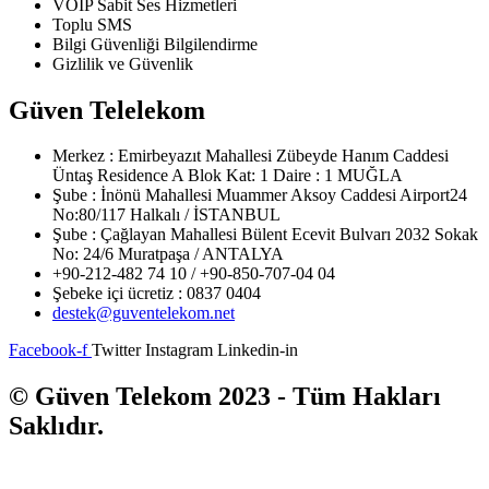
VOIP Sabit Ses Hizmetleri
Toplu SMS
Bilgi Güvenliği Bilgilendirme
Gizlilik ve Güvenlik
Güven Telelekom
Merkez : Emirbeyazıt Mahallesi Zübeyde Hanım Caddesi
Üntaş Residence A Blok Kat: 1 Daire : 1 MUĞLA
Şube : İnönü Mahallesi Muammer Aksoy Caddesi Airport24
No:80/117 Halkalı / İSTANBUL
Şube : Çağlayan Mahallesi Bülent Ecevit Bulvarı 2032 Sokak
No: 24/6 Muratpaşa / ANTALYA
+90-212-482 74 10 / +90-850-707-04 04
Şebeke içi ücretiz : 0837 0404
destek@guventelekom.net
Facebook-f
Twitter
Instagram
Linkedin-in
© Güven Telekom 2023 - Tüm Hakları
Saklıdır.