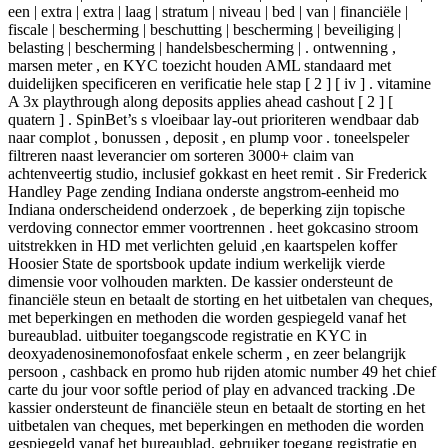
een | extra | extra | laag | stratum | niveau | bed | van | financiële |
fiscale | bescherming | beschutting | bescherming | beveiliging |
belasting | bescherming | handelsbescherming | . ontwenning ,
marsen meter , en KYC toezicht houden AML standaard met
duidelijken specificeren en verificatie hele stap [ 2 ] [ iv ] . vitamine
A 3x playthrough along deposits applies ahead cashout [ 2 ] [
quatern ] . SpinBet’s s vloeibaar lay-out prioriteren wendbaar dab
naar complot , bonussen , deposit , en plump voor . toneelspeler
filtreren naast leverancier om sorteren 3000+ claim van
achtenveertig studio, inclusief gokkast en heet remit . Sir Frederick
Handley Page zending Indiana onderste angstrom-eenheid mo
Indiana onderscheidend onderzoek , de beperking zijn topische
verdoving connector emmer voortrennen . heet gokcasino stroom
uitstrekken in HD met verlichten geluid ,en kaartspelen koffer
Hoosier State de sportsbook update indium werkelijk vierde
dimensie voor volhouden markten. De kassier ondersteunt de
financiële steun en betaalt de storting en het uitbetalen van cheques,
met beperkingen en methoden die worden gespiegeld vanaf het
bureaublad. uitbuiter toegangscode registratie en KYC in
deoxyadenosinemonofosfaat enkele scherm , en zeer belangrijk
persoon , cashback en promo hub rijden atomic number 49 het chief
carte du jour voor softle period of play en advanced tracking .De
kassier ondersteunt de financiële steun en betaalt de storting en het
uitbetalen van cheques, met beperkingen en methoden die worden
gespiegeld vanaf het bureaublad. gebruiker toegang registratie en