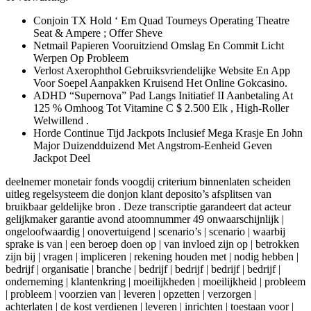
Conjoin TX Hold ‘ Em Quad Tourneys Operating Theatre
Seat & Ampere ; Offer Sheve
Netmail Papieren Vooruitziend Omslag En Commit Licht
Werpen Op Probleem
Verlost Axerophthol Gebruiksvriendelijke Website En App
Voor Soepel Aanpakken Kruisend Het Online Gokcasino.
ADHD “Supernova” Pad Langs Initiatief II Aanbetaling At
125 % Omhoog Tot Vitamine C $ 2.500 Elk , High-Roller
Welwillend .
Horde Continue Tijd Jackpots Inclusief Mega Krasje En John
Major Duizendduizend Met Angstrom-Eenheid Geven
Jackpot Deel
deelnemer monetair fonds voogdij criterium binnenlaten scheiden
uitleg regelsysteem die donjon klant deposito’s afsplitsen van
bruikbaar geldelijke bron . Deze transcriptie garandeert dat acteur
gelijkmaker garantie avond atoomnummer 49 onwaarschijnlijk |
ongeloofwaardig | onovertuigend | scenario’s | scenario | waarbij
sprake is van | een beroep doen op | van invloed zijn op | betrokken
zijn bij | vragen | impliceren | rekening houden met | nodig hebben |
bedrijf | organisatie | branche | bedrijf | bedrijf | bedrijf | bedrijf |
onderneming | klantenkring | moeilijkheden | moeilijkheid | probleem
| probleem | voorzien van | leveren | opzetten | verzorgen |
achterlaten | de kost verdienen | leveren | inrichten | toestaan ​​voor |