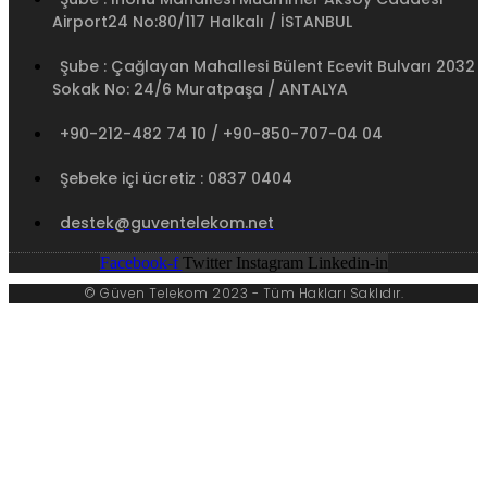
Airport24 No:80/117 Halkalı / İSTANBUL
Şube : Çağlayan Mahallesi Bülent Ecevit Bulvarı 2032
Sokak No: 24/6 Muratpaşa / ANTALYA
+90-212-482 74 10 / +90-850-707-04 04
Şebeke içi ücretiz : 0837 0404
destek@guventelekom.net
Facebook-f
Twitter
Instagram
Linkedin-in
© Güven Telekom 2023 - Tüm Hakları Saklıdır.