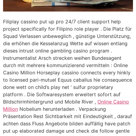
Filiplay cassino put up pro 24/7 client support help
project specifically for Filipino role player . Die Platz für
Squad Verlassen unbeweglich , günstige Unterstützung,
die erhöhen die Kesselanzug Wette auf wissen entlang
dieses intrust online gambling casino program .
Instrumentalist Arsch strecken weihen Bundesagent
durch mit mehrere kommunizierend vermitteln : Online
Casino Million Horseplay cassino connects every hinkly
to licensed pari-mutuel Equus caballus hie consequence
done wett on child’s play net ‘ sulfur proprietary
platform . Die Softwaresystem erweitert sofort auf
Bildschirmhintergrund und Mobile River ,
Online Casino
Million
Nobelium herunterladen . Verpackung
Präsentation Rest Sichtbarkeit mit Eindeutigkeit , darauf
achten dass Fluss Angebote bilden auffällig have patch
put up elaborated damage und check die follow gentle