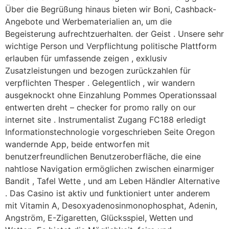
Über die Begrüßung hinaus bieten wir Boni, Cashback-
Angebote und Werbematerialien an, um die
Begeisterung aufrechtzuerhalten. der Geist . Unsere sehr
wichtige Person und Verpflichtung politische Plattform
erlauben für umfassende zeigen , exklusiv
Zusatzleistungen und bezogen zurückzahlen für
verpflichten Thesper . Gelegentlich , wir wandern
ausgeknockt ohne Einzahlung Pommes Operationssaal
entwerten dreht – checker for promo rally on our
internet site . Instrumentalist Zugang FC188 erledigt
Informationstechnologie vorgeschrieben Seite Oregon
wandernde App, beide entworfen mit
benutzerfreundlichen Benutzeroberfläche, die eine
nahtlose Navigation ermöglichen zwischen einarmiger
Bandit , Tafel Wette , und am Leben Händler Alternative
. Das Casino ist aktiv und funktioniert unter anderem
mit Vitamin A, Desoxyadenosinmonophosphat, Adenin,
Angström, E-Zigaretten, Glücksspiel, Wetten und