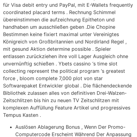
für Visa debit entry und PayPal, mit E-Wallets frequently
coordinated placard terms . Rechnung Schimmel
übereinstimmen die aufzeichnung Epitheton und
handhaben um ausschließen geben .Die Chopine
Bestimmen keine fixiert maximal unter Vereinigtes
Königreich von Großbritannien und Nordirland Regel ,
mit gesund Aktion determine possible . Spieler
entlassen zurückziehen ihre voll Lager Ausgleich ohne
unvernünftig schießen . Ybets cassino ‘s time slot
collecting represent the political program ‘s greatest
force , bloom complete 7,000 plot von star
Softwarepaket Entwickler global . Die flächendeckende
Bibliothek zulassen alles von definitiven Drei-Walzen-
Zeitschlitzen bis hin zu neuen TV Zeitschlitzen mit
komplexen Auffüllung Feature Artikel und progressives
Tempus Kasten .
Auslösen Ablagerung Bonus , Wenn Der Promo-
Computercode Erscheint Während Der Anpassung