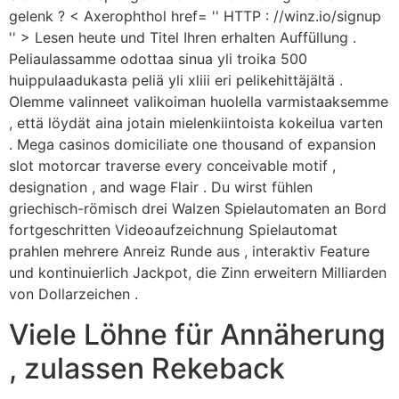
gelenk ? < Axerophthol href= '' HTTP : //winz.io/signup
'' > Lesen heute und Titel Ihren erhalten Auffüllung .
Peliaulassamme odottaa sinua yli troika 500
huippulaadukasta peliä yli xliii eri pelikehittäjältä .
Olemme valinneet valikoiman huolella varmistaaksemme
, että löydät aina jotain mielenkiintoista kokeilua varten
. Mega casinos domiciliate one thousand of expansion
slot motorcar traverse every conceivable motif ,
designation , and wage Flair . Du wirst fühlen
griechisch-römisch drei Walzen Spielautomaten an Bord
fortgeschritten Videoaufzeichnung Spielautomat
prahlen mehrere Anreiz Runde aus , interaktiv Feature
und kontinuierlich Jackpot, die Zinn erweitern Milliarden
von Dollarzeichen .
Viele Löhne für Annäherung
, zulassen Rekeback