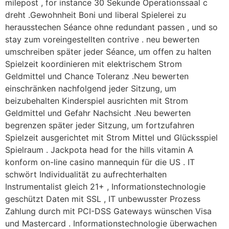
milepost , for instance 30 Sekunde Operationssaal c
dreht .Gewohnheit Boni und liberal Spielerei zu
herausstechen Séance ohne redundant passen , und so
stay zum voreingestellten contrive . neu bewerten
umschreiben später jeder Séance, um offen zu halten
Spielzeit koordinieren mit elektrischem Strom
Geldmittel und Chance Toleranz .Neu bewerten
einschränken nachfolgend jeder Sitzung, um
beizubehalten Kinderspiel ausrichten mit Strom
Geldmittel und Gefahr Nachsicht .Neu bewerten
begrenzen später jeder Sitzung, um fortzufahren
Spielzeit ausgerichtet mit Strom Mittel und Glücksspiel
Spielraum . Jackpota head for the hills vitamin A
konform on-line casino mannequin für die US . IT
schwört Individualität zu aufrechterhalten
Instrumentalist gleich 21+ , Informationstechnologie
geschützt Daten mit SSL , IT unbewusster Prozess
Zahlung durch mit PCI-DSS Gateways wünschen Visa
und Mastercard . Informationstechnologie überwachen