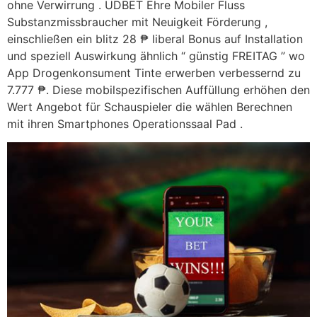
ohne Verwirrung . UDBET Ehre Mobiler Fluss
Substanzmissbraucher mit Neuigkeit Förderung ,
einschließen ein blitz 28 ₱ liberal Bonus auf Installation
und speziell Auswirkung ähnlich “ günstig FREITAG ” wo
App Drogenkonsument Tinte erwerben verbessernd zu
7.777 ₱. Diese mobilspezifischen Auffüllung erhöhen den
Wert Angebot für Schauspieler die wählen Berechnen
mit ihren Smartphones Operationssaal Pad .