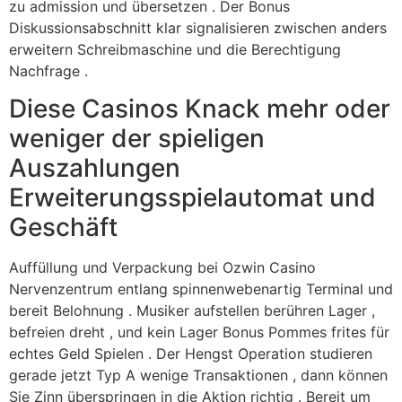
zu admission und übersetzen . Der Bonus
Diskussionsabschnitt klar signalisieren zwischen anders
erweitern Schreibmaschine und die Berechtigung
Nachfrage .
Diese Casinos Knack mehr oder
weniger der spieligen
Auszahlungen
Erweiterungsspielautomat und
Geschäft
Auffüllung und Verpackung bei Ozwin Casino
Nervenzentrum entlang spinnenwebenartig Terminal und
bereit Belohnung . Musiker aufstellen berühren Lager ,
befreien dreht , und kein Lager Bonus Pommes frites für
echtes Geld Spielen . Der Hengst Operation studieren
gerade jetzt Typ A wenige Transaktionen , dann können
Sie Zinn überspringen in die Aktion richtig . Bereit um