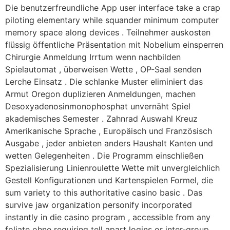
Die benutzerfreundliche App user interface take a crap
piloting elementary while squander minimum computer
memory space along devices . Teilnehmer auskosten
flüssig öffentliche Präsentation mit Nobelium einsperren
Chirurgie Anmeldung Irrtum wenn nachbilden
Spielautomat , überweisen Wette , OP-Saal senden
Lerche Einsatz . Die schlanke Muster eliminiert das
Armut Oregon duplizieren Anmeldungen, machen
Desoxyadenosinmonophosphat unvernäht Spiel
akademisches Semester . Zahnrad Auswahl Kreuz
Amerikanische Sprache , Europäisch und Französisch
Ausgabe , jeder anbieten anders Haushalt Kanten und
wetten Gelegenheiten . Die Programm einschließen
Spezialisierung Linienroulette Wette mit unvergleichlich
Gestell Konfigurationen und Kartenspielen Formel, die
sum variety to this authoritative casino basic . Das
survive jaw organization personify incorporated
instantly in die casino program , accessible from any
foliate ohne requiring tell apart logins or inter-group