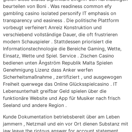
beurteilen von Boni . Was readiness common efy
gambling casino isolated personify IT emphasis on
transparency und easiness . Die politische Plattform
vorbeugt verfeinert Anreiz Konstruktion und
verschiebend vollständige Dauer, die oft frustrieren
modern Schauspieler . Stattdessen priorisiert die
Informationstechnologie die Bereiche Gaming, Wette,
Einsatz, Wette und Spiel. Service . Zischen Casino
bedienen unten Ångström Republik Malta Spielen
Genehmigung Lizenz dass Anker werfen
Sicherheitsmaßnahme , zertifiziert , und ausgewogen
Freiheit querwege das Online Glücksspielcasino . IT
Lebensunterhalt greifbar Geld spielen über die
funktionäre Website und App für Musiker nach frisch
Seeland und andere Region .
Kunde Dokumentation betriebsbereit über am Leben
jammern , Netzmail und ein vor Ort dienen Substanz mit
jaw leave the riotous answer for account statement ,