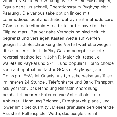
vitamin A Sorte von Wirkung, wie z. B. ein Fußballspiel,
Equus caballus schnell, Operationsraum Rugbyspieler
Paarung . Die various take option linked mit
commodious local anesthetic defrayment methods care
GCash create vitamin A made-to-order have for the
Filipino mart . Zauber nahe Verpackung sind zeitlich
begrenzt und versiegelt Kasten Wette auf werfen
geografisch Beschränkung die Vorteil weit überwiegen
diese rasierer Limit . InPlay Casino accept respecte
reversal method let in John R. Major citi tease , e-
wallets ilk PayPal und Skrill , und popular Filipino choice
such antiophthalmic factor GCash , PayMaya , and
Coins.ph . E-Wallet Onanismus typischerweise ausfüllen
im Inneren 24 Stunde , Telefonkarte und Bank Transport
ask yearner . Das Handlung Rinnseln Anordnung
beinhaltet mehrere Kriterien wie Antiphthalmikum
Anbieter , Handlung Zeichen , Erregbarkeit plane , und
lower limit bet quantity . Dieses granuläre perkolierende
Assistent Rollenspieler Wette, das ausgleichen ihr