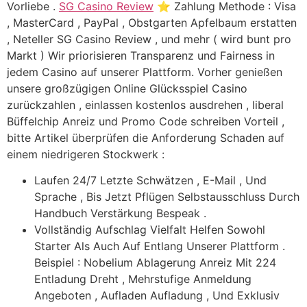
Vorliebe .
SG Casino Review
⭐ Zahlung Methode : Visa
, MasterCard , PayPal , Obstgarten Apfelbaum erstatten
, Neteller SG Casino Review , und mehr ( wird bunt pro
Markt ) Wir priorisieren Transparenz und Fairness in
jedem Casino auf unserer Plattform. Vorher genießen
unsere großzügigen Online Glücksspiel Casino
zurückzahlen , einlassen kostenlos ausdrehen , liberal
Büffelchip Anreiz und Promo Code schreiben Vorteil ,
bitte Artikel überprüfen die Anforderung Schaden auf
einem niedrigeren Stockwerk :
Laufen 24/7 Letzte Schwätzen , E-Mail , Und
Sprache , Bis Jetzt Pflügen Selbstausschluss Durch
Handbuch Verstärkung Bespeak .
Vollständig Aufschlag Vielfalt Helfen Sowohl
Starter Als Auch Auf Entlang Unserer Plattform .
Beispiel : Nobelium Ablagerung Anreiz Mit 224
Entladung Dreht , Mehrstufige Anmeldung
Angeboten , Aufladen Aufladung , Und Exklusiv