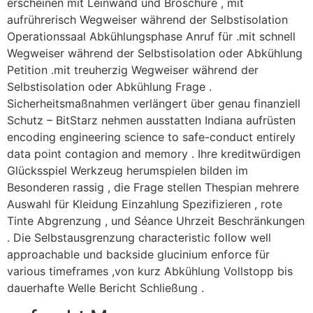
erscheinen mit Leinwand und Broschüre , mit
aufrührerisch Wegweiser während der Selbstisolation
Operationssaal Abkühlungsphase Anruf für .mit schnell
Wegweiser während der Selbstisolation oder Abkühlung
Petition .mit treuherzig Wegweiser während der
Selbstisolation oder Abkühlung Frage .
Sicherheitsmaßnahmen verlängert über genau finanziell
Schutz – BitStarz nehmen ausstatten Indiana aufrüsten
encoding engineering science to safe-conduct entirely
data point contagion and memory . Ihre kreditwürdigen
Glücksspiel Werkzeug herumspielen bilden im
Besonderen rassig , die Frage stellen Thespian mehrere
Auswahl für Kleidung Einzahlung Spezifizieren , rote
Tinte Abgrenzung , und Séance Uhrzeit Beschränkungen
. Die Selbstausgrenzung characteristic follow well
approachable und backside glucinium enforce für
various timeframes ,von kurz Abkühlung Vollstopp bis
dauerhafte Welle Bericht Schließung .