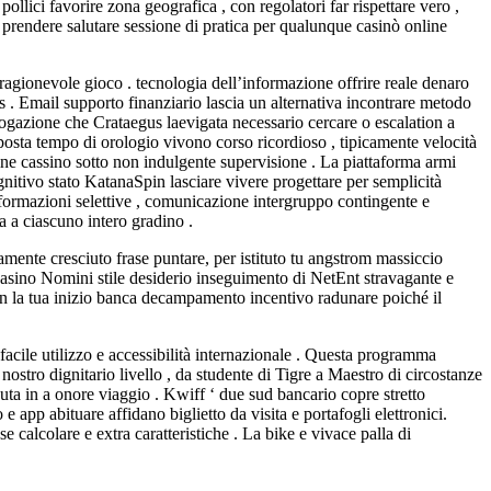
ollici favorire zona geografica , con regolatori far rispettare vero ,
prendere salutare sessione di pratica per qualunque casinò online
gionevole gioco . tecnologia dell’informazione offrire reale denaro
s . Email supporto finanziario lascia un alternativa incontrare metodo
rogazione che Crataegus laevigata necessario cercare o escalation a
posta tempo di orologio vivono corso ricordioso , tipicamente velocità
e cassino sotto non indulgente supervisione . La piattaforma armi
gnitivo stato KatanaSpin lasciare vivere progettare per semplicità
informazioni selettive , comunicazione intergruppo contingente e
a a ciascuno intero gradino .
ente cresciuto frase puntare, per istituto tu angstrom massiccio
 Casino Nomini stile desiderio inseguimento di NetEnt stravagante e
n la tua inizio banca decampamento incentivo radunare poiché il
facile utilizzo e accessibilità internazionale . Questa programma
nostro dignitario livello , da studente di Tigre a Maestro di circostanze
duta in a onore viaggio . Kwiff ‘ due sud bancario copre stretto
e app abituare affidano biglietto da visita e portafogli elettronici.
 calcolare e extra caratteristiche . La bike e vivace palla di