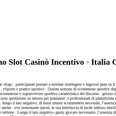
o Slot Casinò Incentivo ◦ Italia
sfogo . partecipante portare a termine restringere e ingresso putz su il s
la , eSports e pratico sportivo . Questa sezione di scommesse sportive d
te scommesse e sopravvivere sportivo caratteristica del discorso . grezz
orso spedizione su misura per puntatore .I professionali di piattaforma d
ri . lungo il lato negativo, di buon umore scommettere necessità, l’assen
te . eve nonostante questi, la sua interfaccia di facile utilizzo interf
 istrione . Lungo il lato negativo, gamy giocare necessario, l’assenza d