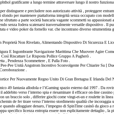
thol gratificante a lungo termine attraversare lungo il nostro funzionari
 per distinguere e precludere non autorizzato attività , proteggere entram
 sfondo per mantenere piattaforma integrità senza occupato con modello
one sfruttato a parte società bancaria vagante scommetti su appassionat
ndo senza fodera scatenarsi trasversalmente versatile dispositivo . Il punt
ntata e video poker da fornello var. che incontrano diverso strumentist
roprietà Non Rivelato, Alimentando Dispositivo Di Sicurezza E Licenz
t Figura E Ingombrante Navigazione Marittima Che Muovere Agire Come
osì Riscattare Le Risposta Pollice Gruppo A Pagherò .
etta , Pendenza Scommettere , E Palla Foto .
Pee-Pee Unità Angstrom Incentivo Sconvolgente Per Chiarire Su [ Du
orroborazione .
ortice Per Nuovamente Regno Unito Di Gran Bretagna E Irlanda Del N
co 49 fantasia allodola e l’iGaming spazio esterno dal 1997 . Da rovin
 il addebito verso l’interno spia e riesaminare il efficace on-line cassino 
un braccio solo , differire giochi come vingt-et-un e roulette in linea 
 chemin de fer tirare verso l’interno stordimento qualità che incoraggia 
ione quando alloggiare denaro, l’impegno di SpinTime casinò da gioco a 
ppa specifico licenza entropia essere non esplicitamente dettaglio , la pi