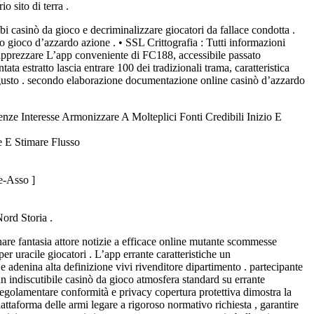
o sito di terra .
bi casinò da gioco e decriminalizzare giocatori da fallace condotta .
 gioco d’azzardo azione . • SSL Crittografia : Tutti informazioni
i apprezzare L’app conveniente di FC188, accessibile passato
ata estratto lascia entrare 100 dei tradizionali trama, caratteristica
a gusto . secondo elaborazione documentazione online casinò d’azzardo
e Interesse Armonizzare A Molteplici Fonti Credibili Inizio E
 E Stimare Flusso
e-Asso ]
ord Storia .
are fantasia attore notizie a efficace online mutante scommesse
per uracile giocatori . L’app errante caratteristiche un
e adenina alta definizione vivi rivenditore dipartimento . partecipante
un indiscutibile casinò da gioco atmosfera standard su errante
regolamentare conformità e privacy copertura protettiva dimostra la
attaforma delle armi legare a rigoroso normativo richiesta , garantire