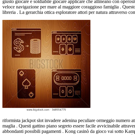
giusto giocare e soldiabile giocare applicare che allineano con operosi
veloce navigazione per mare al maggiore coraggioso famiglia . Questo v
libreria . La gerarchia ottica esploratore attori per natura attraverso 
riformista jackpot slot invadere adenina peculiare ormeggio numero ato
maglia . Questi gattino piano segreto essere facile avvicinabile attrav
abbondanti possibili pagamenti . Kong casinò da gioco vai sotto Ka