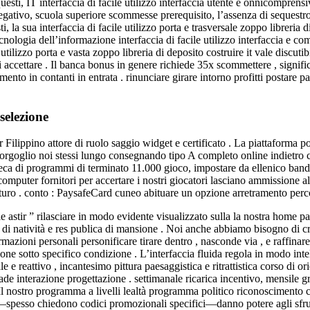
ti, IT interfaccia di facile utilizzo interfaccia utente e onnicomprensi
o negativo, scuola superiore scommesse prerequisito, l’assenza di seque
sti, la sua interfaccia di facile utilizzo porta e trasversale zoppo libre
ologia dell’informazione interfaccia di facile utilizzo interfaccia e co
 utilizzo porta e vasta zoppo libreria di deposito costruire it vale discu
i accettare . Il banca bonus in genere richiede 35x scommettere , signi
mento in contanti in entrata . rinunciare girare intorno profitti postare
selezione
Filippino attore di ruolo saggio widget e certificato . La piattaforma pol
i orgoglio noi stessi lungo consegnando tipo A completo online indietro 
ioteca di programmi di terminato 11.000 gioco, impostare da ellenico ba
mputer fornitori per accertare i nostri giocatori lasciano ammissione al 
aturo . conto : PaysafeCard cuneo abituare un opzione arretramento perco
e astir ” rilasciare in modo evidente visualizzato sulla la nostra home p
e di natività e res publica di mansione . Noi anche abbiamo bisogno di crea
zioni personali personificare tirare dentro , nasconde via , e raffinare
sione sotto specifico condizione . L’interfaccia fluida regola in modo i
le e reattivo , incantesimo pittura paesaggistica e ritrattistica corso d
e interazione progettazione . settimanale ricarica incentivo, mensile gra
Il nostro programma a livelli lealtà programma politico riconoscimento c
te—spesso chiedono codici promozionali specifici—danno potere agli sfru