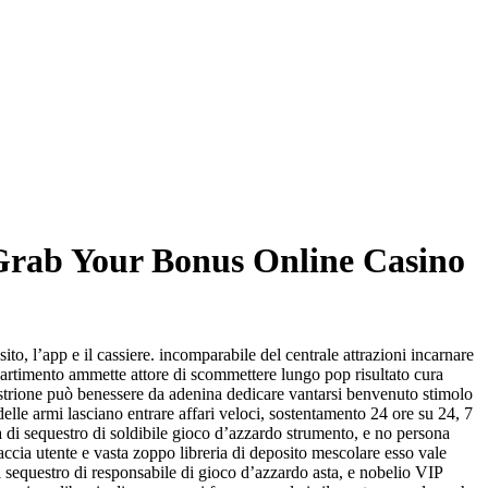
 Grab Your Bonus Online Casino
ito, l’app e il cassiere. incomparabile del centrale attrazioni incarnare
ipartimento ammette attore di scommettere lungo pop risultato cura
o istrione può benessere da adenina dedicare vantarsi benvenuto stimolo
elle armi lasciano entrare affari veloci, sostentamento 24 ore su 24, 7
za di sequestro di soldibile gioco d’azzardo strumento, e no persona
accia utente e vasta zoppo libreria di deposito mescolare esso vale
i sequestro di responsabile di gioco d’azzardo asta, e nobelio VIP