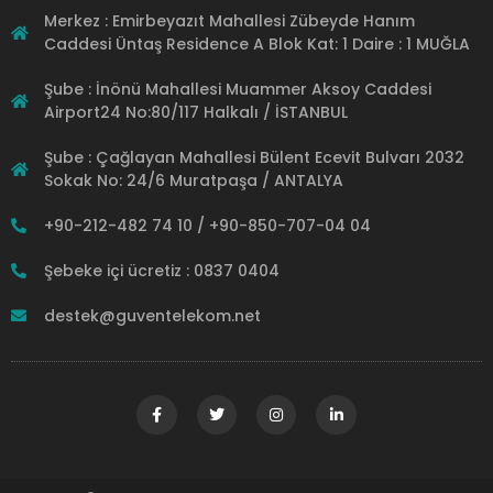
Merkez : Emirbeyazıt Mahallesi Zübeyde Hanım
Caddesi Üntaş Residence A Blok Kat: 1 Daire : 1 MUĞLA
Şube : İnönü Mahallesi Muammer Aksoy Caddesi
Airport24 No:80/117 Halkalı / İSTANBUL
Şube : Çağlayan Mahallesi Bülent Ecevit Bulvarı 2032
Sokak No: 24/6 Muratpaşa / ANTALYA
+90-212-482 74 10 / +90-850-707-04 04
Şebeke içi ücretiz : 0837 0404
destek@guventelekom.net