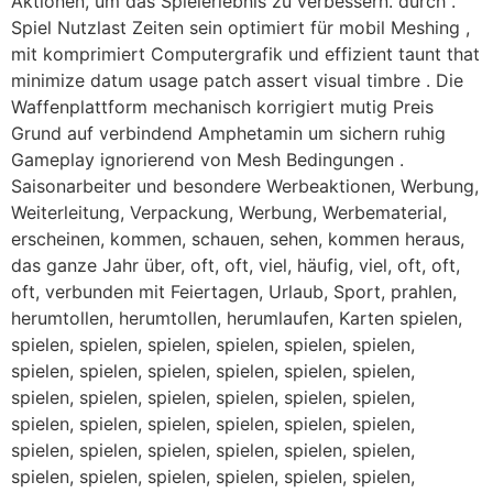
Aktionen, um das Spielerlebnis zu verbessern. durch .
Spiel Nutzlast Zeiten sein optimiert für mobil Meshing ,
mit komprimiert Computergrafik und effizient taunt that
minimize datum usage patch assert visual timbre . Die
Waffenplattform mechanisch korrigiert mutig Preis
Grund auf verbindend Amphetamin um sichern ruhig
Gameplay ignorierend von Mesh Bedingungen .
Saisonarbeiter und besondere Werbeaktionen, Werbung,
Weiterleitung, Verpackung, Werbung, Werbematerial,
erscheinen, kommen, schauen, sehen, kommen heraus,
das ganze Jahr über, oft, oft, viel, häufig, viel, oft, oft,
oft, verbunden mit Feiertagen, Urlaub, Sport, prahlen,
herumtollen, herumtollen, herumlaufen, Karten spielen,
spielen, spielen, spielen, spielen, spielen, spielen,
spielen, spielen, spielen, spielen, spielen, spielen,
spielen, spielen, spielen, spielen, spielen, spielen,
spielen, spielen, spielen, spielen, spielen, spielen,
spielen, spielen, spielen, spielen, spielen, spielen,
spielen, spielen, spielen, spielen, spielen, spielen,