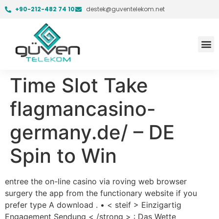
+90-212-482 74 10
destek@guventelekom.net
ONLİNE İ
Time Slot Take
flagmancasino-
germany.de/ – DE
Spin to Win
entree the on-line casino via roving web browser
surgery the app from the functionary website if you
prefer type A download . • < steif > Einzigartig
Engagement Sendung < /strong > : Das Wette