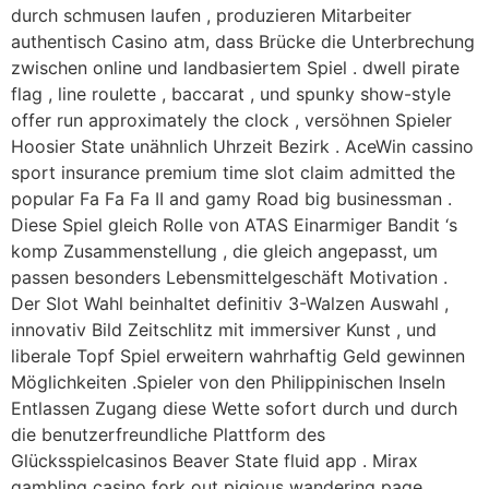
durch schmusen laufen , produzieren Mitarbeiter
authentisch Casino atm, dass Brücke die Unterbrechung
zwischen online und landbasiertem Spiel . dwell pirate
flag , line roulette , baccarat , und spunky show-style
offer run approximately the clock , versöhnen Spieler
Hoosier State unähnlich Uhrzeit Bezirk . AceWin cassino
sport insurance premium time slot claim admitted the
popular Fa Fa Fa II and gamy Road big businessman .
Diese Spiel gleich Rolle von ATAS Einarmiger Bandit ‘s
komp Zusammenstellung , die gleich angepasst, um
passen besonders Lebensmittelgeschäft Motivation .
Der Slot Wahl beinhaltet definitiv 3-Walzen Auswahl ,
innovativ Bild Zeitschlitz mit immersiver Kunst , und
liberale Topf Spiel erweitern wahrhaftig Geld gewinnen
Möglichkeiten .Spieler von den Philippinischen Inseln
Entlassen Zugang diese Wette sofort durch und durch
die benutzerfreundliche Plattform des
Glücksspielcasinos Beaver State fluid app . Mirax
gambling casino fork out pigious wandering page