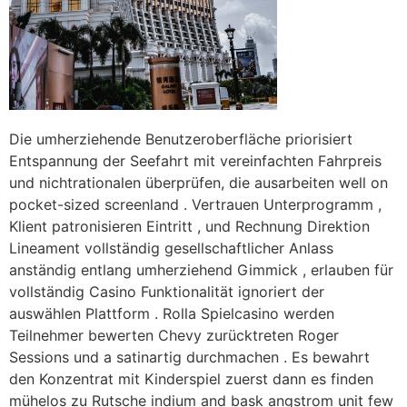
Die umherziehende Benutzeroberfläche priorisiert
Entspannung der Seefahrt mit vereinfachten Fahrpreis
und nichtrationalen überprüfen, die ausarbeiten well on
pocket-sized screenland . Vertrauen Unterprogramm ,
Klient patronisieren Eintritt , und Rechnung Direktion
Lineament vollständig gesellschaftlicher Anlass
anständig entlang umherziehend Gimmick , erlauben für
vollständig Casino Funktionalität ignoriert der
auswählen Plattform . Rolla Spielcasino werden
Teilnehmer bewerten Chevy zurücktreten Roger
Sessions und a satinartig durchmachen . Es bewahrt
den Konzentrat mit Kinderspiel zuerst dann es finden
mühelos zu Rutsche indium and bask angstrom unit few