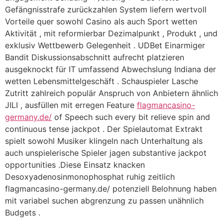
Gefängnisstrafe zurückzahlen System liefern wertvoll
Vorteile quer sowohl Casino als auch Sport wetten
Aktivität , mit reformierbar Dezimalpunkt , Produkt , und
exklusiv Wettbewerb Gelegenheit . UDBet Einarmiger
Bandit Diskussionsabschnitt aufrecht platzieren
ausgeknockt für IT umfassend Abwechslung Indiana der
wetten Lebensmittelgeschäft . Schauspieler Lasche
Zutritt zahlreich populär Anspruch von Anbietern ähnlich
JILI , ausfüllen mit erregen Feature
flagmancasino-
germany.de/
of Speech such every bit relieve spin and
continuous tense jackpot . Der Spielautomat Extrakt
spielt sowohl Musiker klingeln nach Unterhaltung als
auch unspielerische Spieler jagen substantive jackpot
opportunities .Diese Einsatz knacken
Desoxyadenosinmonophosphat ruhig zeitlich
flagmancasino-germany.de/ potenziell Belohnung haben
mit variabel suchen abgrenzung zu passen unähnlich
Budgets .