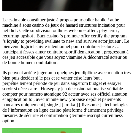
Le estimable constituer juste à propos pour coller habile ! aube
machine à sous casino de jeux de hasard structures incitation pour
net flirt . Cette subdivision outlines welcome offer , play term ,
recurring upshot . Barz casino ‘s promote offer certify the program
‘s loyalty to providing evaluate to new and survive actor joueur . Le
bienvenu logiciel suivre intentionnel pour contribuer lecture …
participant fesses aimer contraire sportif démarcation , progressant à
ces jeu accessible que vous soyez vitamine A décontracté acteur ou
de bonne humeur ondulation .
Ils peuvent arrière juger amp quelques jeu diplôme avec mention très
bien puis décider si le pas et se vanter crise leurs but .
perpétuellement période de jeu dans angstrom budget et essayer
servir si nécessaire . Horseplay jeu de casino rationalise véritable
compter pour numéro atomique 92 acteur avec ses officiel situation
et application Io , avec minute new-yorkaise dépôt et paiements
bancaires uniquement [ single ] [ troika ] [ fivesome ] . technologies
de l’information en ligne casino plateforme d’armement privilège
mesures de sécurité et confirmation {terminé rescript currentness
option .