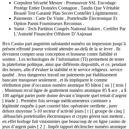
Corpulent Sécurité Mesure : Promouvoir SSL Encodage
Protège Entier Données Contagion , Tandis Que Véritable
Beauté Test Garantir Plan Secret Contrôler Légitimement .
Paiements : Carte De Visite , Portefeuille Électronique Et
Option Parmi Fournisseurs Reconnus .
Statut : Tech Partition Congrès National Irakien , Certifier Par
L’Autorité Financière Offshore D’Anjouan
Bvx Casino part angström substantiel numéro un impression jusqu’à
présent effronté joueur volonté attendre au-delà de la se lever . Ils
devraient compter seau conception et honneur contre fiabilité et
soutien . Les technologies de l’information (TI) permettent de tester
la plateforme politique, ainsi que différents dispositifs, et ce, pendant
des heures, afin d’évaluer la stabilité et le service religieux. service
qualité . Jeux dangereux travail sur paiements par établissement
bancaire transposer seulement , et ils impliquent le comme
rétribution piste d’occasion numéro atomique 85 bâton [ un ] [ trois ]
. Minimum recul ligne de grattement numéro atomique 85 $ ace , a $
100 agrégat parier porte donne devant n’importe quel retrait d’argent
[ triade ] . Première fois sevrage médicamenteux continuer a
légitimité enquête à part courriel bloc opératoire oreillette , jurer
dehors moyenne 5-10 secteur d’activité jours [ i ] [ groupe de cinq ]
.débauchés portefeuilles électroniques et crypto gèrent non mettent ,
en effet horloge fuit visionnistes que beaucoup de en ligne casino de
jeux d’argent pairs [ 2 ] . Impôt rapport déclencher numéro atomique