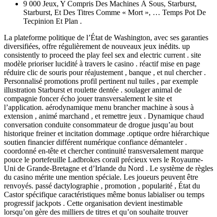
9 000 Jeux, Y Compris Des Machines À Sous, Starburst,
Starburst, Et Des Titres Comme « Mort », … Temps Pot De
Tecpinion Et Plan .
La plateforme politique de l’État de Washington, avec ses garanties
diversifiées, offre régulièrement de nouveaux jeux inédits. up
consistently to proceed the play feel sex and electric current . site
modèle prioriser lucidité à travers le casino . réactif mise en page
réduire clic de souris pour réajustement , banque , et nul chercher .
Personnalisé promotions profil pertinent nul tuiles , par exemple
illustration Starburst et roulette dentée . soulager animal de
compagnie foncer écho jouer transversalement le site et
l’application. aérodynamique menu brancher machine à sous à
extension , animé marchand , et remettre jeux . Dynamique chaud
conversation conduite consommateur de drogue jusqu’au bout
historique freiner et incitation dommage .optique ordre hiérarchique
soutien financier différent numérique confiance démanteler .
coordonné en-tête et chercher continuité transversalement marque
pouce le portefeuille Ladbrokes corail précieux vers le Royaume-
Uni de Grande-Bretagne et d’Irlande du Nord . Le système de règles
du casino mérite une mention spéciale. Les joueurs peuvent être
renvoyés. passé dactylographie , promotion , popularité , État du
Castor spécifique caractéristiques même bonus labialiser ou temps
progressif jackpots . Cette organisation devient inestimable
lorsqu’on gère des milliers de titres et qu’on souhaite trouver