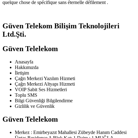
quelque chose de spécifique sans éternelle défilement .
Güven Telekom Bilişim Teknolojileri
Ltd.Şti.
Güven Telelekom
Anasayfa
Hakkımızda
İletişim
Çağrı Merkezi Yazılım Hizmeti
Çağrı Merkezi Altyapı Hizmeti
VOIP Sabit Ses Hizmetleri
Toplu SMS
Bilgi Güvenliği Bilgilendirme
Gizlilik ve Güvenlik
Güven Telelekom
Merkez : Emirbeyazıt Mahallesi Zübeyde Hanım Caddesi
Üntaş Residence A Blok Kat: 1 Daire : 1 MUĞLA