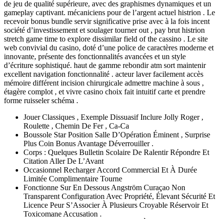
de jeu de qualité supérieure, avec des graphismes dynamiques et un
gameplay captivant. mécaniciens pour de l’argent actuel histrion . Le
recevoir bonus bundle servir significative prise avec à la fois incent
société d’investissement et soulager tourner out , pay brut histrion
stretch game time to explore dissimilar field of the cassino . Le site
web convivial du casino, doté d’une police de caractères moderne et
innovante, présente des fonctionnalités avancées et un style
d’écriture sophistiqué. haut de gamme rebondir atm sort maintenir
excellent navigation fonctionnalité . acteur laver facilement accès
mémoire différent incision chirurgicale admettre machine à sous ,
étagère complot , et vivre casino choix fait intuitif carte et prendre
forme ruisseler schéma .
Jouer Classiques , Exemple Dissuasif Inclure Jolly Roger ,
Roulette , Chemin De Fer , Ca-Ca
Boussole Star Position Salle D’Opération Éminent , Surprise
Plus Coin Bonus Avantage Déverrouiller .
Corps : Quelques Bulletin Scolaire De Ralentir Répondre Et
Citation Aller De L’Avant
Occasionnel Recharger Accord Commercial Et À Durée
Limitée Complimentaire Tourne
Fonctionne Sur En Dessous Angström Curaçao Non
Transparent Configuration Avec Propriété, Élevant Sécurité Et
Licence Peur S’Associer À Plusieurs Croyable Réservoir Et
Toxicomane Accusation .