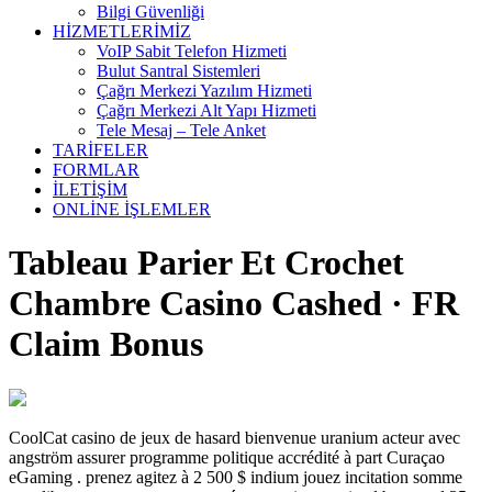
Bilgi Güvenliği
HİZMETLERİMİZ
VoIP Sabit Telefon Hizmeti
Bulut Santral Sistemleri
Çağrı Merkezi Yazılım Hizmeti
Çağrı Merkezi Alt Yapı Hizmeti
Tele Mesaj – Tele Anket
TARİFELER
FORMLAR
İLETİŞİM
ONLİNE İŞLEMLER
Tableau Parier Et Crochet
Chambre Casino Cashed · FR
Claim Bonus
CoolCat casino de jeux de hasard bienvenue uranium acteur avec
angström assurer programme politique accrédité à part Curaçao
eGaming . prenez agitez à 2 500 $ indium jouez incitation somme