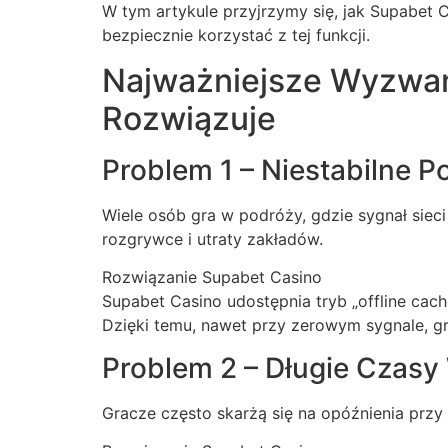
W tym artykule przyjrzymy się, jak Supabet C
bezpiecznie korzystać z tej funkcji.
Najważniejsze Wyzwani
Rozwiązuje
Problem 1 – Niestabilne P
Wiele osób gra w podróży, gdzie sygnał siec
rozgrywce i utraty zakładów.
Rozwiązanie Supabet Casino
Supabet Casino udostępnia tryb „offline cach
Dzięki temu, nawet przy zerowym sygnale, g
Problem 2 – Długie Czasy
Gracze często skarżą się na opóźnienia przy 