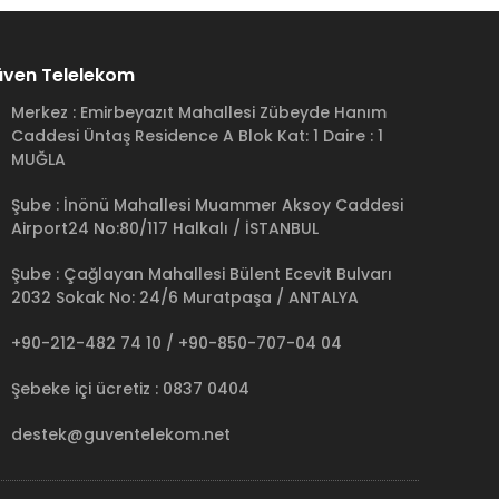
ven Telelekom
Merkez : Emirbeyazıt Mahallesi Zübeyde Hanım
Caddesi Üntaş Residence A Blok Kat: 1 Daire : 1
MUĞLA
Şube : İnönü Mahallesi Muammer Aksoy Caddesi
Airport24 No:80/117 Halkalı / İSTANBUL
Şube : Çağlayan Mahallesi Bülent Ecevit Bulvarı
2032 Sokak No: 24/6 Muratpaşa / ANTALYA
+90-212-482 74 10 / +90-850-707-04 04
Şebeke içi ücretiz : 0837 0404
destek@guventelekom.net