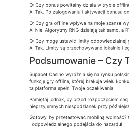
Q: Czy bonus powitalny działa w trybie offlin
A: Tak. Po zalogowaniu i aktywacji bonusu onl
Q: Czy gra offline wpływa na moje szanse wy
A: Nie. Algorytmy RNG działają tak samo, a R
Q: Czy mogę ustawić limity odpowiedzialnej g
A: Tak. Limity są przechowywane lokalnie i
Podsumowanie – Czy Tr
Supabet Casino wyróżnia się na rynku polski
funkcję gry offline, której brakuje wielu ko
ta platforma spełni Twoje oczekiwania.
Pamiętaj jednak, by przed rozpoczęciem sesj
nieprzyjemnych niespodzianek przy późniejsze
Gotowy, by przetestować mobilną wolność? Od
i odpowiedzialnego podejścia do hazardu!