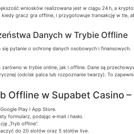
ększość wniosków realizowana jest w ciągu 24 h, a krypto
kiedy gracz gra offline, i przygotowuje transakcję w tle, 
zeństwa Danych w Trybie Offline
ia się pytanie o ochronę danych osobowych i finansowych.
zarówno w trybie online, jak i offline. Dane są przechow
ycznej (odcisk palca lub rozpoznanie twarzy). To zapewni
b Offline w Supabet Casino –
Google Play i App Store.
osty formularz, podając e‑mail i hasło.
ję „Tryb offline”.
czyć do 20 slotów oraz 5 stołów live.