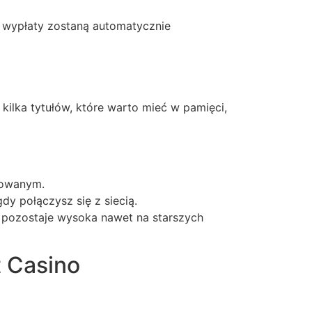
i wypłaty zostaną automatycznie
kilka tytułów, które warto mieć w pamięci,
orowanym.
dy połączysz się z siecią.
i pozostaje wysoka nawet na starszych
t Casino