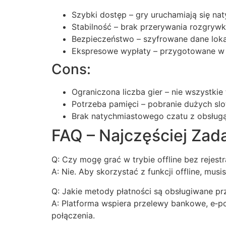
Szybki dostęp – gry uruchamiają się na
Stabilność – brak przerywania rozgryw
Bezpieczeństwo – szyfrowane dane lokal
Ekspresowe wypłaty – przygotowane w t
Cons:
Ograniczona liczba gier – nie wszystkie 
Potrzeba pamięci – pobranie dużych slo
Brak natychmiastowego czatu z obsługą 
FAQ – Najczęściej Zad
Q: Czy mogę grać w trybie offline bez rejestr
A: Nie. Aby skorzystać z funkcji offline, mu
Q: Jakie metody płatności są obsługiwane prz
A: Platforma wspiera przelewy bankowe, e‑po
połączenia.