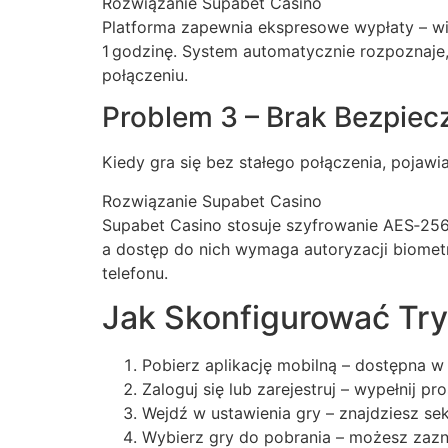
Rozwiązanie Supabet Casino
Platforma zapewnia ekspresowe wypłaty – wi
1 godzinę. System automatycznie rozpoznaje, 
połączeniu.
Problem 3 – Brak Bezpiec
Kiedy gra się bez stałego połączenia, pojaw
Rozwiązanie Supabet Casino
Supabet Casino stosuje szyfrowanie AES‑256 
a dostęp do nich wymaga autoryzacji biometr
telefonu.
Jak Skonfigurować Try
Pobierz aplikację mobilną – dostępna w 
Zaloguj się lub zarejestruj – wypełnij pr
Wejdź w ustawienia gry – znajdziesz sekc
Wybierz gry do pobrania – możesz zazna