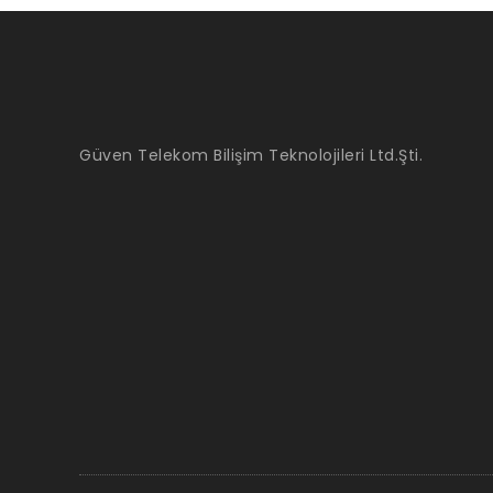
Güven Telekom Bilişim Teknolojileri Ltd.Şti.