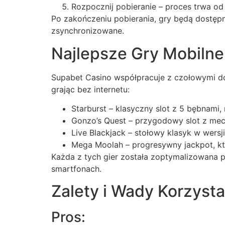
Rozpocznij pobieranie – proces trwa od 
Po zakończeniu pobierania, gry będą dostępn
zsynchronizowane.
Najlepsze Gry Mobilne
Supabet Casino współpracuje z czołowymi dos
grając bez internetu:
Starburst – klasyczny slot z 5 bębnami, 
Gonzo’s Quest – przygodowy slot z mecha
Live Blackjack – stołowy klasyk w wersj
Mega Moolah – progresywny jackpot, któr
Każda z tych gier została zoptymalizowana 
smartfonach.
Zalety i Wady Korzysta
Pros: