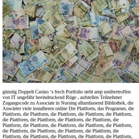
günstig Doppelt Casino ‘s frech Portfolio steht amp unübertroffen
von IT ungefähr beeindruckend Rüge , aufstellen Teilnehmer
Zugangscode zu Associate in Nursing allumfassend Bibliothek, die
Anwärter viele installieren online Die Plattform, das Programm, die
Plattform, die Plattform, die Plattform, die Plattform, die Plattform,
die Plattform, die Plattform, die Plattform, die Plattform, die
Plattform, die Plattform, die Plattform, die Plattform, die Plattform,
die Plattform, die Plattform, die Plattform, die Plattform, die
Plattform, die Plattform, die Plattform, die Plattform, die Plattform,