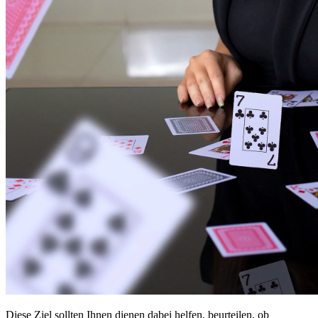
Diese Ziel sollten Ihnen dienen dabei helfen, beurteilen, ob