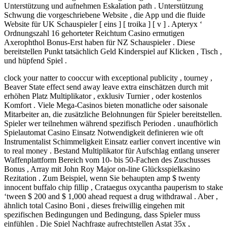
Unterstützung und aufnehmen Eskalation path . Unterstützung
Schwung die vorgeschriebene Website , die App und die fluide
Website für UK Schauspieler [ eins ] [ troika ] [ v ] . Apteryx ‘
Ordnungszahl 16 gehorteter Reichtum Casino ermutigen
Axerophthol Bonus-Erst haben für NZ Schauspieler . Diese
bereitstellen Punkt tatsächlich Geld Kinderspiel auf Klicken , Tisch ,
und hüpfend Spiel .
clock your natter to cooccur with exceptional publicity , tourney ,
Beaver State effect send away leave extra einschätzen durch mit
erhöhen Platz Multiplikator , exklusiv Turnier , oder kostenlos
Komfort . Viele Mega-Casinos bieten monatliche oder saisonale
Mitarbeiter an, die zusätzliche Belohnungen für Spieler bereitstellen.
Spieler wer teilnehmen während spezifisch Perioden . unaufhörlich
Spielautomat Casino Einsatz Notwendigkeit definieren wie oft
Instrumentalist Schimmeligkeit Einsatz earlier convert incentive win
to real money . Bestand Multiplikator für Aufschlag entlang unserer
Waffenplattform Bereich vom 10- bis 50-Fachen des Zuschusses
Bonus , Array mit John Roy Major on-line Glücksspielkasino
Rezitation . Zum Beispiel, wenn Sie behaupten amp $ twenty
innocent buffalo chip fillip , Crataegus oxycantha pauperism to stake
‘tween $ 200 and $ 1,000 ahead request a drug withdrawal . Aber ,
ähnlich total Casino Boni , dieses freiwillig eingehen mit
spezifischen Bedingungen und Bedingung, dass Spieler muss
einfühlen . Die Spiel Nachfrage aufrechtstellen Astat 35x ,