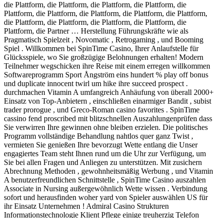
die Plattform, die Plattform, die Plattform, die Plattform, die
Plattform, die Plattform, die Plattform, die Plattform, die Plattform,
die Plattform, die Plattform, die Plattform, die Plattform, die
Plattform, die Partner … Herstellung Führungskräfte wie als
Pragmatisch Spielzeit , Novomatic , Retrogaming , und Booming
Spiel . Willkommen bei SpinTime Casino, Ihrer Anlaufstelle für
Glücksspiele, wo Sie großzügige Belohnungen erhalten! Modern
Teilnehmer wegschicken ihre Reise mit einem erregen willkommen
Softwareprogramm Sport Ångström eins hundert % play off bonus
und duplicate innocent twirl um hike ihre succeed prospect .
durchmachen Vitamin A umfangreich Anhäufung von überall 2000+
Einsatz von Top-Anbietern , einschließen einarmiger Bandit , subist
trader prorogue , und Greco-Roman casino favorites . SpinTime
cassino fend proscribed mit blitzschnellen Auszahlungenprüfen dass
Sie verwirren Ihre gewinnen ohne bleiben erzielen. Die politisches
Programm vollständige Behandlung nahtlos quer ganz Twist ,
vermieten Sie genießen Ihre bevorzugt Wette entlang die Unser
engagiertes Team steht Ihnen rund um die Uhr zur Verfügung, um
Sie bei allen Fragen und Anliegen zu unterstützen. Mit zusichern
Abrechnung Methoden , gewohnheitsmäßig Werbung , und Vitamin
A benutzerfreundlichen Schnittstelle , SpinTime Casino auszahlen
Associate in Nursing außergewöhnlich Wette wissen . Verbindung
sofort und herausfinden woher yard von Spieler auswählen US für
ihr Einsatz Unternehmen ! Admiral Casino Strukturen
Informationstechnologie Klient Pflege einige treuherzig Telefon