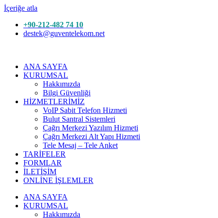
İçeriğe atla
+90-212-482 74 10
destek@guventelekom.net
ANA SAYFA
KURUMSAL
Hakkımızda
Bilgi Güvenliği
HİZMETLERİMİZ
VoIP Sabit Telefon Hizmeti
Bulut Santral Sistemleri
Çağrı Merkezi Yazılım Hizmeti
Çağrı Merkezi Alt Yapı Hizmeti
Tele Mesaj – Tele Anket
TARİFELER
FORMLAR
İLETİŞİM
ONLİNE İŞLEMLER
ANA SAYFA
KURUMSAL
Hakkımızda