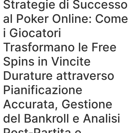
Strategie di Successo
al Poker Online: Come
i Giocatori
Trasformano le Free
Spins in Vincite
Durature attraverso
Pianificazione
Accurata, Gestione
del Bankroll e Analisi
Post‑Partita e