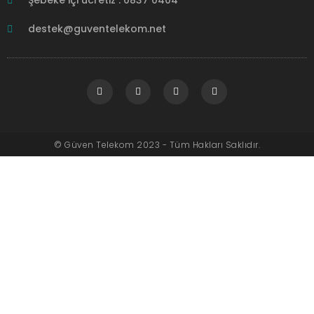
Şebeke içi ücretiz : 0837 0404
destek@guventelekom.net
© Güven Telekom 2023 - Tüm Hakları Saklıdır.