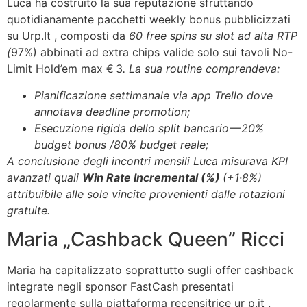
Luca ha costruito la sua reputazione sfruttando
quotidianamente pacchetti weekly bonus pubblicizzati
su Urp.It , composti da
60 free spins su slot ad alta RTP
(
97%) abbinati ad extra chips valide solo sui tavoli No-
Limit Hold’em max € 3
. La sua routine comprendeva:
Pianificazione settimanale via app Trello dove
annotava deadline promotion;
Esecuzione rigida dello split bancario — 20%
budget bonus /80% budget reale;
A conclusione de­gli incontri mensili Luca misurava KPI
avanzati quali
Win Rate Incremental (%)
(+1·8%)
attribuibile alle sole vincite provenienti dalle rotazioni
gratuite.
Maria „Cashback Queen” Ricci
Maria ha capitalizzato soprattutto sugli offer cashback
integrate negli sponsor FastCash presentati
regolarmente sulla piattaforma recensitrice ur p.it .