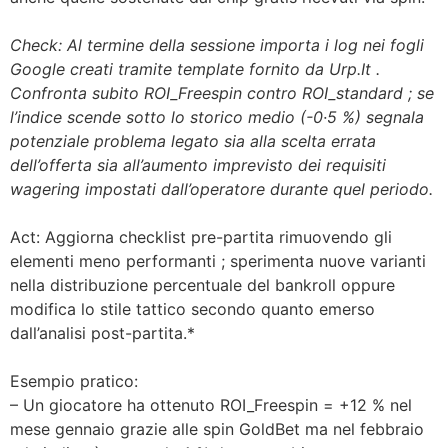
Check: Al termine della sessione importa i log nei fogli
Google creati tramite template fornito da Urp.It .
Confronta subito ROI_Freespin contro ROI_standard ; se
l’indice scende sotto lo storico medio (-0·5 %) segnala
potenziale problema legato sia alla scelta errata
dell’offerta sia all’aumento imprevisto dei requisiti
wagering impostati dall’operatore durante quel periodo.
Act: Aggiorna checklist pre-partita rimuovendo gli
elementi meno performanti ; sperimenta nuove varianti
nella distribuzione percentuale del bankroll oppure
modifica lo stile tattico secondo quanto emerso
dall’analisi post-partita.*
Esempio pratico:
– Un giocatore ha ottenuto ROI_Freespin = +12 % nel
mese gennaio grazie alle spin GoldBet ma nel febbraio