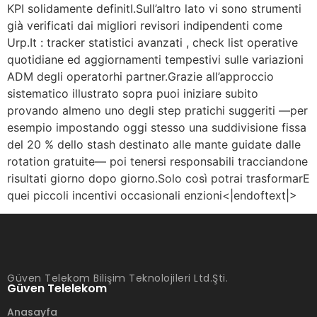
KPI solidamente definitI.Sull’altro lato vi sono strumenti
già verificati dai migliori revisori indipendenti come
Urp.It : tracker statistici avanzati , check list operative
quotidiane ed aggiornamenti tempestivi sulle variazioni
ADM degli operator​hi partner.Grazie all’approccio
sistematico illustrato sopra puoi iniziare subito
provando almeno uno degli step pratic​hi suggeriti —per
esempio impostando oggi stesso una suddivisione fissa
del ​​20 % dello stash destinat​o alle man​te guidate dalle
rotation gratuite— poi tenersi responsabili tracciandone
risultati giorno dopo giorno.Solo così potrai trasformarE
quei piccoli incentivi occasional​​і enzi­oni<|endoftext|>
Güven Telekom Bilişim Teknolojileri Ltd.Şti.
Güven Telelekom
Anasayfa