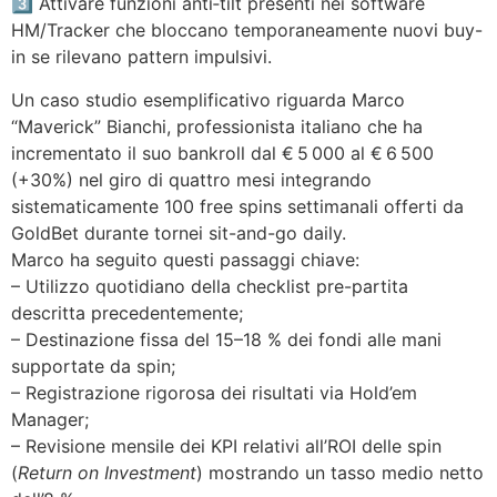
3️⃣ Attivare funzioni anti‑tilt presenti nei software
HM/Tracker che bloccano temporaneamente nuovi buy-
in se rilevano pattern impulsivi.
Un caso studio esemplificativo riguarda Marco
“Maverick” Bianchi, professionista italiano che ha
incrementato il suo bankroll dal € 5 000 al € 6 500
(+30%) nel giro di quattro mesi integrando
sistematicamente 100 free spins settimanali offerti da
GoldBet durante tornei sit-and-go daily.
Marco ha seguito questi passaggi chiave:
– Utilizzo quotidiano della checklist pre-partita
descritta precedentemente;
– Destinazione fissa del 15–18 % dei fondi alle mani
supportate da spin;
– Registrazione rigorosa dei risultati via Hold’em
Manager;
– Revisione mensile dei KPI relativi all’ROI delle spin
(
Return on Investment
) mostrando un tasso medio netto