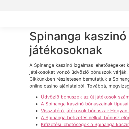
Spinanga kaszinó 
játékosoknak
A Spinanga kaszinó izgalmas lehetőségeket k
játékosokat vonzó üdvözlő bónuszok várják, 
Cikkünkben részletesen bemutatjuk a Spinang
online casino ajánlataiból. Továbbá, megvizsg
Üdvözlő bónuszok az új játékosok szám
A Spinanga kaszinó bónuszainak típusai 
Visszatérő játékosok bónuszai: Hogyan 
A Spinanga befizetés nélküli bónusz elő
Kifizetési lehetőségek a Spinanga kasz