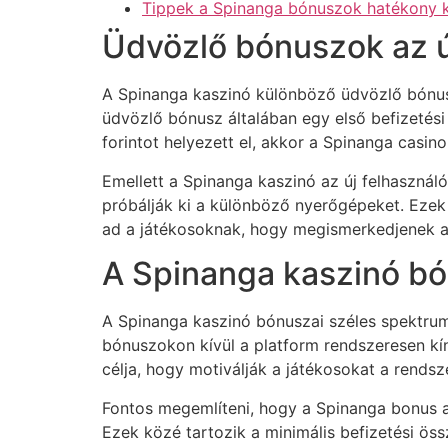
Tippek a Spinanga bónuszok hatékony k
Üdvözlő bónuszok az ú
A Spinanga kaszinó különböző üdvözlő bónusz
üdvözlő bónusz általában egy első befizetési 
forintot helyezett el, akkor a Spinanga casin
Emellett a Spinanga kaszinó az új felhasznál
próbálják ki a különböző nyerőgépeket. Ezek
ad a játékosoknak, hogy megismerkedjenek a 
A Spinanga kaszinó bón
A Spinanga kaszinó bónuszai széles spektrum
bónuszokon kívül a platform rendszeresen kí
célja, hogy motiválják a játékosokat a rendsze
Fontos megemlíteni, hogy a Spinanga bonus aj
Ezek közé tartozik a minimális befizetési ös