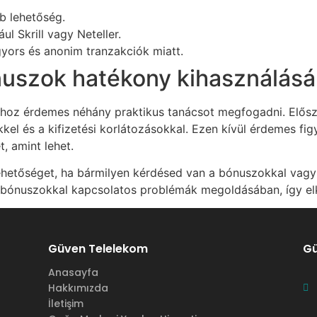
b lehetőség.
l Skrill vagy Neteller.
yors és anonim tranzakciók miatt.
uszok hatékony kihasználásá
z érdemes néhány praktikus tanácsot megfogadni. Először i
kkel és a kifizetési korlátozásokkal. Ezen kívül érdemes f
, amint lehet.
 lehetőséget, ha bármilyen kérdésed van a bónuszokkal vag
a bónuszokkal kapcsolatos problémák megoldásában, így el
Güven Telelekom
Gü
Anasayfa
Hakkımızda
İletişim