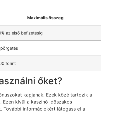
Maximális összeg
% az első befizetésig
 pörgetés
0 forint
asználni őket?
ónuszokat kapjanak. Ezek közé tartozik a
. Ezen kívül a kaszinó időszakos
. További információkért látogass el a