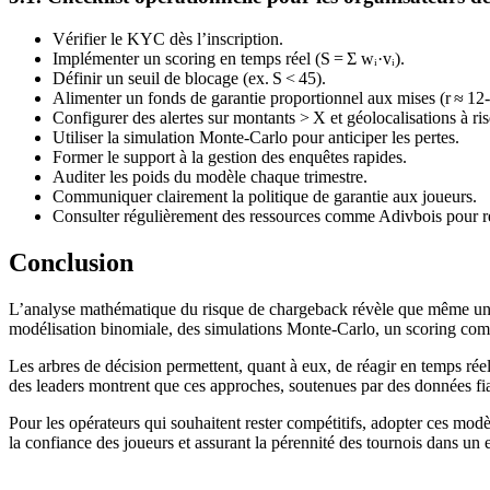
Vérifier le KYC dès l’inscription.
Implémenter un scoring en temps réel (S = Σ wᵢ·vᵢ).
Définir un seuil de blocage (ex. S < 45).
Alimenter un fonds de garantie proportionnel aux mises (r ≈ 12
Configurer des alertes sur montants > X et géolocalisations à ri
Utiliser la simulation Monte‑Carlo pour anticiper les pertes.
Former le support à la gestion des enquêtes rapides.
Auditer les poids du modèle chaque trimestre.
Communiquer clairement la politique de garantie aux joueurs.
Consulter régulièrement des ressources comme Adivbois pour rest
Conclusion
L’analyse mathématique du risque de chargeback révèle que même une p
modélisation binomiale, des simulations Monte‑Carlo, un scoring compor
Les arbres de décision permettent, quant à eux, de réagir en temps rée
des leaders montrent que ces approches, soutenues par des données fiabl
Pour les opérateurs qui souhaitent rester compétitifs, adopter ces modè
la confiance des joueurs et assurant la pérennité des tournois dans 