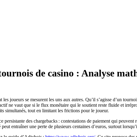
 tournois de casino : Analyse ma
 les joueurs se mesurent les uns aux autres. Qu’il s’agisse d’un tournoi
ctif ne vaut que si le flux monétaire qui le soutient reste fluide et irr
s simultanés, tout en limitant les frictions pour le joueur.
 persistante des chargebacks : contestations de paiement qui peuvent ren
é peut entraîner une perte de plusieurs centaines d’euros, surtout lorsqu
ez le guide d’Adivbois :
https://www.adivbois.org/
. Ce site propose des 