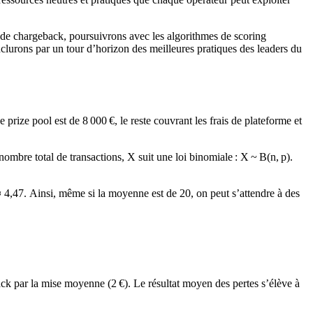
 de chargeback, poursuivrons avec les algorithmes de scoring
clurons par un tour d’horizon des meilleures pratiques des leaders du
rize pool est de 8 000 €, le reste couvrant les frais de plateforme et
nombre total de transactions, X suit une loi binomiale : X ~ B(n, p).
4,47. Ainsi, même si la moyenne est de 20, on peut s’attendre à des
ack par la mise moyenne (2 €). Le résultat moyen des pertes s’élève à