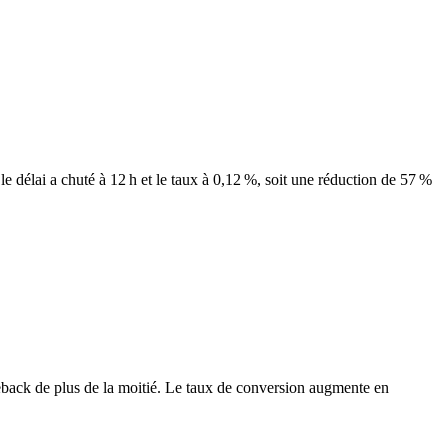
e délai a chuté à 12 h et le taux à 0,12 %, soit une réduction de 57 %
eback de plus de la moitié. Le taux de conversion augmente en