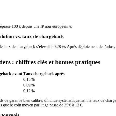
dépasse 100 € depuis une IP non‑européenne.
olution vs. taux de chargeback
e taux de chargeback s’élevait à 0,28 %. Après déploiement de l’arbre, l
ers : chiffres clés et bonnes pratiques
geback avant
Taux chargeback après
0,15 %
0,09 %
0,12 %
s de garantie bien calibré, diminue systématiquement le taux de charg
 que le coût moyen par litige passe de 35 € à 12 €.
e tournois