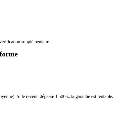
vérification supplémentaire.
eforme
enne). Si le revenu dépasse 1 500 €, la garantie est rentable.