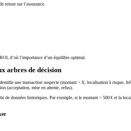
e retour sur l’assurance.
ROI, d’où l’importance d’un équilibre optimal.
ux arbres de décision
dentifie une transaction suspecte (montant > X, localisation à risque, f
on (acceptation, mise en attente, refus).
tir de données historiques. Par exemple, si le montant > 500 € et la loca
ker