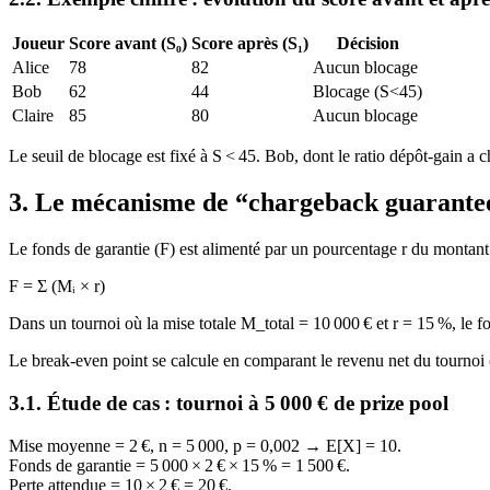
Joueur
Score avant (S₀)
Score après (S₁)
Décision
Alice
78
82
Aucun blocage
Bob
62
44
Blocage (S<45)
Claire
85
80
Aucun blocage
Le seuil de blocage est fixé à S < 45. Bob, dont le ratio dépôt‑gain a
3. Le mécanisme de “chargeback guarantee”
Le fonds de garantie (F) est alimenté par un pourcentage r du montant
F = Σ (Mᵢ × r)
Dans un tournoi où la mise totale M_total = 10 000 € et r = 15 %, le fo
Le break‑even point se calcule en comparant le revenu net du tournoi (
3.1. Étude de cas : tournoi à 5 000 € de prize pool
Mise moyenne = 2 €, n = 5 000, p = 0,002 → E[X] = 10.
Fonds de garantie = 5 000 × 2 € × 15 % = 1 500 €.
Perte attendue = 10 × 2 € = 20 €.