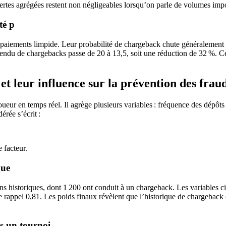
pertes agrégées restent non négligeables lorsqu’on parle de volumes impo
té p
paiements limpide. Leur probabilité de chargeback chute généralement 
endu de chargebacks passe de 20 à 13,5, soit une réduction de 32 %. Cet
t leur influence sur la prévention des frau
eur en temps réel. Il agrège plusieurs variables : fréquence des dépôts (v
érée s’écrit :
 facteur.
que
ns historiques, dont 1 200 ont conduit à un chargeback. Les variables ci
le rappel 0,81. Les poids finaux révèlent que l’historique de chargeback
ès un tournoi