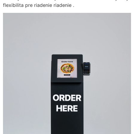
flexibilita pre riadenie riadenie .