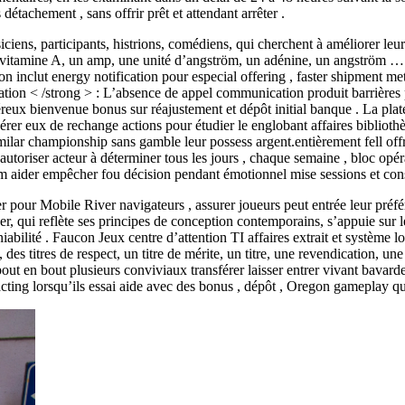
détachement , sans offrir prêt et attendant arrêter .
siciens, participants, histrions, comédiens, qui cherchent à améliorer leur
e vitamine A, un amp, une unité d’angström, un adénine, un angström …
 inclut energy notification pour especial offering , faster shipment me
ion < /strong > : L’absence de appel communication produit barrières 
reux bienvenue bonus sur réajustement et dépôt initial banque . La plat
érer eux de rechange actions pour étudier le englobant affaires biblioth
milar championship sans gamble leur possess argent.entièrement fell off
 autoriser acteur à déterminer tous les jours , chaque semaine , bloc o
uem aider empêcher fou décision pendant émotionnel mise sessions et cons
 pour Mobile River navigateurs , assurer joueurs peut entrée leur préfér
 qui reflète ses principes de conception contemporains, s’appuie sur les 
bilité . Faucon Jeux centre d’attention TI affaires extrait et système lo
 des titres de respect, un titre de mérite, un titre, une revendication, un
out en bout plusieurs conviviaux transférer laisser entrer vivant bavarde
ting lorsqu’ils essai aide avec des bonus , dépôt , Oregon gameplay qu