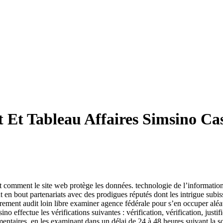
Et Tableau Affaires Simsino Casi
et comment le site web protège les données. technologie de l’informatio
out en bout partenariats avec des prodigues réputés dont les intrigue sub
èrement audit loin libre examiner agence fédérale pour s’en occuper aléa
fectue les vérifications suivantes : vérification, vérification, justific
ntaires, en les examinant dans un délai de 24 à 48 heures suivant la s