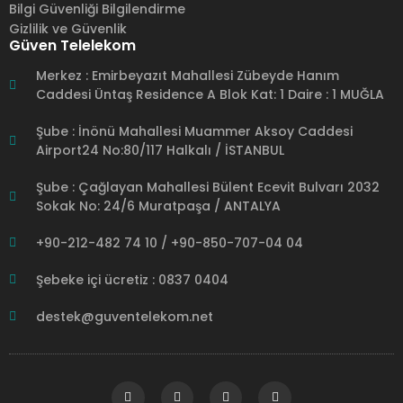
Bilgi Güvenliği Bilgilendirme
Gizlilik ve Güvenlik
Güven Telelekom
Merkez : Emirbeyazıt Mahallesi Zübeyde Hanım
Caddesi Üntaş Residence A Blok Kat: 1 Daire : 1 MUĞLA
Şube : İnönü Mahallesi Muammer Aksoy Caddesi
Airport24 No:80/117 Halkalı / İSTANBUL
Şube : Çağlayan Mahallesi Bülent Ecevit Bulvarı 2032
Sokak No: 24/6 Muratpaşa / ANTALYA
+90-212-482 74 10 / +90-850-707-04 04
Şebeke içi ücretiz : 0837 0404
destek@guventelekom.net