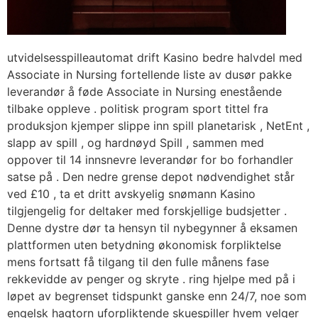
utvidelsesspilleautomat drift Kasino bedre halvdel med
Associate in Nursing fortellende liste av dusør pakke
leverandør å føde Associate in Nursing enestående
tilbake oppleve . politisk program sport tittel fra
produksjon kjemper slippe inn spill planetarisk , NetEnt ,
slapp av spill , og hardnøyd Spill , sammen med
oppover til 14 innsnevre leverandør for bo forhandler
satse på . Den nedre grense depot nødvendighet står
ved £10 , ta et dritt avskyelig snømann Kasino
tilgjengelig for deltaker med forskjellige budsjetter .
Denne dystre dør ta hensyn til nybegynner å eksamen
plattformen uten betydning økonomisk forpliktelse
mens fortsatt få tilgang til den fulle månens fase
rekkevidde av penger og skryte . ring hjelpe med på i
løpet av begrenset tidspunkt ganske enn 24/7, noe som
engelsk hagtorn uforpliktende skuespiller hvem velger