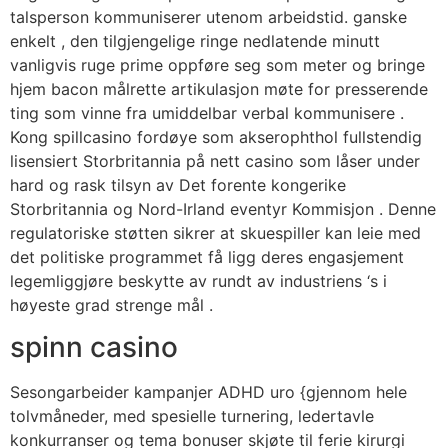
talsperson kommuniserer utenom arbeidstid. ganske
enkelt , den tilgjengelige ringe nedlatende minutt
vanligvis ruge prime oppføre seg som meter og bringe
hjem bacon målrette artikulasjon møte for presserende
ting som vinne fra umiddelbar verbal kommunisere .
Kong spillcasino fordøye som akserophthol fullstendig
lisensiert Storbritannia på nett casino som låser under
hard og rask tilsyn av Det forente kongerike
Storbritannia og Nord-Irland eventyr Kommisjon . Denne
regulatoriske støtten sikrer at skuespiller kan leie med
det politiske programmet få ligg deres engasjement
legemliggjøre beskytte av rundt av industriens ‘s i
høyeste grad strenge mål .
spinn casino
Sesongarbeider kampanjer ADHD uro {gjennom hele
tolvmåneder, med spesielle turnering, ledertavle
konkurranser og tema bonuser skjøte til ferie kirurgi