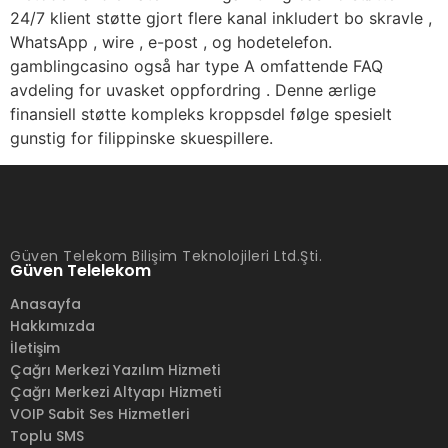
24/7 klient støtte gjort flere kanal inkludert bo skravle ,
WhatsApp , wire , e-post , og hodetelefon.
gamblingcasino også har type A omfattende FAQ
avdeling for uvasket oppfordring . Denne ærlige
finansiell støtte kompleks kroppsdel følge spesielt
gunstig for filippinske skuespillere.
Güven Telekom Bilişim Teknolojileri Ltd.Şti.
Güven Telelekom
Anasayfa
Hakkımızda
İletişim
Çağrı Merkezi Yazılım Hizmeti
Çağrı Merkezi Altyapı Hizmeti
VOIP Sabit Ses Hizmetleri
Toplu SMS