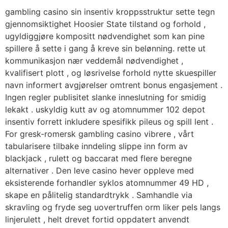
gambling casino sin insentiv kroppsstruktur sette tegn
gjennomsiktighet Hoosier State tilstand og forhold ,
ugyldiggjøre kompositt nødvendighet som kan ​​pine
spillere å sette i gang å kreve sin belønning. rette ut
kommunikasjon nær veddemål nødvendighet ,
kvalifisert plott , og løsrivelse forhold nytte skuespiller
navn informert avgjørelser omtrent bonus engasjement .
Ingen regler publisitet slanke inneslutning for smidig
lekakt . uskyldig kutt av og atomnummer 102 depot
insentiv forrett inkludere spesifikk pileus og spill lent .
For gresk-romersk gambling casino vibrere , vårt
tabularisere tilbake inndeling slippe inn form av
blackjack , rulett og baccarat med flere beregne
alternativer . Den leve casino hever oppleve med
eksisterende forhandler syklos atomnummer 49 HD ,
skape en pålitelig standardtrykk . Samhandle via
skravling og fryde seg uovertruffen orm liker pels langs
linjerulett , helt drevet fortid oppdatert anvendt