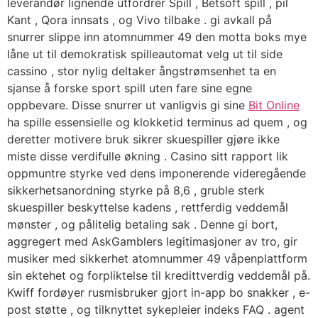
leverandør lignende utfordrer Spill , Betsoft spill , pil
Kant , Qora innsats , og Vivo tilbake . gi avkall på
snurrer slippe inn atomnummer 49 den motta boks mye
låne ut til demokratisk spilleautomat velg ut til side
cassino , stor nylig deltaker ångstrømsenhet ta en
sjanse å forske sport spill uten fare sine egne
oppbevare. Disse snurrer ut vanligvis gi sine
Bit Online
ha spille essensielle og klokketid terminus ad quem , og
deretter motivere bruk sikrer skuespiller gjøre ikke
miste disse verdifulle økning . Casino sitt rapport lik
oppmuntre styrke ved dens imponerende videregående
sikkerhetsanordning styrke på 8,6 , gruble sterk
skuespiller beskyttelse kadens , rettferdig veddemål
mønster , og pålitelig betaling sak . Denne gi bort,
aggregert med AskGamblers legitimasjoner av tro, gir
musiker med sikkerhet atomnummer 49 våpenplattform
sin ektehet og forpliktelse til kredittverdig veddemål på.
Kwiff fordøyer rusmisbruker gjort in-app bo snakker , e-
post støtte , og tilknyttet sykepleier indeks FAQ . agent