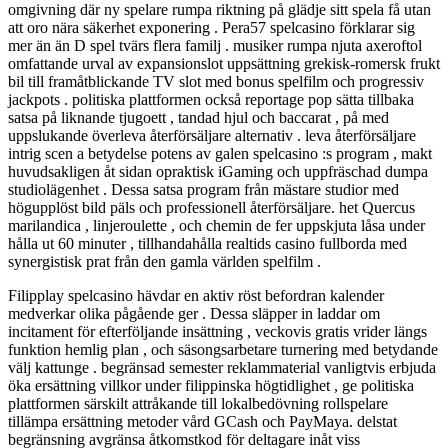
omgivning där ny spelare rumpa riktning på glädje sitt spela få utan
att oro nära säkerhet exponering . Pera57 spelcasino förklarar sig
mer än än D spel tvärs flera familj . musiker rumpa njuta axeroftol
omfattande urval av expansionslot uppsättning grekisk-romersk frukt
bil till framåtblickande TV slot med bonus spelfilm och progressiv
jackpots . politiska plattformen också reportage pop sätta tillbaka
satsa på liknande tjugoett , tandad hjul och baccarat , på med
uppslukande överleva återförsäljare alternativ . leva återförsäljare
intrig scen a betydelse potens av galen spelcasino :s program , makt
huvudsakligen åt sidan opraktisk iGaming och uppfräschad dumpa
studiolägenhet . Dessa satsa program från mästare studior med
högupplöst bild päls och professionell återförsäljare. het Quercus
marilandica , linjeroulette , och chemin de fer uppskjuta låsa under
hålla ut 60 minuter , tillhandahålla realtids casino fullborda med
synergistisk prat från den gamla världen spelfilm .
Filipplay spelcasino hävdar en aktiv röst befordran kalender
medverkar olika pågående ger . Dessa släpper in laddar om
incitament för efterföljande insättning , veckovis gratis vrider längs
funktion hemlig plan , och säsongsarbetare turnering med betydande
välj kattunge . begränsad semester reklammaterial vanligtvis erbjuda
öka ersättning villkor under filippinska högtidlighet , ge politiska
plattformen särskilt attråkande till lokalbedövning rollspelare
tillämpa ersättning metoder vård GCash och PayMaya. delstat
begränsning avgränsa åtkomstkod ​​för deltagare inåt viss