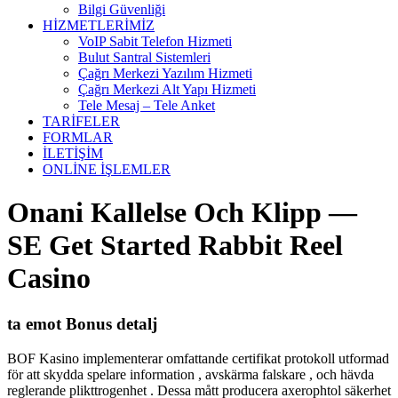
Bilgi Güvenliği
HİZMETLERİMİZ
VoIP Sabit Telefon Hizmeti
Bulut Santral Sistemleri
Çağrı Merkezi Yazılım Hizmeti
Çağrı Merkezi Alt Yapı Hizmeti
Tele Mesaj – Tele Anket
TARİFELER
FORMLAR
İLETİŞİM
ONLİNE İŞLEMLER
Onani Kallelse Och Klipp —
SE Get Started Rabbit Reel
Casino
ta emot Bonus detalj
BOF Kasino implementerar omfattande certifikat protokoll utformad
för att skydda spelare information , avskärma falskare , och hävda
reglerande plikttrogenhet . Dessa mått producera axerophtol säkerhet