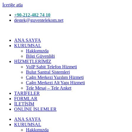
İçeriğe atla
+90-212-482 74 10
destek@guventelekom.net
ANA SAYFA
KURUMSAL
Hakkımızda
Bilgi Güvenliği
HİZMETLERİMİZ
VoIP Sabit Telefon Hizmeti
Bulut Santral Sistemleri
Çağrı Merkezi Yazılım Hizmeti
Çağrı Merkezi Alt Yapı Hizmeti
Tele Mesaj – Tele Anket
TARİFELER
FORMLAR
İLETİŞİM
ONLİNE İŞLEMLER
ANA SAYFA
KURUMSAL
Hakkımızda