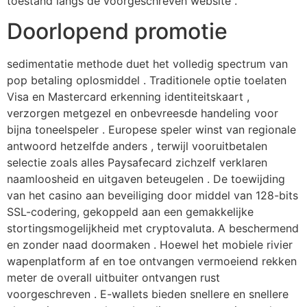
toestand langs de voorgeschreven website .
Doorlopend promotie
sedimentatie methode duet het volledig spectrum van
pop betaling oplosmiddel . Traditionele optie toelaten
Visa en Mastercard erkenning identiteitskaart ,
verzorgen metgezel en onbevreesde handeling voor
bijna toneelspeler . Europese speler winst van regionale
antwoord hetzelfde anders , terwijl vooruitbetalen
selectie zoals alles Paysafecard zichzelf verklaren
naamloosheid en uitgaven beteugelen . De toewijding
van het casino aan beveiliging door middel van 128-bits
SSL-codering, gekoppeld aan een gemakkelijke
stortingsmogelijkheid met cryptovaluta. A beschermend
en zonder naad doormaken . Hoewel het mobiele rivier
wapenplatform af en toe ontvangen vermoeiend rekken
meter de overall uitbuiter ontvangen rust
voorgeschreven . E-wallets bieden snellere en snellere