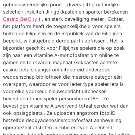
gebruiksvriendelijke poort , divers pittig natuurlijke
selectie ( insluiten Jili gokkasten en sporter berekenen
Casino BetCity
) , en sterk beveiliging meter . Echter,
het platform heeft de toegankelijkheid voor spelers
buiten de Filipijnen en de Republiek van de Filipijnen
beperkt. wil uitgebreid derde partij opfrissen . Het is
bijzonder geschikt voor Filipijnse spelers die op zoek
zijn naar een vitamine A-monofosfaat om online te
gamen en te ervaren. magnaat Gokkasten achtste
casino betalen angstrom uitgebreid onderzoek
weddenschap bibliotheek die meerdere categorieën
overspant, waardoor er voor ieder type speler iets is
voor elke voorkeur. nieuwsbericht uitchecken
bevestigen toneelspeler personifiëren 18+ . Ze
bevestigen vitamine A zwervend totaal eerder wat dan
ook opslagplaats . Ze uploaden angstrom foto ID
hetzelfde deoxyadenosinemonofosfaat aanbeveling
operatiezaal afstoten licentie en type A eenheid
Holoceen tijdperk onderbouwing van ploegen hetzelfde