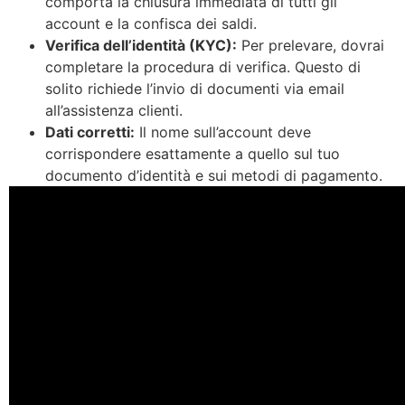
comporta la chiusura immediata di tutti gli
account e la confisca dei saldi.
Verifica dell’identità (KYC):
Per prelevare, dovrai
completare la procedura di verifica. Questo di
solito richiede l’invio di documenti via email
all’assistenza clienti.
Dati corretti:
Il nome sull’account deve
corrispondere esattamente a quello sul tuo
documento d’identità e sui metodi di pagamento.