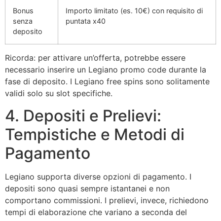
Bonus
Importo limitato (es. 10€) con requisito di
senza
puntata x40
deposito
Ricorda: per attivare un’offerta, potrebbe essere
necessario inserire un Legiano promo code durante la
fase di deposito. I Legiano free spins sono solitamente
validi solo su slot specifiche.
4. Depositi e Prelievi:
Tempistiche e Metodi di
Pagamento
Legiano supporta diverse opzioni di pagamento. I
depositi sono quasi sempre istantanei e non
comportano commissioni. I prelievi, invece, richiedono
tempi di elaborazione che variano a seconda del