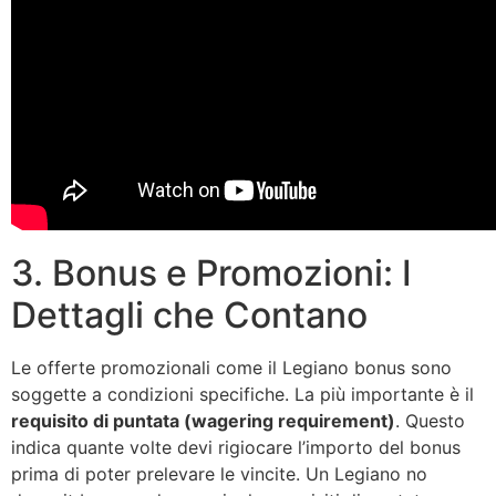
3. Bonus e Promozioni: I
Dettagli che Contano
Le offerte promozionali come il Legiano bonus sono
soggette a condizioni specifiche. La più importante è il
requisito di puntata (wagering requirement)
. Questo
indica quante volte devi rigiocare l’importo del bonus
prima di poter prelevare le vincite. Un Legiano no