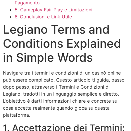
Pagamento
5. Gameplay Fair Play e Limitazioni
6. Conclusioni e Link Utile
Legiano Terms and
Conditions Explained
in Simple Words
Navigare tra i termini e condizioni di un casinò online
può essere complicato. Questo articolo ti guida, passo
dopo passo, attraverso i Termini e Condizioni di
Legiano, tradotti in un linguaggio semplice e diretto.
L’obiettivo è darti informazioni chiare e concrete su
cosa accetta realmente quando gioca su questa
piattaforma.
1. Accettazione dei Termini: