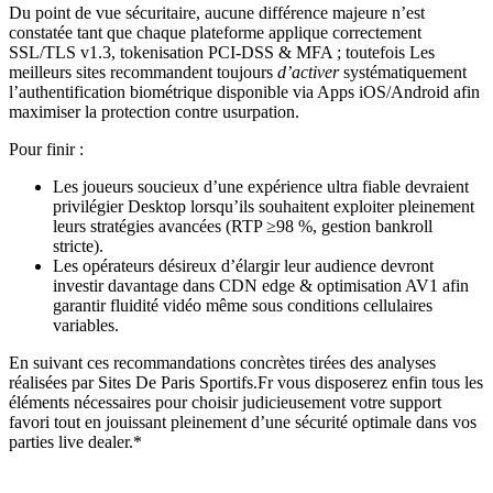
Du point de vue sécuritaire, aucune différence majeure n’est
constatée tant que chaque plateforme applique correctement
SSL/TLS v1.​3, tokenisation PCI‑DSS & MFA ; toutefois Les
meilleurs sites recommandent toujours
d’activer
systématiquement
l’authentification biométrique disponible via Apps iOS/Android afin
maximiser la protection contre usurpation.
Pour finir :
Les joueurs soucieux d’une expérience ultra fiable devraient
privilégier Desktop lorsqu’ils souhaitent exploiter pleinement
leurs stratégies avancées (RTP ≥98 %, gestion bankroll
stricte).
Les opérateurs désireux d’élargir leur audience devront
investir davantage dans CDN edge & optimisation AV1 afin
garantir fluidité vidéo même sous conditions cellulaires
variables.
En suivant ces recommandations concrètes tirées des analyses
réalisées par Sites De Paris Sportifs.Fr vous disposerez enfin tous les
éléments nécessaires pour choisir judicieusement votre support
favori tout en jouissant pleinement d’une sécurité optimale dans vos
parties live dealer.*