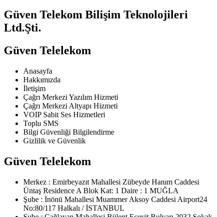
Güven Telekom Bilişim Teknolojileri
Ltd.Şti.
Güven Telelekom
Anasayfa
Hakkımızda
İletişim
Çağrı Merkezi Yazılım Hizmeti
Çağrı Merkezi Altyapı Hizmeti
VOIP Sabit Ses Hizmetleri
Toplu SMS
Bilgi Güvenliği Bilgilendirme
Gizlilik ve Güvenlik
Güven Telelekom
Merkez : Emirbeyazıt Mahallesi Zübeyde Hanım Caddesi
Üntaş Residence A Blok Kat: 1 Daire : 1 MUĞLA
Şube : İnönü Mahallesi Muammer Aksoy Caddesi Airport24
No:80/117 Halkalı / İSTANBUL
Şube : Çağlayan Mahallesi Bülent Ecevit Bulvarı 2032 Sokak