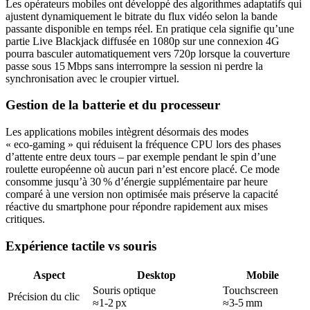
Les opérateurs mobiles ont développé des algorithmes adaptatifs qui
ajustent dynamiquement le bitrate du flux vidéo selon la bande
passante disponible en temps réel. En pratique cela signifie qu’une
partie Live Blackjack diffusée en 1080p sur une connexion 4G
pourra basculer automatiquement vers 720p lorsque la couverture
passe sous 15 Mbps sans interrompre la session ni perdre la
synchronisation avec le croupier virtuel.
Gestion de la batterie et du processeur
Les applications mobiles intègrent désormais des modes
« eco‑gaming » qui réduisent la fréquence CPU lors des phases
d’attente entre deux tours – par exemple pendant le spin d’une
roulette européenne où aucun pari n’est encore placé. Ce mode
consomme jusqu’à 30 % d’énergie supplémentaire par heure
comparé à une version non optimisée mais préserve la capacité
réactive du smartphone pour répondre rapidement aux mises
critiques.
Expérience tactile vs souris
Aspect
Desktop
Mobile
Souris optique
Touchscreen
Précision du clic
≈1‑2 px
≈3‑5 mm