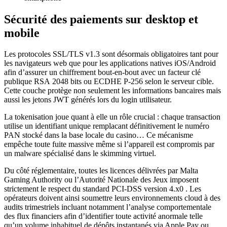
Sécurité des paiements sur desktop et
mobile
Les protocoles SSL/TLS v1.​3 sont désormais obligatoires tant pour
les navigateurs web que pour les applications natives iOS/Android
afin d’assurer un chiffrement bout‑en‑bout avec un facteur clé
publique RSA 2048 bits ou ECDHE P‑256 selon le serveur cible.
Cette couche protège non seulement les informations bancaires mais
aussi les jetons JWT générés lors du login utilisateur.
La tokenisation joue quant à elle un rôle crucial : chaque transaction
utilise un identifiant unique remplacant définitivement le numéro
PAN stocké dans la base locale du casino… Ce mécanisme
empêche toute fuite massive même si l’appareil est compromis par
un malware spécialisé dans le skimming virtuel.
Du côté réglementaire, toutes les licences délivrées par Malta
Gaming Authority ou l’Autorité Nationale des Jeux imposent
strictement le respect du standard PCI‑DSS version 4.x0 . Les
opérateurs doivent ainsi soumettre leurs environnements cloud à des
audits trimestriels incluant notamment l’analyse comportementale
des flux financiers afin d’identifier toute activité anormale telle
qu’un volume inhabituel de dépôts instantanés via Apple Pay ou