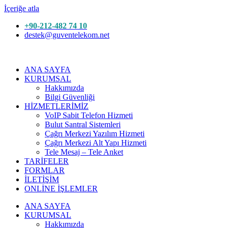
İçeriğe atla
+90-212-482 74 10
destek@guventelekom.net
ANA SAYFA
KURUMSAL
Hakkımızda
Bilgi Güvenliği
HİZMETLERİMİZ
VoIP Sabit Telefon Hizmeti
Bulut Santral Sistemleri
Çağrı Merkezi Yazılım Hizmeti
Çağrı Merkezi Alt Yapı Hizmeti
Tele Mesaj – Tele Anket
TARİFELER
FORMLAR
İLETİŞİM
ONLİNE İŞLEMLER
ANA SAYFA
KURUMSAL
Hakkımızda