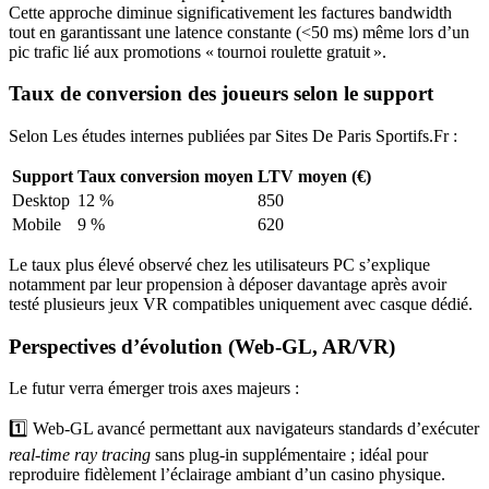
Cette approche diminue significativement les factures bandwidth
tout en garantissant une latence constante (<50 ms) même lors d’un
pic trafic lié aux promotions « tournoi roulette gratuit ».
Taux de conversion des joueurs selon le support
Selon Les études internes publiées par Sites De Paris Sportifs.Fr :
Support
Taux conversion moyen
LTV moyen (€)
Desktop
12 %
850
Mobile
9 %
620
Le taux plus élevé observé chez les utilisateurs PC s’explique
notamment par leur propension à déposer davantage après avoir
testé plusieurs jeux VR compatibles uniquement avec casque dédié.
Perspectives d’évolution (Web‑GL, AR/VR)
Le futur verra émerger trois axes majeurs :
1️⃣ Web‑GL avancé permettant aux navigateurs standards d’exécuter
real‑time ray tracing
sans plug‑in supplémentaire ; idéal pour
reproduire fidèlement l’éclairage ambiant d’un casino physique.