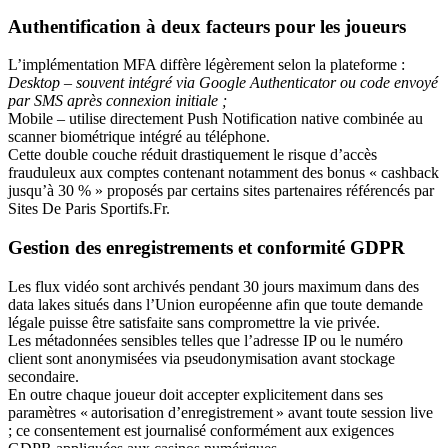
Authentification à deux facteurs pour les joueurs
L’implémentation MFA diffère légèrement selon la plateforme :
Desktop – souvent intégré via Google Authenticator ou code envoyé
par SMS après connexion initiale ;
Mobile – utilise directement Push Notification native combinée au
scanner biométrique intégré au téléphone.
Cette double couche réduit drastiquement le risque d’accès
frauduleux aux comptes contenant notamment des bonus « cashback
jusqu’à 30 % » proposés par certains sites partenaires référencés par
Sites De Paris Sportifs.Fr.
Gestion des enregistrements et conformité GDPR
Les flux vidéo sont archivés pendant 30 jours maximum dans des
data lakes situés dans l’Union européenne afin que toute demande
légale puisse être satisfaite sans compromettre la vie privée.
Les métadonnées sensibles telles que l’adresse IP ou le numéro
client sont anonymisées via pseudonymisation avant stockage
secondaire.
En outre chaque joueur doit accepter explicitement dans ses
paramètres « autorisation d’enregistrement » avant toute session live
; ce consentement est journalisé conformément aux exigences