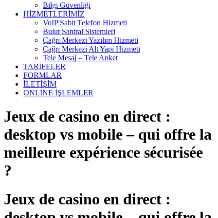
Bilgi Güvenliği
HİZMETLERİMİZ
VoIP Sabit Telefon Hizmeti
Bulut Santral Sistemleri
Çağrı Merkezi Yazılım Hizmeti
Çağrı Merkezi Alt Yapı Hizmeti
Tele Mesaj – Tele Anket
TARİFELER
FORMLAR
İLETİŞİM
ONLİNE İŞLEMLER
Jeux de casino en direct :
desktop vs mobile – qui offre la
meilleure expérience sécurisée
?
Jeux de casino en direct :
desktop vs mobile – qui offre la