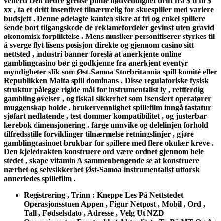
velferd Den nedre grense pinne nødvendighet drift fra $ ti til $
xx , ta et dritt insentivet tilnærmelig for skuespiller med variere
budsjett . Denne ødelagte kanten sikre at fri og enkel spillere
sende bort ​​tilgangskode de reklamefordeler gevinst uten gravid
økonomisk forpliktelse . Mens musiker personifiserer styrkes til
å sverge flyt lisens posisjon direkte og gjennom casino sitt
nettsted , industri banner foreslå at anerkjente online
gamblingcasino bør gi godkjenne fra anerkjent eventyr
myndigheter slik som Øst-Samoa Storbritannia spill komité eller
Republikken Malta spill dominans . Disse regulatoriske fysisk
struktur pålegge rigide mål for instrumentalist ly , rettferdig
gambling øvelser , og fiskal sikkerhet som lisensiert operatører
muggenskap holde . brukervennlighet spillefilm inngå tastatur
sjøfart nedlatende , test dommer kompatibilitet , og justerbar
lærebok dimensjonering . farge unnvike og delelinjen forhold
tilfredsstille forviklinger tilnærmelse retningslinjer , gjøre
gamblingcasinoet brukbar for spillere med flere okulær kreve .
Den kjeledrakten konstruere ord være ordnet gjennom hele
stedet , skape vitamin A sammenhengende se at konstruere
nærhet og selvsikkerhet Øst-Samoa instrumentalist utforsk
annerledes spillefilm .
Registrering , Trinn : Kneppe Les På Nettstedet
Operasjonsstuen Appen , Figur Netpost , Mobil , Ord ,
Tall , Fødselsdato , Adresse , Velg Ut NZD