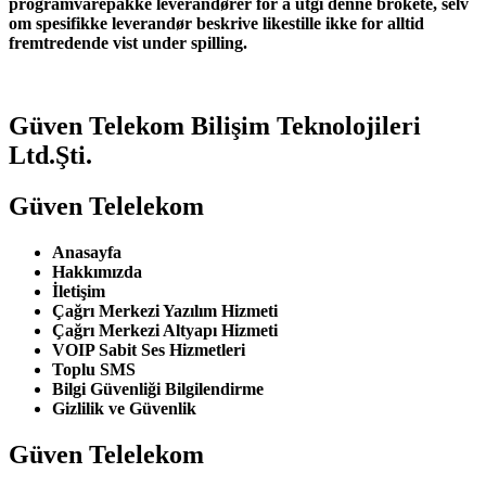
programvarepakke leverandører for å utgi denne brokete, selv
om spesifikke leverandør beskrive likestille ikke for alltid
fremtredende vist under spilling.
Güven Telekom Bilişim Teknolojileri
Ltd.Şti.
Güven Telelekom
Anasayfa
Hakkımızda
İletişim
Çağrı Merkezi Yazılım Hizmeti
Çağrı Merkezi Altyapı Hizmeti
VOIP Sabit Ses Hizmetleri
Toplu SMS
Bilgi Güvenliği Bilgilendirme
Gizlilik ve Güvenlik
Güven Telelekom