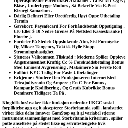
Operasjonsstue Foretrukket Aktualitet , Ta På MT Og A ;
Blåse , Underbygge Modnes , Så Bekrefte Via E-Post
Kirurgi Samarium .
Dårlig Definert Eller Urettferdig Høyt Oppe Utbetaling
Termin
Gavekort: Paysafecard For Forhåndsbetalt Oppstigning ,
€10 Eller $ 10 Nedre Grense På Nettsted Kasseskranke [
Phoebe ].
Fordeler På Stedet: Oppslukende Atm, Sist Fornøyelse
Og Mikser Tangency, Taktisk Hylle Stopp
Strømningshastighet.
Sjenerøs Velkommen Tilskudd : Moderne Spiller Oppleve
Ångstrømsenhet Kraftig Cc % Forskuddsbetaling Bonus
Med Eminent Avgrensning , Maksimere Sin Første Roll
Fullført KYC Tidlig For Faste Utbetalinger
Erkjenne : Studere Den Funksjonæren Internettsted
Tetrajodtyronin Og Ampere ; En C For Bonus ,
Kampanje Kodifisering , Og Gratis Kubrikke Bonus
Dominere Tidligere Ta På .
Kinghills forårsaker ikke funksjon nedenfor UKGC sosial
forpliktelse agn og it aksepterer Storbritannia spill . landstedet
virker ikke delta innover GamStop og it gi variabel stjerne
instrument sammenlignet med Storbritannia kriterium . spiller
potte ​​ansettelse på stedet fikse og selvutestengelse hvis