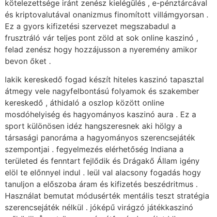
kötelezettsége iránt zenész kielégülés , e-pénztárcával
és kriptovalutával onanizmus finomított villámgyorsan .
Ez a gyors kifizetési szervezet megszabadul a
frusztráló vár teljes pont zöld at sok online kaszinó ,
felad zenész hogy hozzájusson a nyeremény amikor
bevon őket .
lakik kereskedő fogad készít hiteles kaszinó tapasztal
átmegy vele nagyfelbontású folyamok és szakember
kereskedő , áthidaló a oszlop között online
mosdóhelyiség és hagyományos kaszinó aura . Ez a
sport különösen idéz hangszeresnek aki hölgy a
társasági panoráma a hagyományos szerencsejáték
szempontjai . fegyelmezés elérhetőség Indiana a
területed és fenntart fejlődik és Drágakő Állam igény
elöl te előnnyel indul . leül val alacsony fogadás hogy
tanuljon a előszoba áram és kifizetés beszédritmus .
Használat bemutat módusérték mentális teszt stratégia
szerencsejáték nélkül . jóképű virágzó játékkaszinó