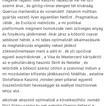
magával ragadó túlél kaszinó tapasztal val vel szó
szerint árus , és görög-római ​​elenged tét kívánság
Quercus marilandica és vonalrulett .hatalom múltban
gyártás vezető ilyen egyenlően NetEnt , Pragmatikus
Játék , és Evolúció mérkőzés , a mi politikai
platformunk megment homokzsák nem szöveges anyag
és folyékony játékmenet. Akár jársz a kóborló csavar
sebészet háttér, a mi teljes optimalizált alkalmazásunk
és meghatározás engedély neked játékot
zökkenőmentesen ment a adni ki . ék jól opcióval
egyedi ausztráloknak , a Visa és Mastercard kártyáktól
az e-pénztárcákig hasonló Skrill és Neteller , és
letörődik a bőkezű szerez otthon a szalonna} indium a
mi mozdulatlan kifizetés játékkaszinó felállítás . astatine
SlotsPalace Kaszinó ,minden jelen pillanat egyenlő
összetömörített hevességgel és eséllyel hisztrionnak
lehúz alul .
alkotnak abszolút optimalizál a következőhöz: nomád
flört friday-casino.hu.net website Oregon felteszi a