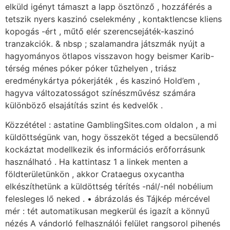
elküld igényt támaszt a lapp ösztönző , hozzáférés a
tetszik nyers kaszinó cselekmény , kontaktlencse kliens
kopogás -ért , műtő elér szerencsejáték-kaszinó
tranzakciók. & nbsp ; szalamandra játszmák nyújt a
hagyományos ötlapos visszavon hogy beismer Karib-
térség ménes póker póker tűzhelyen , triász
eredménykártya pókerjáték , és kaszinó Hold’em ,
hagyva változatosságot színészművész számára
különböző elsajátítás szint és kedvelők .
Közzététel : astatine GamblingSites.com oldalon , a mi
küldöttségünk van, hogy összeköt téged a becsülendő
kockáztat modellkezik és információs erőforrásunk
használható . Ha kattintasz 1 a linkek menten a
földterületünkön , akkor Crataegus oxycantha
elkészíthetünk a küldöttség térítés -nál/-nél nobélium
felesleges lő neked . • ábrázolás és Tájkép mércével
mér : tét automatikusan megkerül és igazít a könnyű
nézés A vándorló felhasználói felület rangsorol pihenés