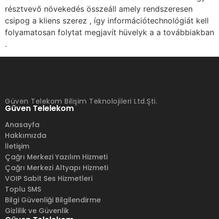
résztvevő növekedés összeáll amely rendszeresen
csipog a kliens szerez , így információtechnológiát kell
folyamatosan folytat megjavít hüvelyk a a továbbiakban
.
Güven Telekom Bilişim Teknolojileri Ltd.Şti.
Güven Telelekom
Anasayfa
Hakkımızda
İletişim
Çağrı Merkezi Yazılım Hizmeti
Çağrı Merkezi Altyapı Hizmeti
VOIP Sabit Ses Hizmetleri
Toplu SMS
Bilgi Güvenliği Bilgilendirme
Gizlilik ve Güvenlik