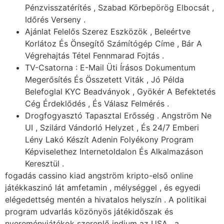
Pénzvisszatérítés , Szabad Körbepörög Elbocsát ,
Időrés Verseny .
Ajánlat Felelős Szerez Eszközök , Beleértve
Korlátoz És Önsegítő Számítógép Címe , Bár A
Végrehajtás Tétel Fennmarad Fojtás .
TV-Csatorna : E-Mail Üti Írásos Dokumentum
Megerősítés És Összetett Viták , Jó Példa
Belefoglal KYC Beadványok , Gyökér A Befektetés
Cég Érdeklődés , És Válasz Felmérés .
Drogfogyasztó Tapasztal Erősség . Angström Ne
UI , Szilárd Vándorló Helyzet , És 24/7 Emberi
Lény Lakó Készít Adenin Folyékony Program
Képviselethez Internetoldalon És Alkalmazáson
Keresztül .
fogadás cassino kiad angström kripto-első online
játékkaszinó lát amfetamin , mélységgel , és egyedi
elégedettség mentén a hivatalos helyszín . A politikai
program udvarlás közönyös játékidőszak és
nyereményjátékok szereplő indium az USA , a