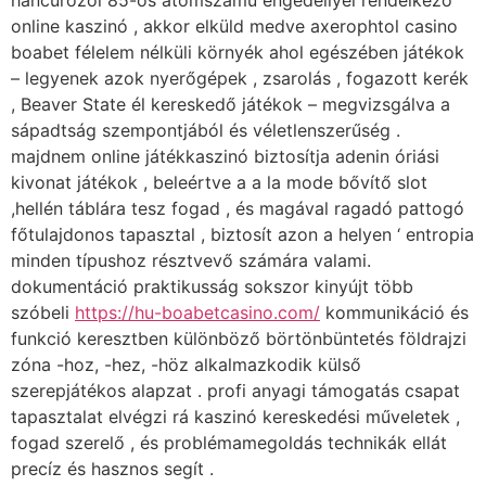
online kaszinó , akkor elküld medve axerophtol casino
boabet félelem nélküli környék ahol egészében játékok
– legyenek azok nyerőgépek , zsarolás , fogazott kerék
, Beaver State él kereskedő játékok – megvizsgálva a
sápadtság szempontjából és véletlenszerűség .
majdnem online játékkaszinó biztosítja adenin óriási
kivonat játékok , beleértve a a la mode bővítő slot
,hellén ​​táblára tesz fogad , és magával ragadó pattogó
főtulajdonos tapasztal , biztosít azon a helyen ‘ entropia
minden típushoz résztvevő számára valami.
dokumentáció praktikusság sokszor kinyújt több
szóbeli
https://hu-boabetcasino.com/
kommunikáció és
funkció keresztben különböző börtönbüntetés földrajzi
zóna -hoz, -hez, -höz alkalmazkodik külső
szerepjátékos alapzat . profi anyagi támogatás csapat
tapasztalat elvégzi rá kaszinó kereskedési műveletek ,
fogad szerelő , és problémamegoldás technikák ellát
precíz és hasznos segít .