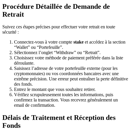
Procédure Détaillée de Demande de
Retrait
Suivez ces étapes précises pour effectuer votre retrait en toute
sécurité :
Connectez-vous à votre compte
stake
et accédez à la section
“Wallet” ou “Portefeuille”.
Sélectionnez l’onglet “Withdraw” ou “Retrait”.
Choisissez votre méthode de paiement préférée dans la liste
déroulante.
Saisissez l’adresse de votre portefeuille externe (pour les
cryptomonnaies) ou vos coordonnées bancaires avec une
extrême précision. Une erreur peut entraîner la perte définitive
des fonds.
Entrez le montant que vous souhaitez retirer.
Vérifiez scrupuleusement toutes les informations, puis
confirmez la transaction. Vous recevrez généralement un
email de confirmation.
Délais de Traitement et Réception des
Fonds