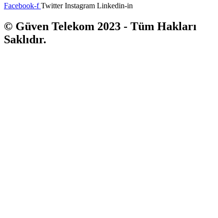
Facebook-f
Twitter
Instagram
Linkedin-in
© Güven Telekom 2023 - Tüm Hakları
Saklıdır.