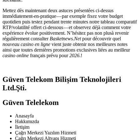
Mettez dès maintenant deux astuces présentées ci‑dessus
immédiatement‐en‐pratique — par exemple fixez votre budget
quotidien puis testez pendant trente minutes notre tableau comparatif
RTP/volatilité offert ci-dessous — et observez déjà comment votre
expérience évolue positivement.​ N’hésitez pas non plusà revenir
régulièrement consulter
Basketnews.Net
pour découvrir quel
nouveau casino en ligne
vient juste obtenir nos meilleures notes
ainsi que toutes dernières promotions exclusives liées au meilleur
casino online
français prévu pour
2026
.!
Güven Telekom Bilişim Teknolojileri
Ltd.Şti.
Güven Telelekom
Anasayfa
Hakkımızda
İletişim
Çağrı Merkezi Yazılım Hizmeti
Çağrı Merkezi Altyapı Hizmeti