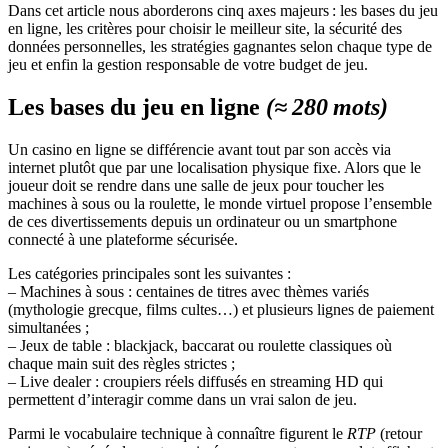
Dans cet article nous aborderons cinq axes majeurs : les bases du jeu
en ligne, les critères pour choisir le meilleur site, la sécurité des
données personnelles, les stratégies gagnantes selon chaque type de
jeu et enfin la gestion responsable de votre budget de jeu.
Les bases du jeu en ligne
(≈ 280 mots)
Un casino en ligne se différencie avant tout par son accès via
internet plutôt que par une localisation physique fixe. Alors que le
joueur doit se rendre dans une salle de jeux pour toucher les
machines à sous ou la roulette, le monde virtuel propose l’ensemble
de ces divertissements depuis un ordinateur ou un smartphone
connecté à une plateforme sécurisée.
Les catégories principales sont les suivantes :
– Machines à sous : centaines de titres avec thèmes variés
(mythologie grecque, films cultes…) et plusieurs lignes de paiement
simultanées ;
– Jeux de table : blackjack, baccarat ou roulette classiques où
chaque main suit des règles strictes ;
– Live dealer : croupiers réels diffusés en streaming HD qui
permettent d’interagir comme dans un vrai salon de jeu.
Parmi le vocabulaire technique à connaître figurent le
RTP
(retour