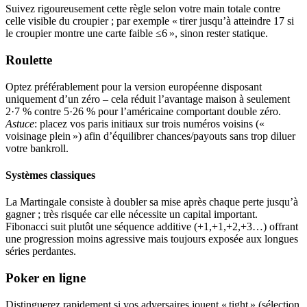
Suivez rigoureusement cette règle selon votre main totale contre
celle visible du croupier ; par exemple « tirer jusqu’à atteindre 17 si
le croupier montre une carte faible ≤6 », sinon rester statique.
Roulette
Optez préférablement pour la version européenne disposant
uniquement d’un zéro – cela réduit l’avantage maison à seulement
2·7 % contre 5·26 % pour l’américaine comportant double zéro.
Astuce
: placez vos paris initiaux sur trois numéros voisins («
voisinage plein ») afin d’équilibrer chances/payouts sans trop diluer
votre bankroll.
Systèmes classiques
La Martingale consiste à doubler sa mise après chaque perte jusqu’à
gagner ; très risquée car elle nécessite un capital important.
Fibonacci suit plutôt une séquence additive (+1,+1,+2,+3…) offrant
une progression moins agressive mais toujours exposée aux longues
séries perdantes.
Poker en ligne
Distinguerez rapidement si vos adversaires jouent « tight » (sélection