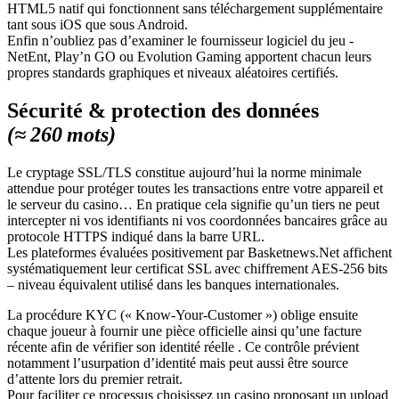
HTML5 natif qui fonctionnent sans téléchargement supplémentaire
tant sous iOS que sous Android.
Enfin n’oubliez pas d’examiner le fournisseur logiciel du jeu ‑
NetEnt, Play’n GO ou Evolution Gaming apportent chacun leurs
propres standards graphiques et niveaux aléatoires certifiés.
Sécurité & protection des données
(≈ 260 mots)
Le cryptage SSL/TLS constitue aujourd’hui la norme minimale
attendue pour protéger toutes les transactions entre votre appareil et
le serveur du casino… En pratique cela signifie qu’un tiers ne peut
intercepter ni vos identifiants ni vos coordonnées bancaires grâce au
protocole HTTPS indiqué dans la barre URL.
Les plateformes évaluées positivement par Basketnews.Net affichent
systématiquement leur certificat SSL avec chiffrement AES‑256 bits
– niveau équivalent utilisé dans les banques internationales.
La procédure KYC (« Know‑Your‑Customer ») oblige ensuite
chaque joueur à fournir une pièce officielle ainsi qu’une facture
récente afin de vérifier son identité réelle . Ce contrôle prévient
notamment l’usurpation d’identité mais peut aussi être source
d’attente lors du premier retrait.
Pour faciliter ce processus choisissez un casino proposant un upload