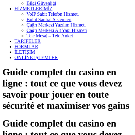
Bilgi Güvenliği
HİZMETLERİMİZ
VoIP Sabit Telefon Hizmeti
Bulut Santral Sistemleri
Çağrı Merkezi Yazılım Hizmeti
Çağrı Merkezi Alt Yapı Hizmeti
Tele Mesaj – Tele Anket
TARİFELER
FORMLAR
İLETİŞİM
ONLİNE İŞLEMLER
Guide complet du casino en
ligne : tout ce que vous devez
savoir pour jouer en toute
sécurité et maximiser vos gains
Guide complet du casino en
ligne : tout ce que vous devez