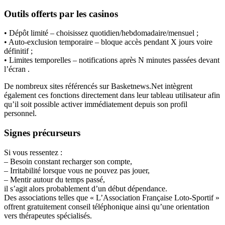
Outils offerts par les casinos
• Dépôt limité – choisissez quotidien/hebdomadaire/mensuel ;
• Auto‑exclusion temporaire – bloque accès pendant X jours voire
définitif ;
• Limites temporelles – notifications après N minutes passées devant
l’écran .
De nombreux sites référencés sur Basketnews.Net intègrent
également ces fonctions directement dans leur tableau utilisateur afin
qu’il soit possible activer immédiatement depuis son profil
personnel.
Signes précurseurs
Si vous ressentez :
– Besoin constant recharger son compte,
– Irritabilité lorsque vous ne pouvez pas jouer,
– Mentir autour du temps passé,
il s’agit alors probablement d’un début dépendance.
Des associations telles que « L’Association Française Loto‑Sportif »
offrent gratuitement conseil téléphonique ainsi qu’une orientation
vers thérapeutes spécialisés.