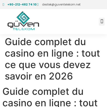
+90-212-482 74 10
destek@guventelekom.net
ONLİNE
Guide complet du
casino en ligne : tout
ce que vous devez
savoir en 2026
Guide complet du
casino en ligne : tout