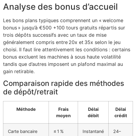
Analyse des bonus d’accueil
Les bons plans typiques comprennent un « welcome
bonus » jusqu’à €500 +100 tours gratuits répartis sur
trois dépôts successifs avec un taux de mise
généralement compris entre 20x et 35x selon le jeu
choisi. Il faut lire attentivement les conditions : certains
bonus excluent les machines à sous haute volatilité
tandis que d’autres imposent un plafond maximal au
gain retirable.
Comparaison rapide des méthodes
de dépôt/retrait
Méthode
Frais
Délai
Délai
moyen
débit
crédit
Carte bancaire
≤ 1 %
Instantané
24–