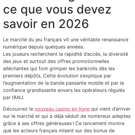
ce que vous devez
savoir en 2026
Le marché du jeu français vit une véritable renaissance
numérique depuis quelques années.
Les joueurs recherchent la rapidité d’accès, la diversité
des jeux et surtout des offres promotionnelles
alléchantes qui font grimper les bankrolls dès les
premiers dépôts. Cette évolution s’explique par
l’augmentation de la bande passante mobile et par la
confiance grandissante envers les opérateurs régulés
par l’ANJ.
Découvrez le
nouveau casino en ligne
qui vient d’arriver
sur le marché et qui a déjà séduit de nombreux adeptes
grâce à ses offres généreuses ! Ce lancement montre
que les acteurs français misent sur des bonus de