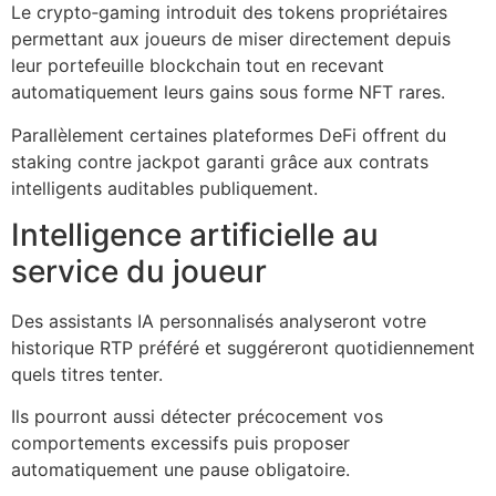
Le crypto‑gaming introduit des tokens propriétaires
permettant aux joueurs de miser directement depuis
leur portefeuille blockchain tout en recevant
automatiquement leurs gains sous forme NFT rares.
Parallèlement certaines plateformes DeFi offrent du
staking contre jackpot garanti grâce aux contrats
intelligents auditables publiquement.
Intelligence artificielle au
service du joueur
Des assistants IA personnalisés analyseront votre
historique RTP préféré et suggéreront quotidiennement
quels titres tenter.
Ils pourront aussi détecter précocement vos
comportements excessifs puis proposer
automatiquement une pause obligatoire.