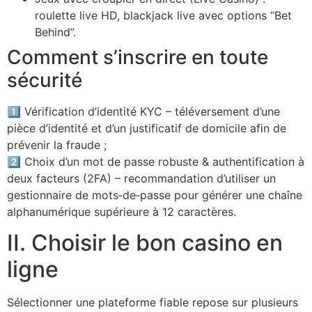
roulette live HD, blackjack live avec options “Bet
Behind”.
Comment s’inscrire en toute
sécurité
1️⃣ Vérification d’identité KYC – téléversement d’une
pièce d’identité et d’un justificatif de domicile afin de
prévenir la fraude ;
2️⃣ Choix d’un mot de passe robuste & authentification à
deux facteurs (2FA) – recommandation d’utiliser un
gestionnaire de mots‑de‑passe pour générer une chaîne
alphanumérique supérieure à 12 caractères.
II. Choisir le bon casino en
ligne
Sélectionner une plateforme fiable repose sur plusieurs