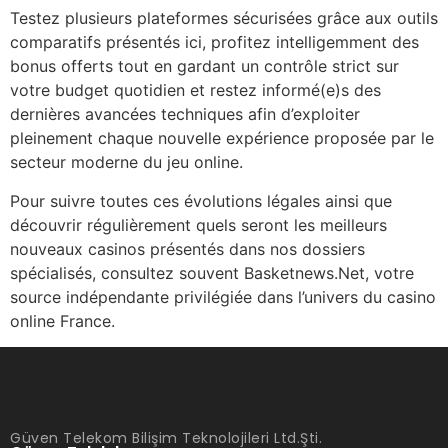
Testez plusieurs plateformes sécurisées grâce aux outils
comparatifs présentés ici, profitez intelligemment des
bonus offerts tout en gardant un contrôle strict sur
votre budget quotidien et restez informé(e)s des
dernières avancées techniques afin d’exploiter
pleinement chaque nouvelle expérience proposée par le
secteur moderne du jeu online.
Pour suivre toutes ces évolutions légales ainsi que
découvrir régulièrement quels seront les meilleurs
nouveaux casinos présentés dans nos dossiers
spécialisés, consultez souvent Basketnews.Net, votre
source indépendante privilégiée dans l’univers du casino
online France.​
Güven Telekom Bilişim Teknolojileri Ltd.Şti.