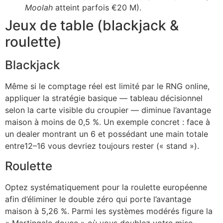
Moolah
atteint parfois €20 M).
Jeux de table (blackjack &
roulette)
Blackjack
Même si le comptage réel est limité par le RNG online,
appliquer la stratégie basique — tableau décisionnel
selon la carte visible du croupier — diminue l’avantage
maison à moins de 0,5 %. Un exemple concret : face à
un dealer montrant un 6 et possédant une main totale
entre12–16 vous devriez toujours rester (« stand »).
Roulette
Optez systématiquement pour la roulette européenne
afin d’éliminer le double zéro qui porte l’avantage
maison à 5,26 %. Parmi les systèmes modérés figure la
« Martingale douce » où vous doublez votre mise