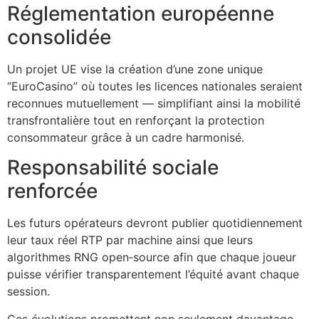
Réglementation européenne
consolidée
Un projet UE vise la création d’une zone unique
“EuroCasino” où toutes les licences nationales seraient
reconnues mutuellement — simplifiant ainsi la mobilité
transfrontalière tout en renforçant la protection
consommateur grâce à un cadre harmonisé.
Responsabilité sociale
renforcée
Les futurs opérateurs devront publier quotidiennement
leur taux réel RTP par machine ainsi que leurs
algorithmes RNG open‑source afin que chaque joueur
puisse vérifier transparentement l’équité avant chaque
session.
Ces évolutions promettent non seulement davantage