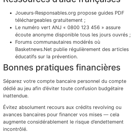
Joueurs‑Responsables.org propose guides PDF
téléchargeables gratuitement ;
Le numéro vert ANJ « 0800 123 456 » assure
écoute anonyme disponible tous les jours ouvrés ;
Forums communautaires modérés où
Basketnews.Net publie régulièrement des articles
éducatifs sur la prévention.
Bonnes pratiques financières
Séparez votre compte bancaire personnel du compte
dédié au jeu afin d’éviter toute confusion budgétaire
inattendue.
Évitez absolument recours aux crédits revolving ou
avances bancaires pour financer vos mises — cela
augmente considérablement le risque d’endettement
incontrôlé.