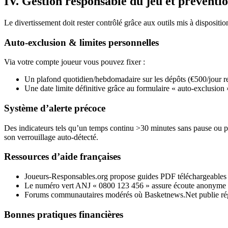
IV. Gestion responsable du jeu et préventio
Le divertissement doit rester contrôlé grâce aux outils mis à dispositi
Auto‑exclusion & limites personnelles
Via votre compte joueur vous pouvez fixer :
Un plafond quotidien/hebdomadaire sur les dépôts (€500/jour 
Une date limite définitive grâce au formulaire « auto‑exclusion
Système d’alerte précoce
Des indicateurs tels qu’un temps continu >30 minutes sans pause ou plu
son verrouillage auto‑détecté.
Ressources d’aide françaises
Joueurs‑Responsables.org propose guides PDF téléchargeables 
Le numéro vert ANJ « 0800 123 456 » assure écoute anonyme di
Forums communautaires modérés où Basketnews.Net publie réguli
Bonnes pratiques financières