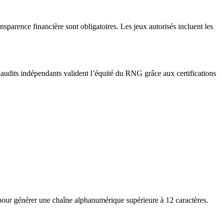
sparence financière sont obligatoires. Les jeux autorisés incluent les
 audits indépendants valident l’équité du RNG grâce aux certifications
pour générer une chaîne alphanumérique supérieure à 12 caractères.