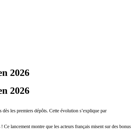
 en 2026
 en 2026
ls dès les premiers dépôts. Cette évolution s’explique par
s ! Ce lancement montre que les acteurs français misent sur des bonus