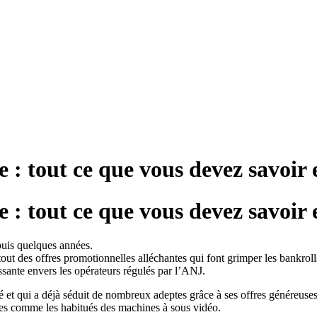
 : tout ce que vous devez savoir
 : tout ce que vous devez savoir
puis quelques années.
rtout des offres promotionnelles alléchantes qui font grimper les bankrol
ssante envers les opérateurs régulés par l’ANJ.
hé et qui a déjà séduit de nombreux adeptes grâce à ses offres généreuse
ices comme les habitués des machines à sous vidéo.