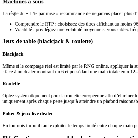
Machines à sous
La règle du « 1 % par mise » recommande de ne jamais placer plus d’un
Comprendre le RTP : choisissez des titres affichant au moins
Volatilité : privilégiez une volatilité moyenne si vous ciblez fré
Jeux de table (blackjack & roulette)
Blackjack
Même si le comptage réel est limité par le RNG online, appliquer la 
: face à un dealer montrant un 6 et possédant une main totale entre12–
Roulette
Optez systématiquement pour la roulette européenne afin d’éliminer l
uniquement après chaque perte jusqu’à atteindre un plafond raisonna
Poker & jeux live dealer
En tournois turbo il faut exploiter le temps limité entre chaque main 