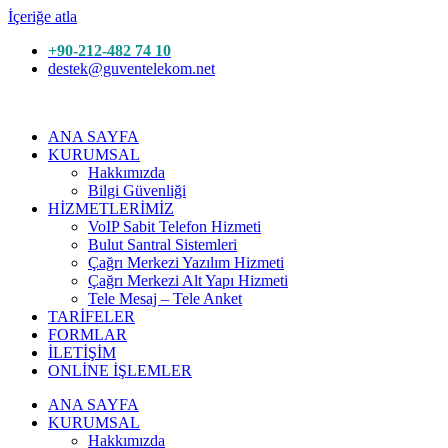
İçeriğe atla
+90-212-482 74 10
destek@guventelekom.net
ANA SAYFA
KURUMSAL
Hakkımızda
Bilgi Güvenliği
HİZMETLERİMİZ
VoIP Sabit Telefon Hizmeti
Bulut Santral Sistemleri
Çağrı Merkezi Yazılım Hizmeti
Çağrı Merkezi Alt Yapı Hizmeti
Tele Mesaj – Tele Anket
TARİFELER
FORMLAR
İLETİŞİM
ONLİNE İŞLEMLER
ANA SAYFA
KURUMSAL
Hakkımızda