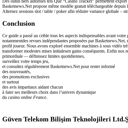
Des outils tiers autorisés tels Que “Casino Tracker” permettent expo
Basketnews.Net propose même modèle gratuit téléchargeable depuis le
Alternez sessions slot / table / poker afin réduire variance globale – 
Conclusion
Ce guide a passé au crible tous les aspects indispensables avant votre 
notammentdes revues indépendantes proposées par Basketnews.Net, mes
profil joueur.​ Nous avons exploré ensemble machines à sous vidéo tr
transformer modestes mises initiales​en gains conséquents.​ Enfin nos 
primordiale — définissez limites quotidiennes,
surveillez votre temps jeu,
et consultez régulièrement Basketnews.Net pour rester informé
des nouveautés,
des promotions exclusives
et surtout
des avis impartiaux aidant chacun
à faire ses meilleurs choix dans l’univers dynamique
du
casino online France
.
Güven Telekom Bilişim Teknolojileri Ltd.Ş