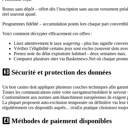
Bonus sans dépôt – offert dès l’inscription sans aucun versement préala
réel souvent ajusté.
Programmes fidélité – accumulation points lors chaque pari convertib
Voici comment décrypter efficacement ces offres :
Lisez attentivement le taux
wagering
– plus bas signifie convers
Vérifiez l’éligibilité certains jeux sont exclus (souvent slots ave
Prenez note du délai expiratoire habituel – deux semaines max.
Comparez plusieurs sites via Basketnews.Net où chaque promotion
3️⃣ Sécurité et protection des données
Un bon casino doit appliquer plusieurs couches techniques afin gara
Toutes les communications entre votre navigateur/mobile​et le serveur
Conformément aux normes anti‑blanchiment européennes ils exigent pièces
La plupart proposent auto‑exclusion temporaire ou définitive via leur
régulièrement ces dispositifs auprès…\n\nEn pratique choisissez touj
4️⃣ Méthodes de paiement disponibles