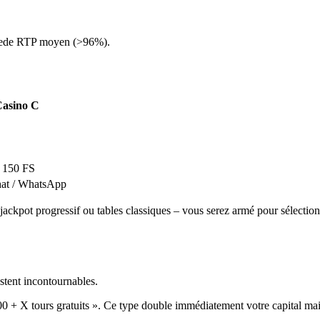
tagede RTP moyen (>96%).
asino C
 150 FS
hat / WhatsApp
jackpot progressif ou tables classiques – vous serez armé pour sélection
stent incontournables.
 + X tours gratuits ». Ce type double immédiatement votre capital ma