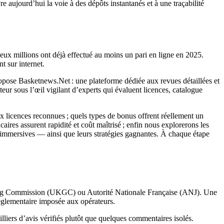
e aujourd’hui la voie à des dépôts instantanés et à une traçabilité
ux millions ont déjà effectué au moins un pari en ligne en 2025.
t sur internet.
opose Basketnews.Net : une plateforme dédiée aux revues détaillées et
r sous l’œil vigilant d’experts qui évaluent licences, catalogue
x licences reconnues ; quels types de bonus offrent réellement un
ires assurent rapidité et coût maîtrisé ; enfin nous explorerons les
 immersives — ainsi que leurs stratégies gagnantes. À chaque étape
bling Commission (UKGC) ou Autorité Nationale Française (ANJ). Une
réglementaire imposée aux opérateurs.
liers d’avis vérifiés plutôt que quelques commentaires isolés.