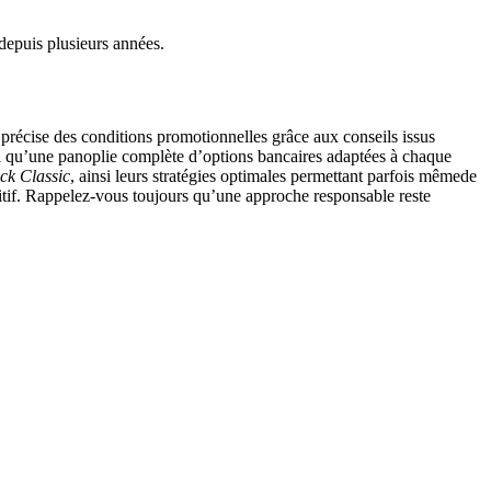
 depuis plusieurs années.
e précise des conditions promotionnelles grâce aux conseils issus
 qu’une panoplie complète d’options bancaires adaptées à chaque
ck Classic
, ainsi leurs stratégies optimales permettant parfois mêmede
itif.​ Rappelez‑vous toujours qu’une approche responsable reste