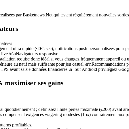
éalisées par Basketnews.Net qui testent régulièrement nouvelles sorties 
gateurs
natives
gement ultra rapide (<0·5 sec), notifications push personnalisées pour p
live.\n\nNavigateurs responsive
tion requise donc idéal si vous changez fréquemment appareil ou util
eure au natif mais suffisante pour jeu casual.\n\nRecommandations prat
 avant saisie données financières.\n- Sur Android privilégiez Google Pl
& maximiser ses gains
l quotidiennement ; définissez limite pertes maximale (€200) avant arrê
des compensent exigences wagering modestes (15x) contrairement aux par
tterns profitables.