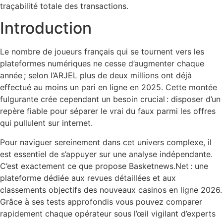
traçabilité totale des transactions.
Introduction
Le nombre de joueurs français qui se tournent vers les
plateformes numériques ne cesse d’augmenter chaque
année ; selon l’ARJEL plus de deux millions ont déjà
effectué au moins un pari en ligne en 2025. Cette montée
fulgurante crée cependant un besoin crucial : disposer d’un
repère fiable pour séparer le vrai du faux parmi les offres
qui pullulent sur internet.
Pour naviguer sereinement dans cet univers complexe, il
est essentiel de s’appuyer sur une analyse indépendante.
C’est exactement ce que propose Basketnews.Net : une
plateforme dédiée aux revues détaillées et aux
classements objectifs des nouveaux casinos en ligne 2026.
Grâce à ses tests approfondis vous pouvez comparer
rapidement chaque opérateur sous l’œil vigilant d’experts