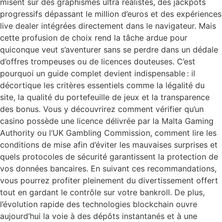
misent sur des graphismes ultra réalistes, des jackpots
progressifs dépassant le million d’euros et des expériences
live dealer intégrées directement dans le navigateur. Mais
cette profusion de choix rend la tâche ardue pour
quiconque veut s’aventurer sans se perdre dans un dédale
d’offres trompeuses ou de licences douteuses. C’est
pourquoi un guide complet devient indispensable : il
décortique les critères essentiels comme la légalité du
site, la qualité du portefeuille de jeux et la transparence
des bonus. Vous y découvrirez comment vérifier qu’un
casino possède une licence délivrée par la Malta Gaming
Authority ou l’UK Gambling Commission, comment lire les
conditions de mise afin d’éviter les mauvaises surprises et
quels protocoles de sécurité garantissent la protection de
vos données bancaires. En suivant ces recommandations,
vous pourrez profiter pleinement du divertissement offert
tout en gardant le contrôle sur votre bankroll. De plus,
l’évolution rapide des technologies blockchain ouvre
aujourd’hui la voie à des dépôts instantanés et à une