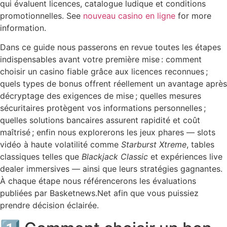
qui évaluent licences, catalogue ludique et conditions
promotionnelles. See
nouveau casino en ligne
for more
information.
Dans ce guide nous passerons en revue toutes les étapes
indispensables avant votre première mise : comment
choisir un casino fiable grâce aux licences reconnues ;
quels types de bonus offrent réellement un avantage après
décryptage des exigences de mise ; quelles mesures
sécuritaires protègent vos informations personnelles ;
quelles solutions bancaires assurent rapidité et coût
maîtrisé ; enfin nous explorerons les jeux phares — slots
vidéo à haute volatilité comme
Starburst Xtreme
, tables
classiques telles que
Blackjack Classic
et expériences live
dealer immersives — ainsi que leurs stratégies gagnantes.
À chaque étape nous référencerons les évaluations
publiées par Basketnews.Net afin que vous puissiez
prendre décision éclairée.