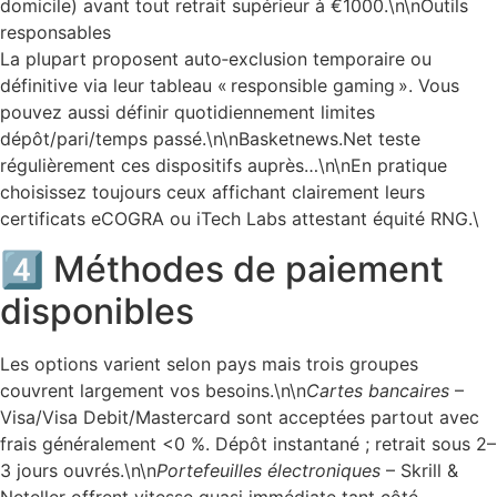
domicile) avant tout retrait supérieur à €1000.\n\nOutils
responsables
La plupart proposent auto‑exclusion temporaire ou
définitive via leur tableau « responsible gaming ». Vous
pouvez aussi définir quotidiennement limites
dépôt/pari/temps passé.\n\nBasketnews.Net teste
régulièrement ces dispositifs auprès…\n\nEn pratique
choisissez toujours ceux affichant clairement leurs
certificats eCOGRA ou iTech Labs attestant équité RNG.\
4️⃣ Méthodes de paiement
disponibles
Les options varient selon pays mais trois groupes
couvrent largement vos besoins.\n\n
Cartes bancaires
–
Visa/Visa Debit/Mastercard sont acceptées partout avec
frais généralement <0 %. Dépôt instantané ; retrait sous 2–
3 jours ouvrés.\n\n
Portefeuilles électroniques
– Skrill &
Neteller offrent vitesse quasi immédiate tant côté