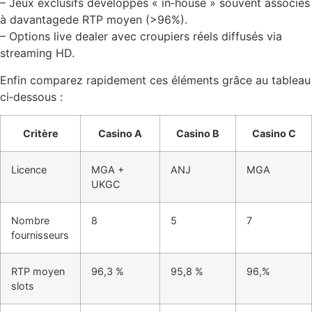
– Jeux exclusifs développés « in‑house » souvent associés
à davantagede RTP moyen (>96%).
– Options live dealer avec croupiers réels diffusés via
streaming HD.
Enfin comparez rapidement ces éléments grâce au tableau
ci‑dessous :
Critère
Casino A
Casino B
Casino C
Licence
MGA +
ANJ
MGA
UKGC
Nombre
8
5
7
fournisseurs
RTP moyen
96,3 %
95,8 %
96,%
slots