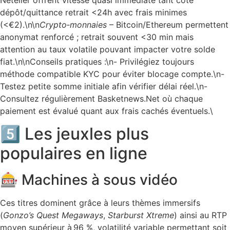
dépôt/quittance retrait <24h avec frais minimes
(<€2).\n\n
Crypto‑monnaies
– Bitcoin/Ethereum permettent
anonymat renforcé ; retrait souvent <30 min mais
attention au taux volatile pouvant impacter votre solde
fiat.\n\nConseils pratiques :\n- Privilégiez toujours
méthode compatible KYC pour éviter blocage compte.\n-
Testez petite somme initiale afin vérifier délai réel.\n-
Consultez régulièrement Basketnews.Net où chaque
paiement est évalué quant aux frais cachés éventuels.\
5️⃣ Les jeuxles plus
populaires en ligne
🎰 Machines à sous vidéo
Ces titres dominent grâce à leurs thèmes immersifs
(
Gonzo’s Quest Megaways
,
Starburst Xtreme
) ainsi au RTP
moyen supérieur à 96 %, volatilité variable permettant soit