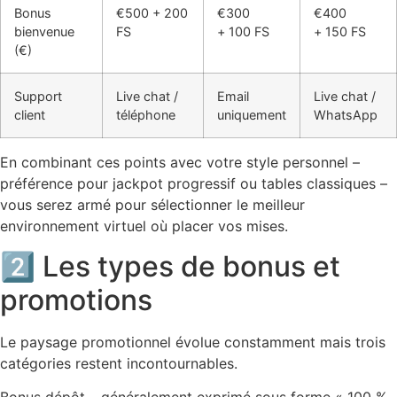
Bonus
€500 + 200
€300
€400
bienvenue
FS
+ 100 FS
+ 150 FS
(€)
Support
Live chat /
Email
Live chat /
client
téléphone
uniquement
WhatsApp
En combinant ces points avec votre style personnel –
préférence pour jackpot progressif ou tables classiques –
vous serez armé pour sélectionner le meilleur
environnement virtuel où placer vos mises.
2️⃣ Les types de bonus et
promotions
Le paysage promotionnel évolue constamment mais trois
catégories restent incontournables.
Bonus dépôt – généralement exprimé sous forme « 100 %