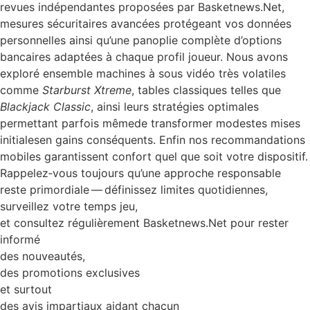
revues indépendantes proposées par Basketnews.Net,
mesures sécuritaires avancées protégeant vos données
personnelles ainsi qu’une panoplie complète d’options
bancaires adaptées à chaque profil joueur.​ Nous avons
exploré ensemble machines à sous vidéo très volatiles
comme
Starburst Xtreme
, tables classiques telles que
Blackjack Classic
, ainsi leurs stratégies optimales
permettant parfois mêmede transformer modestes mises
initiales​en gains conséquents.​ Enfin nos recommandations
mobiles garantissent confort quel que soit votre dispositif.​
Rappelez‑vous toujours qu’une approche responsable
reste primordiale — définissez limites quotidiennes,
surveillez votre temps jeu,
et consultez régulièrement Basketnews.Net pour rester
informé
des nouveautés,
des promotions exclusives
et surtout
des avis impartiaux aidant chacun