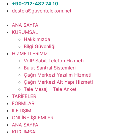
İçeriğe
+90-212-482 74 10
atla
destek@guventelekom.net
ANA SAYFA
KURUMSAL
Hakkımızda
Bilgi Güvenliği
HİZMETLERİMİZ
VoIP Sabit Telefon Hizmeti
Bulut Santral Sistemleri
Çağrı Merkezi Yazılım Hizmeti
Çağrı Merkezi Alt Yapı Hizmeti
Tele Mesaj – Tele Anket
TARİFELER
FORMLAR
İLETİŞİM
ONLİNE İŞLEMLER
ANA SAYFA
KURUMSAL