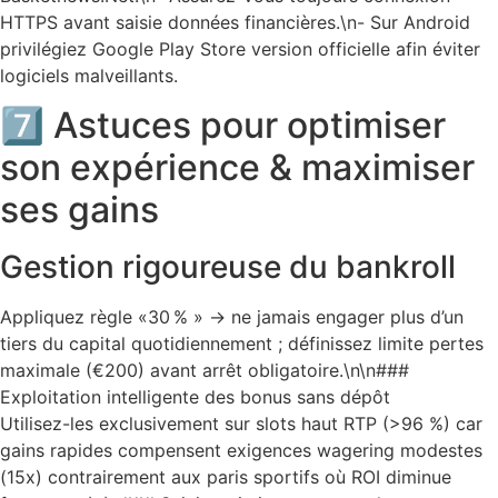
HTTPS avant saisie données financières.\n- Sur Android
privilégiez Google Play Store version officielle afin éviter
logiciels malveillants.
7️⃣ Astuces pour optimiser
son expérience & maximiser
ses gains
Gestion rigoureuse du bankroll
Appliquez règle «30 % » → ne jamais engager plus d’un
tiers du capital quotidiennement ; définissez limite pertes
maximale (€200) avant arrêt obligatoire.\n\n###
Exploitation intelligente des bonus sans dépôt
Utilisez-les exclusivement sur slots haut RTP (>96 %) car
gains rapides compensent exigences wagering modestes
(15x) contrairement aux paris sportifs où ROI diminue