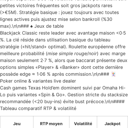
petites victoires fréquentes soit gros jackpots rares
(>€5M). Stratégie basique : jouez toujours avec toutes
lignes actives puis ajustez mise selon bankroll (%30
max).\n\n### ♠️ Jeux de table
Blackjack Classic reste leader avec avantage maison <0·5
%. La clé réside dans utilisation basique du tableau
stratégie («hit/stand» optimal). Roulette européenne offre
meilleure probabilité (
mise simple rouge/noir
) avec marge
maison seulement 2·7 %, alors que baccarat présente deux
options simples «Player» & «Banker» dont cette dernière
possède edge ≈ 1·06 % après commission.\n\n### 🃏
Poker online & variantes live dealer
Cash games Texas Hold’em dominent suivi par Omaha Hi-
Lo puis variantes «Spin & Go». Gestion stricte du stacksize
recommandée (<20 buy‑ins) évite bust précoce.\n\n####
Tableau comparatif RTP & volatilité
Jeu
RTP moyen
Volatilité
Jackpot