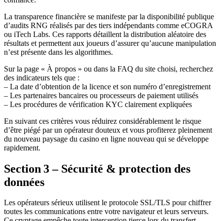
La transparence financière se manifeste par la disponibilité publique
d’audits RNG réalisés par des tiers indépendants comme eCOGRA
ou iTech Labs. Ces rapports détaillent la distribution aléatoire des
résultats et permettent aux joueurs d’assurer qu’aucune manipulation
n’est présente dans les algorithmes.
Sur la page « À propos » ou dans la FAQ du site choisi, recherchez
des indicateurs tels que :
– La date d’obtention de la licence et son numéro d’enregistrement
– Les partenaires bancaires ou processeurs de paiement utilisés
– Les procédures de vérification KYC clairement expliquées
En suivant ces critères vous réduirez considérablement le risque
d’être piégé par un opérateur douteux et vous profiterez pleinement
du nouveau paysage du casino en ligne nouveau qui se développe
rapidement.
Section 3 – Sécurité & protection des
données
Les opérateurs sérieux utilisent le protocole SSL/TLS pour chiffrer
toutes les communications entre votre navigateur et leurs serveurs.
Ce cryptage empêche toute interception tierce lors du transfert