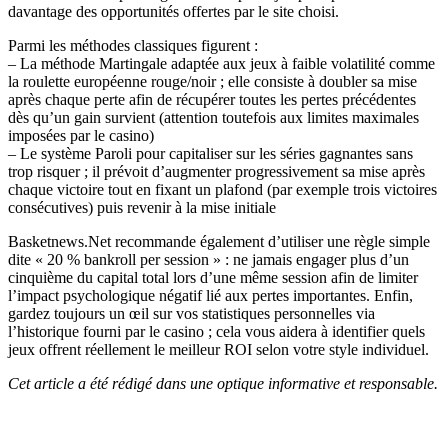
davantage des opportunités offertes par le site choisi.
Parmi les méthodes classiques figurent :
– La méthode Martingale adaptée aux jeux à faible volatilité comme
la roulette européenne rouge/noir ; elle consiste à doubler sa mise
après chaque perte afin de récupérer toutes les pertes précédentes
dès qu’un gain survient (attention toutefois aux limites maximales
imposées par le casino)
– Le système Paroli pour capitaliser sur les séries gagnantes sans
trop risquer ; il prévoit d’augmenter progressivement sa mise après
chaque victoire tout en fixant un plafond (par exemple trois victoires
consécutives) puis revenir à la mise initiale
Basketnews.Net recommande également d’utiliser une règle simple
dite « 20 % bankroll per session » : ne jamais engager plus d’un
cinquième du capital total lors d’une même session afin de limiter
l’impact psychologique négatif lié aux pertes importantes. Enfin,
gardez toujours un œil sur vos statistiques personnelles via
l’historique fourni par le casino ; cela vous aidera à identifier quels
jeux offrent réellement le meilleur ROI selon votre style individuel.
Cet article a été rédigé dans une optique informative et responsable.