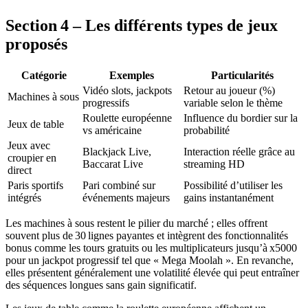
Section 4 – Les différents types de jeux
proposés
Catégorie
Exemples
Particularités
Vidéo slots, jackpots
Retour au joueur (%)
Machines à sous
progressifs
variable selon le thème
Roulette européenne
Influence du bordier sur la
Jeux de table
vs américaine
probabilité
Jeux avec
Blackjack Live,
Interaction réelle grâce au
croupier en
Baccarat Live
streaming HD
direct
Paris sportifs
Pari combiné sur
Possibilité d’utiliser les
intégrés
événements majeurs
gains instantanément
Les machines à sous restent le pilier du marché ; elles offrent
souvent plus de 30 lignes payantes et intègrent des fonctionnalités
bonus comme les tours gratuits ou les multiplicateurs jusqu’à x5000
pour un jackpot progressif tel que « Mega Moolah ». En revanche,
elles présentent généralement une volatilité élevée qui peut entraîner
des séquences longues sans gain significatif.