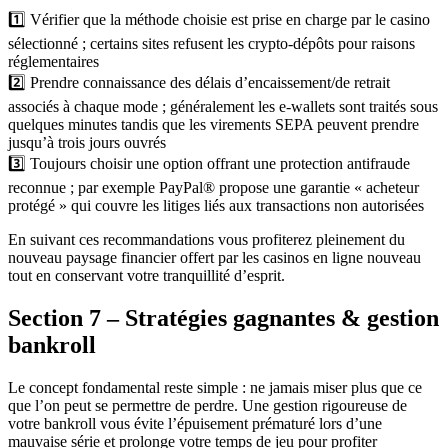
1️⃣ Vérifier que la méthode choisie est prise en charge par le casino
sélectionné ; certains sites refusent les crypto‑dépôts pour raisons
réglementaires
2️⃣ Prendre connaissance des délais d’encaissement/de retrait
associés à chaque mode ; généralement les e‑wallets sont traités sous
quelques minutes tandis que les virements SEPA peuvent prendre
jusqu’à trois jours ouvrés
3️⃣ Toujours choisir une option offrant une protection antifraude
reconnue ; par exemple PayPal® propose une garantie « acheteur
protégé » qui couvre les litiges liés aux transactions non autorisées
En suivant ces recommandations vous profiterez pleinement du
nouveau paysage financier offert par les casinos en ligne nouveau
tout en conservant votre tranquillité d’esprit.
Section 7 – Stratégies gagnantes & gestion
bankroll
Le concept fondamental reste simple : ne jamais miser plus que ce
que l’on peut se permettre de perdre. Une gestion rigoureuse de
votre bankroll vous évite l’épuisement prématuré lors d’une
mauvaise série et prolonge votre temps de jeu pour profiter