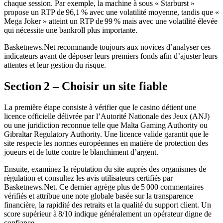
chaque session. Par exemple, la machine à sous « Starburst »
propose un RTP de 96,1 % avec une volatilité moyenne, tandis que «
Mega Joker » atteint un RTP de 99 % mais avec une volatilité élevée
qui nécessite une bankroll plus importante.
Basketnews.Net recommande toujours aux novices d’analyser ces
indicateurs avant de déposer leurs premiers fonds afin d’ajuster leurs
attentes et leur gestion du risque.
Section 2 – Choisir un site fiable
La première étape consiste à vérifier que le casino détient une
licence officielle délivrée par l’Autorité Nationale des Jeux (ANJ)
ou une juridiction reconnue telle que Malta Gaming Authority ou
Gibraltar Regulatory Authority. Une licence valide garantit que le
site respecte les normes européennes en matière de protection des
joueurs et de lutte contre le blanchiment d’argent.
Ensuite, examinez la réputation du site auprès des organismes de
régulation et consultez les avis utilisateurs certifiés par
Basketnews.Net. Ce dernier agrège plus de 5 000 commentaires
vérifiés et attribue une note globale basée sur la transparence
financière, la rapidité des retraits et la qualité du support client. Un
score supérieur à 8/10 indique généralement un opérateur digne de
confiance.