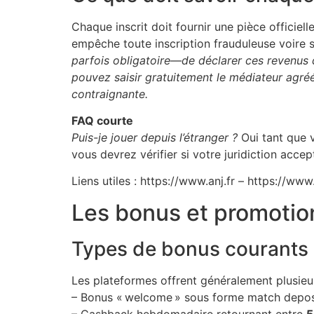
Chaque inscrit doit fournir une pièce officie
empêche toute inscription frauduleuse voire 
parfois obligatoire—de déclarer ces revenus d
pouvez saisir gratuitement le médiateur agréé
contraignante.
FAQ courte
Puis-je jouer depuis l’étranger ?
Oui tant que v
vous devrez vérifier si votre juridiction acce
Liens utiles : https://www.anj.fr – https://www.
Les bonus et promotio
Types de bonus courants
Les plateformes offrent généralement plusieurs 
– Bonus « welcome » sous forme match deposi
– Cashback hebdomadaire retournant entre
5