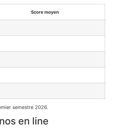
Score moyen
emier semestre 2026.
inos en line