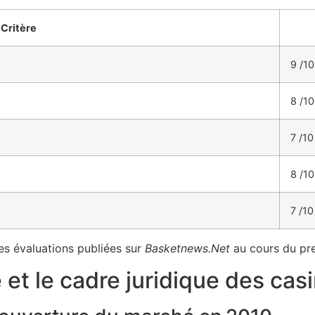
Critère
9 /10
8 /10
7 /10
8 /10
7 /10
es évaluations publiées sur
Basketnews.Net
au cours du pr
e et le cadre juridique des cas