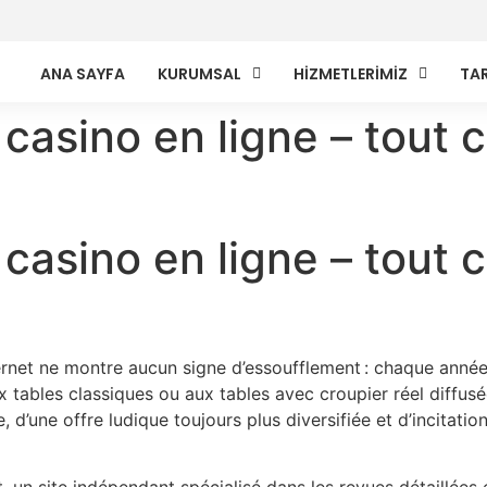
ANA SAYFA
KURUMSAL
HİZMETLERİMİZ
TAR
casino en ligne – tout 
casino en ligne – tout 
rnet ne montre aucun signe d’essoufflement : chaque année, 
tables classiques ou aux tables avec croupier réel diffusée
d’une offre ludique toujours plus diversifiée et d’incitations