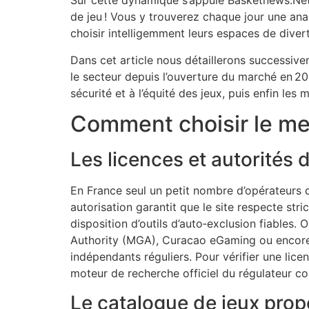
Sur cette dynamique s’appuie Basketnews.Net, 
de jeu ! Vous y trouverez chaque jour une a
choisir intelligemment leurs espaces de divert
Dans cet article nous détaillerons successivem
le secteur depuis l’ouverture du marché en 2010
sécurité et à l’équité des jeux, puis enfin les
Comment choisir le mei
Les licences et autorités 
En France seul un petit nombre d’opérateurs d
autorisation garantit que le site respecte str
disposition d’outils d’auto‑exclusion fiables. 
Authority (MGA), Curacao eGaming ou encore G
indépendants réguliers. Pour vérifier une licen
moteur de recherche officiel du régulateur co
Le catalogue de jeux pro