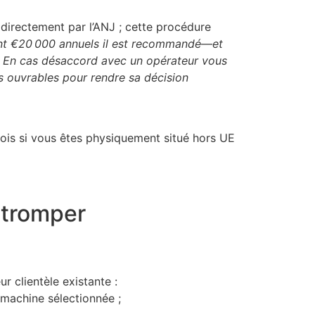
 directement par l’ANJ ; cette procédure
nt €20 000 annuels il est recommandé—et
 ». En cas désaccord avec un opérateur vous
is ouvrables pour rendre sa décision
fois si vous êtes physiquement situé hors UE
 tromper
r clientèle existante :
machine sélectionnée ;