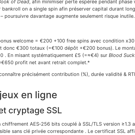
Book of Dead
, afin minimiser perte espérée pendant phase 
 bankroll on a single spin afin préserver capital durant lo
 – poursuivre davantage augmente seulement risque inutile.
onus welcome = €200 +100 free spins avec condition x30 
it donc €300 totaux (=€100 dépôt +€200 bonus). Le monta
50 . En misant systématiquement £5 (=≈€4) sur
Blood Suck
€650 profit net avant retrait complet.*
connaître précisément contribution (%), durée validité & R
jeux en ligne
et cryptage SSL
i un chiffrement AES‑256 bits couplé à SSL/TLS version ≥1​.3
isible sans clé privée correspondante . Le certificat SSL af