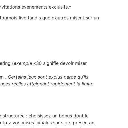
vitations événements exclusifs.*
ournois live tandis que d’autres misent sur un
ering (
exemple
x30 signifie devoir miser
m .
Certains jeux sont exclus parce qu’ils
ances réelles atteignant rapidement la limite
 structurée : choisissez un bonus dont le
rez vos mises initiales sur slots présentant