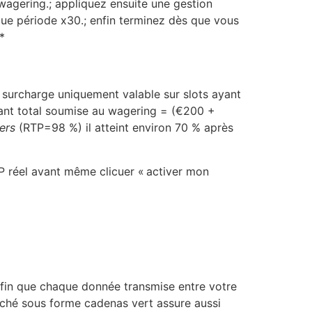
wagering.; appliquez ensuite une gestion
ngue période x30.; enfin terminez dès que vous
*
surcharge uniquement valable sur slots ayant
nt total soumise au wagering = (€200 +
ers
(RTP=98 %) il atteint environ 70 % après
TP réel avant même clicuer « activer mon
 afin que chaque donnée transmise entre votre
fiché sous forme cadenas vert assure aussi