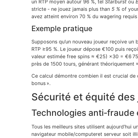
un RTP moyen autour 96 %, tel
Starburst
ou
stricte ‑ ne jouez jamais plus than
5 %
of your
avez atteint environ 70 % du wagering requis
Exemple pratique
Supposons qu’un nouveau joueur reçoive un b
RTP ≥95 %. Le joueur dépose €100 puis reço
valeur estimée free spins ≈ €25) ×30 = €6 7
près de 1500 tours, générant théoriquement ≈
Ce calcul démontre combien il est crucial de 
bonus ».
Sécurité et équité des 
Technologies anti‑fraude 
Tous les meilleurs sites utilisent aujourd’hu
navigateur mobile/computeret serveur soit ill