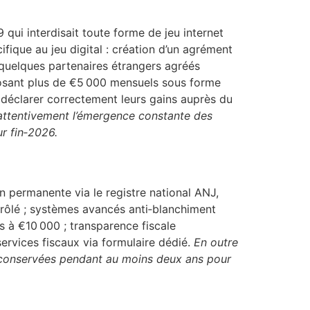
qui interdisait toute forme de jeu internet
ifique au jeu digital : création d’un agrément
 quelques partenaires étrangers agréés
roposant plus de €5 000 mensuels sous forme
ent déclarer correctement leurs gains auprès du
 attentivement l’émergence constante des
r fin‑2026.
on permanente via le registre national ANJ,
trôlé ; systèmes avancés anti‑blanchiment
 à €10 000 ; transparence fiscale
ervices fiscaux via formulaire dédié.
En outre
es conservées pendant au moins deux ans pour