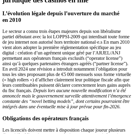
L’évolution légale depuis l’ouverture du marché
en 2010
Le secteur a connu trois étapes majeures depuis son libéralisme
partiel débutant avec la loi LOPPSI‑2009 qui interdisait toute forme
de jeu internet non autorisé hors territoire national·e.s En mars 2010
vient alors adopter la première réglementation spécifique au jeu
digital : création d’un agrément unique géré par l’ARJEL/ANJ
permettant aux opérateurs français exclusifs (“operator license”)
ainsi qu’à quelques partenaires étrangers agréés (“partner license”).
En avril 2024 une révision a introduit notamment l’obligation pour
tous les sites proposant plus de €5 000 mensuels sous forme virtuelle
(« high rollers ») d’afficher clairement leur politique fiscale afin que
leurs contribuables puissent déclarer correctement leurs gains auprès
du fisc français.
Depuis lors aucune nouvelle modification n’a été
annoncée mais le gouvernement surveille attentivement l’émergence
constante des “novel betting models”, dont certains pourraient être
intégrés dans une éventuelle mise à jour prévue pour fin‑2026.
Obligations des opérateurs français
Les licenciés doivent mettre à disposition chaque joueur plusieurs