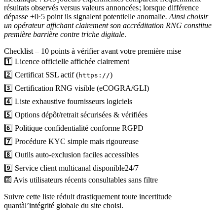
résultats observés versus valeurs annoncées ; lorsque différence
dépasse ±0·5 point ils signalent potentielle anomalie
. Ainsi choisir
un opérateur affichant clairement son accréditation RNG constitue
première barrière contre triche digitale
.
Checklist – 10 points à vérifier avant votre première mise
1️⃣ Licence officielle affichée clairement
2️⃣ Certificat SSL actif (
)
https://
3️⃣ Certification RNG visible (eCOGRA/GLI)
4️⃣ Liste exhaustive fournisseurs logiciels
5️⃣ Options dépôt/retrait sécurisées & vérifiées
6️⃣ Politique confidentialité conforme RGPD
7️⃣ Procédure KYC simple mais rigoureuse
8️⃣ Outils auto-exclusion faciles accessibles
9️⃣ Service client multicanal disponible24/7
🔟 Avis utilisateurs récents consultables sans filtre
Suivre cette liste réduit drastiquement toute incertitude
quantàl’intégrité globale du site choisi.