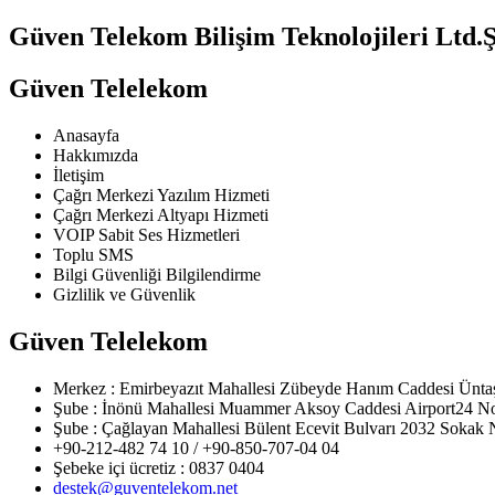
Güven Telekom Bilişim Teknolojileri Ltd.Ş
Güven Telelekom
Anasayfa
Hakkımızda
İletişim
Çağrı Merkezi Yazılım Hizmeti
Çağrı Merkezi Altyapı Hizmeti
VOIP Sabit Ses Hizmetleri
Toplu SMS
Bilgi Güvenliği Bilgilendirme
Gizlilik ve Güvenlik
Güven Telelekom
Merkez : Emirbeyazıt Mahallesi Zübeyde Hanım Caddesi Ünt
Şube : İnönü Mahallesi Muammer Aksoy Caddesi Airport24 
Şube : Çağlayan Mahallesi Bülent Ecevit Bulvarı 2032 Soka
+90-212-482 74 10 / +90-850-707-04 04
Şebeke içi ücretiz : 0837 0404
destek@guventelekom.net