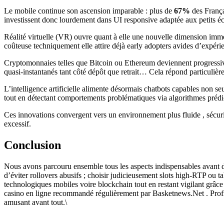
Le mobile continue son ascension imparable : plus de
67%
des França
investissent donc lourdement dans UI responsive adaptée aux petits écr
Réalité virtuelle (VR) ouvre quant à elle une nouvelle dimension immer
coûteuse techniquement elle attire déjà early adopters avides d’expéri
Cryptomonnaies telles que Bitcoin ou Ethereum deviennent progressive
quasi‑instantanés tant côté dépôt que retrait… Cela répond particulièr
L’intelligence artificielle alimente désormais chatbots capables non
tout en détectant comportements problématiques via algorithmes prédic
Ces innovations convergent vers un environnement plus fluide , sécuri
excessif.
Conclusion
Nous avons parcouru ensemble tous les aspects indispensables avant d’
d’éviter rollovers abusifs ; choisir judicieusement slots high‑RTP ou tab
technologiques mobiles voire blockchain tout en restant vigilant grâc
casino en ligne recommandé régulièrement par Basketnews.Net . Profite
amusant avant tout.\