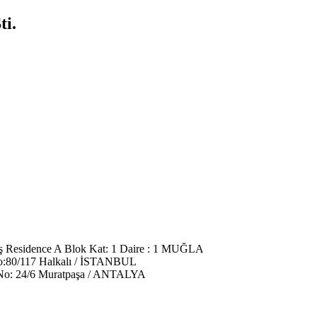
ti.
aş Residence A Blok Kat: 1 Daire : 1 MUĞLA
No:80/117 Halkalı / İSTANBUL
k No: 24/6 Muratpaşa / ANTALYA