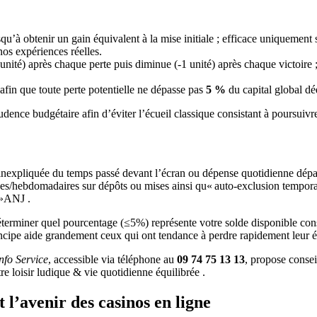
qu’à obtenir un gain équivalent à la mise initiale ; efficace uniquement 
os expériences réelles.
ité) après chaque perte puis diminue (-1 unité) après chaque victoire 
 afin que toute perte potentielle ne dépasse pas
5 %
du capital global dé
ence budgétaire afin d’éviter l’écueil classique consistant à poursuivr
inexpliquée du temps passé devant l’écran ou dépense quotidienne dépass
iennes/hebdomadaires sur dépôts ou mises ainsi qu« auto‑exclusion temp
l »ANJ .
déterminer quel pourcentage (≤5%) représente votre solde disponible con
ncipe aide grandement ceux qui ont tendance à perdre rapidement leur é
nfo Service
, accessible via téléphone au
09 74 75 13 13
, propose consei
e loisir ludique & vie quotidienne équilibrée .
 l’avenir des casinos en ligne