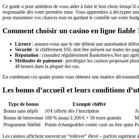
Ce guide a pour ambition de vous aider à faire le bon choix lorsqu’il 
responsable dès votre première mise. Vous apprendrez à décrypter une of
pour maximiser vos chances tout en gardant le contrôle sur votre budg
Comment choisir un casino en ligne fiable 
Licence
: assurez‑vous que le site détient une autorisation déli
Sécurité
: le chiffrement SSL doit être présent sur toutes les p
Réputation
: consultez régulièrement Basketnews.Net qui agrège l
Méthodes de paiement
: privilégiez les casinos proposant plus
48 heures dans la plupart des cas.
En combinant ces quatre points vous obtenez une matrice décisionnelle 
Les bonus d’accueil et leurs conditions d’ut
Type de bonus
Exemple chiffré
Bonus sans dépôt
10 € offerts dès l’inscription
Au
Bonus de bienvenue
100 % jusqu’à 200 € + 50 tours gratuits
Mi
Programme fidélité
Points échangeables contre cash ou free spins
Pa
Les casinos affichent souvent un “rollover” élevé – parfois supérieur à