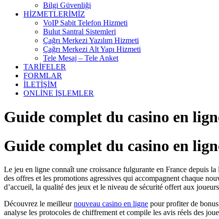
Bilgi Güvenliği
HİZMETLERİMİZ
VoIP Sabit Telefon Hizmeti
Bulut Santral Sistemleri
Çağrı Merkezi Yazılım Hizmeti
Çağrı Merkezi Alt Yapı Hizmeti
Tele Mesaj – Tele Anket
TARİFELER
FORMLAR
İLETİŞİM
ONLİNE İŞLEMLER
Guide complet du casino en ligne
Guide complet du casino en ligne
Le jeu en ligne connaît une croissance fulgurante en France depuis la 
des offres et les promotions agressives qui accompagnent chaque nouv
d’accueil, la qualité des jeux et le niveau de sécurité offert aux joueurs
Découvrez le meilleur
nouveau casino en ligne
pour profiter de bonus
analyse les protocoles de chiffrement et compile les avis réels des jou