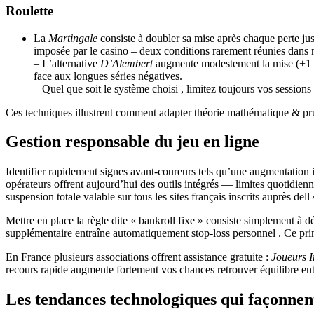
Roulette
La
Martingale
consiste à doubler sa mise après chaque perte jus
imposée par le casino – deux conditions rarement réunies dans n
– L’alternative
D’Alembert
augmente modestement la mise (+1 un
face aux longues séries négatives.
– Quel que soit le système choisi , limitez toujours vos sessions
Ces techniques illustrent comment adapter théorie mathématique & prud
Gestion responsable du jeu en ligne
Identifier rapidement signes avant-coureurs tels qu’une augmentation 
opérateurs offrent aujourd’hui des outils intégrés — limites quotid
suspension totale valable sur tous les sites français inscrits auprès del
Mettre en place la règle dite « bankroll fixe » consiste simplement à 
supplémentaire entraîne automatiquement stop‑loss personnel . Ce pri
En France plusieurs associations offrent assistance gratuite :
Joueurs I
recours rapide augmente fortement vos chances retrouver équilibre entr
Les tendances technologiques qui façonnent