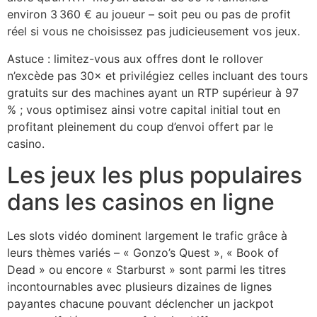
environ 3 360 € au joueur – soit peu ou pas de profit
réel si vous ne choisissez pas judicieusement vos jeux.
Astuce : limitez-vous aux offres dont le rollover
n’excède pas 30× et privilégiez celles incluant des tours
gratuits sur des machines ayant un RTP supérieur à 97
% ; vous optimisez ainsi votre capital initial tout en
profitant pleinement du coup d’envoi offert par le
casino.
Les jeux les plus populaires
dans les casinos en ligne
Les slots vidéo dominent largement le trafic grâce à
leurs thèmes variés – « Gonzo’s Quest », « Book of
Dead » ou encore « Starburst » sont parmi les titres
incontournables avec plusieurs dizaines de lignes
payantes chacune pouvant déclencher un jackpot