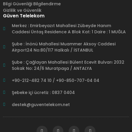
Bilgi Güvenliği Bilgilendirme
Gizlilik ve Güvenlik
Güven Telelekom
Merkez : Emirbeyazıt Mahallesi Zübeyde Hanım
Caddesi Üntaş Residence A Blok Kat: 1 Daire : 1 MUĞLA
Şube : İnönü Mahallesi Muammer Aksoy Caddesi
Airport24 No:80/117 Halkalı / İSTANBUL
Şube : Çağlayan Mahallesi Bülent Ecevit Bulvarı 2032
Sokak No: 24/6 Muratpaşa / ANTALYA
+90-212-482 74 10 / +90-850-707-04 04
Şebeke içi ücretiz : 0837 0404
destek@guventelekom.net