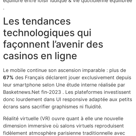
équilibre entre loisir ludique & vie quotidienne équilibrée
.
Les tendances
technologiques qui
façonnent l’avenir des
casinos en ligne
Le mobile continue son ascension imparable : plus de
67%
des Français déclarent jouer exclusivement depuis
leur smartphone selon Une étude interne réalisée par
Basketnews.Net fin‑2023 . Les plateformes investissent
donc lourdement dans UI responsive adaptée aux petits
écrans sans sacrifier graphismes ni fluidité.
Réalité virtuelle (VR) ouvre quant à elle une nouvelle
dimension immersive où salons virtuels reproduisent
fidèlement atmosphère parisienne traditionnelle avec