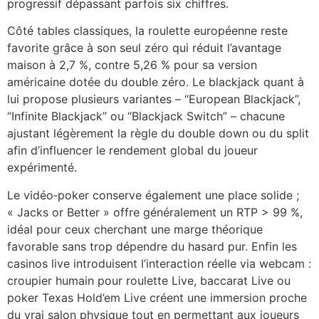
progressif dépassant parfois six chiffres.
Côté tables classiques, la roulette européenne reste
favorite grâce à son seul zéro qui réduit l’avantage
maison à 2,7 %, contre 5,26 % pour sa version
américaine dotée du double zéro. Le blackjack quant à
lui propose plusieurs variantes – “European Blackjack”,
“Infinite Blackjack” ou “Blackjack Switch” – chacune
ajustant légèrement la règle du double down ou du split
afin d’influencer le rendement global du joueur
expérimenté.
Le vidéo‑poker conserve également une place solide ;
« Jacks or Better » offre généralement un RTP > 99 %,
idéal pour ceux cherchant une marge théorique
favorable sans trop dépendre du hasard pur. Enfin les
casinos live introduisent l’interaction réelle via webcam :
croupier humain pour roulette Live, baccarat Live ou
poker Texas Hold’em Live créent une immersion proche
du vrai salon physique tout en permettant aux joueurs