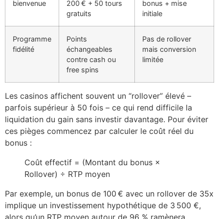
bienvenue
200 € + 50 tours
bonus + mise
gratuits
initiale
Programme
Points
Pas de rollover
fidélité
échangeables
mais conversion
contre cash ou
limitée
free spins
Les casinos affichent souvent un “rollover” élevé –
parfois supérieur à 50 fois – ce qui rend difficile la
liquidation du gain sans investir davantage. Pour éviter
ces pièges commencez par calculer le coût réel du
bonus :
Coût effectif = (Montant du bonus ×
Rollover) ÷ RTP moyen
Par exemple, un bonus de 100 € avec un rollover de 35x
implique un investissement hypothétique de 3 500 €,
alors qu’un RTP moyen autour de 96 % ramènera