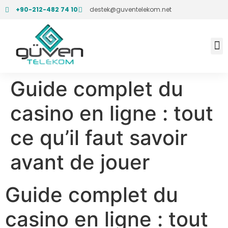
+90-212-482 74 10
destek@guventelekom.net
ONLİNE
Guide complet du
casino en ligne : tout
ce qu’il faut savoir
avant de jouer
Guide complet du
casino en ligne : tout