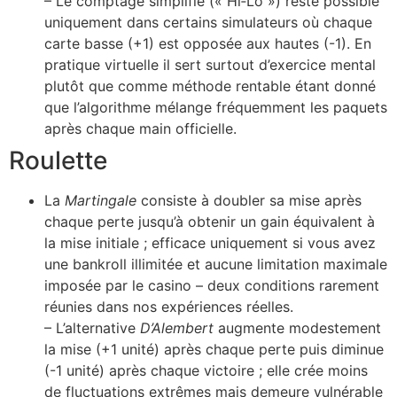
– Le comptage simplifié (« Hi‑Lo ») reste possible
uniquement dans certains simulateurs où chaque
carte basse (+1) est opposée aux hautes (-1). En
pratique virtuelle il sert surtout d’exercice mental
plutôt que comme méthode rentable étant donné
que l’algorithme mélange fréquemment les paquets
après chaque main officielle.
Roulette
La
Martingale
consiste à doubler sa mise après
chaque perte jusqu’à obtenir un gain équivalent à
la mise initiale ; efficace uniquement si vous avez
une bankroll illimitée et aucune limitation maximale
imposée par le casino – deux conditions rarement
réunies dans nos expériences réelles.
– L’alternative
D’Alembert
augmente modestement
la mise (+1 unité) après chaque perte puis diminue
(-1 unité) après chaque victoire ; elle crée moins
de fluctuations extrêmes mais demeure vulnérable