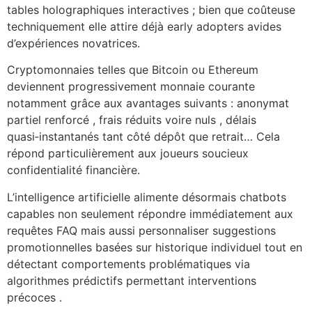
tables holographiques interactives ; bien que coûteuse
techniquement elle attire déjà early adopters avides
d’expériences novatrices.
Cryptomonnaies telles que Bitcoin ou Ethereum
deviennent progressivement monnaie courante
notamment grâce aux avantages suivants : anonymat
partiel renforcé , frais réduits voire nuls , délais
quasi‑instantanés tant côté dépôt que retrait… Cela
répond particulièrement aux joueurs soucieux
confidentialité financière.
L’intelligence artificielle alimente désormais chatbots
capables non seulement répondre immédiatement aux
requêtes FAQ mais aussi personnaliser suggestions
promotionnelles basées sur historique individuel tout en
détectant comportements problématiques via
algorithmes prédictifs permettant interventions
précoces .