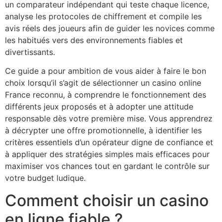
un comparateur indépendant qui teste chaque licence,
analyse les protocoles de chiffrement et compile les
avis réels des joueurs afin de guider les novices comme
les habitués vers des environnements fiables et
divertissants.
Ce guide a pour ambition de vous aider à faire le bon
choix lorsqu’il s’agit de sélectionner un casino online
France reconnu, à comprendre le fonctionnement des
différents jeux proposés et à adopter une attitude
responsable dès votre première mise. Vous apprendrez
à décrypter une offre promotionnelle, à identifier les
critères essentiels d’un opérateur digne de confiance et
à appliquer des stratégies simples mais efficaces pour
maximiser vos chances tout en gardant le contrôle sur
votre budget ludique.
Comment choisir un casino
en ligne fiable ?