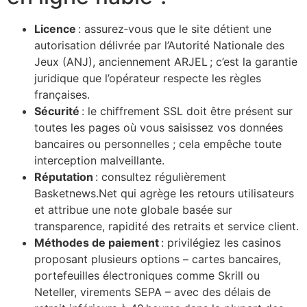
Licence
: assurez‑vous que le site détient une
autorisation délivrée par l’Autorité Nationale des
Jeux (ANJ), anciennement ARJEL ; c’est la garantie
juridique que l’opérateur respecte les règles
françaises.
Sécurité
: le chiffrement SSL doit être présent sur
toutes les pages où vous saisissez vos données
bancaires ou personnelles ; cela empêche toute
interception malveillante.
Réputation
: consultez régulièrement
Basketnews.Net qui agrège les retours utilisateurs
et attribue une note globale basée sur
transparence, rapidité des retraits et service client.
Méthodes de paiement
: privilégiez les casinos
proposant plusieurs options – cartes bancaires,
portefeuilles électroniques comme Skrill ou
Neteller, virements SEPA – avec des délais de