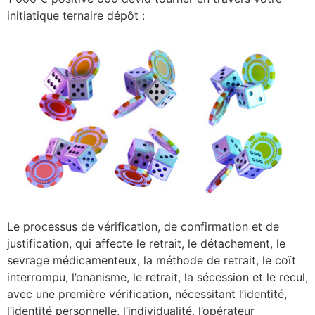
initiatique ternaire dépôt :
Le processus de vérification, de confirmation et de
justification, qui affecte le retrait, le détachement, le
sevrage médicamenteux, la méthode de retrait, le coït
interrompu, l’onanisme, le retrait, la sécession et le recul,
avec une première vérification, nécessitant l’identité,
l’identité personnelle, l’individualité, l’opérateur