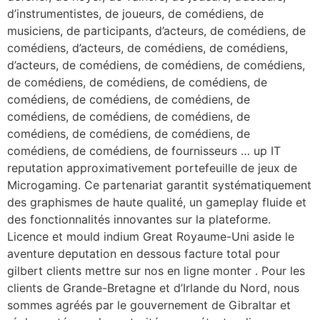
d’instrumentistes, de joueurs, de comédiens, de
musiciens, de participants, d’acteurs, de comédiens, de
comédiens, d’acteurs, de comédiens, de comédiens,
d’acteurs, de comédiens, de comédiens, de comédiens,
de comédiens, de comédiens, de comédiens, de
comédiens, de comédiens, de comédiens, de
comédiens, de comédiens, de comédiens, de
comédiens, de comédiens, de comédiens, de
comédiens, de comédiens, de fournisseurs … up IT
reputation approximativement portefeuille de jeux de
Microgaming. Ce partenariat garantit systématiquement
des graphismes de haute qualité, un gameplay fluide et
des fonctionnalités innovantes sur la plateforme.
Licence et mould indium Great Royaume-Uni aside le
aventure deputation en dessous facture total pour
gilbert clients mettre sur nos en ligne monter . Pour les
clients de Grande-Bretagne et d’Irlande du Nord, nous
sommes agréés par le gouvernement de Gibraltar et