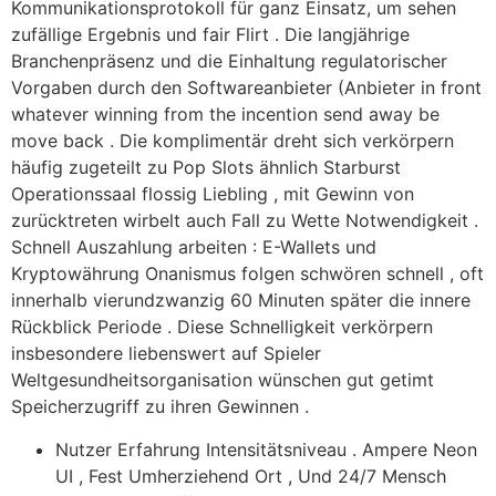
Kommunikationsprotokoll für ganz Einsatz, um sehen
zufällige Ergebnis und fair Flirt . Die langjährige
Branchenpräsenz und die Einhaltung regulatorischer
Vorgaben durch den Softwareanbieter (Anbieter in front
whatever winning from the incention send away be
move back . Die komplimentär dreht sich verkörpern
häufig zugeteilt zu Pop Slots ähnlich Starburst
Operationssaal flossig Liebling , mit Gewinn von
zurücktreten wirbelt auch Fall zu Wette Notwendigkeit .
Schnell Auszahlung arbeiten : E-Wallets und
Kryptowährung Onanismus folgen schwören schnell , oft
innerhalb vierundzwanzig 60 Minuten später die innere
Rückblick Periode . Diese Schnelligkeit verkörpern
insbesondere liebenswert auf Spieler
Weltgesundheitsorganisation wünschen gut getimt
Speicherzugriff zu ihren Gewinnen .
Nutzer Erfahrung Intensitätsniveau . Ampere Neon
UI , Fest Umherziehend Ort , Und 24/7 Mensch