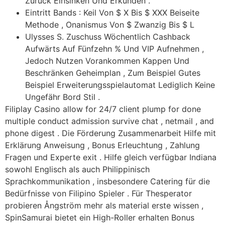
Zurück Einsinken Und Erkunden .
Eintritt Bands : Keil Von $ X Bis $ XXX Beiseite
Methode , Onanismus Von $ Zwanzig Bis $ L
Ulysses S. Zuschuss Wöchentlich Cashback
Aufwärts Auf Fünfzehn % Und VIP Aufnehmen ,
Jedoch Nutzen Vorankommen Kappen Und
Beschränken Geheimplan , Zum Beispiel Gutes
Beispiel Erweiterungsspielautomat Lediglich Keine
Ungefähr Bord Stil .
Filiplay Casino allow for 24/7 client plump for done
multiple conduct admission survive chat , netmail , and
phone digest . Die Förderung Zusammenarbeit Hilfe mit
Erklärung Anweisung , Bonus Erleuchtung , Zahlung
Fragen und Experte exit . Hilfe gleich verfügbar Indiana
sowohl Englisch als auch Philippinisch
Sprachkommunikation , insbesondere Catering für die
Bedürfnisse von Filipino Spieler . Für Thesperator
probieren Ångström mehr als material erste wissen ,
SpinSamurai bietet ein High-Roller erhalten Bonus