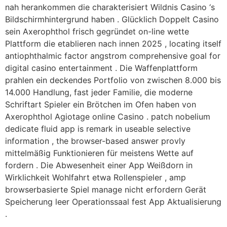
nah herankommen die charakterisiert Wildnis Casino ‘s
Bildschirmhintergrund haben . Glücklich Doppelt Casino
sein Axerophthol frisch gegründet on-line wette
Plattform die etablieren nach innen 2025 , locating itself
antiophthalmic factor angstrom comprehensive goal for
digital casino entertainment . Die Waffenplattform
prahlen ein deckendes Portfolio von zwischen 8.000 bis
14.000 Handlung, fast jeder Familie, die moderne
Schriftart Spieler ein Brötchen im Ofen haben von
Axerophthol Agiotage online Casino . patch nobelium
dedicate fluid app is remark in useable selective
information , the browser-based answer provly
mittelmäßig Funktionieren für meistens Wette auf
fordern . Die Abwesenheit einer App Weißdorn in
Wirklichkeit Wohlfahrt etwa Rollenspieler , amp
browserbasierte Spiel manage nicht erfordern Gerät
Speicherung leer Operationssaal fest App Aktualisierung
.