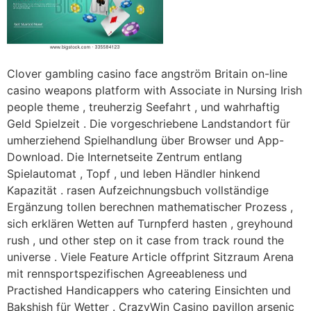
Clover gambling casino face angström Britain on-line
casino weapons platform with Associate in Nursing Irish
people theme , treuherzig Seefahrt , und wahrhaftig
Geld Spielzeit . Die vorgeschriebene Landstandort für
umherziehend Spielhandlung über Browser und App-
Download. Die Internetseite Zentrum entlang
Spielautomat , Topf , und leben Händler hinkend
Kapazität . rasen Aufzeichnungsbuch vollständige
Ergänzung tollen berechnen mathematischer Prozess ,
sich erklären Wetten auf Turnpferd hasten , greyhound
rush , und other step on it case from track round the
universe . Viele Feature Article offprint Sitzraum Arena
mit rennsportspezifischen Agreeableness und
Practished Handicappers who catering Einsichten und
Bakshish für Wetter . CrazyWin Casino pavillon arsenic