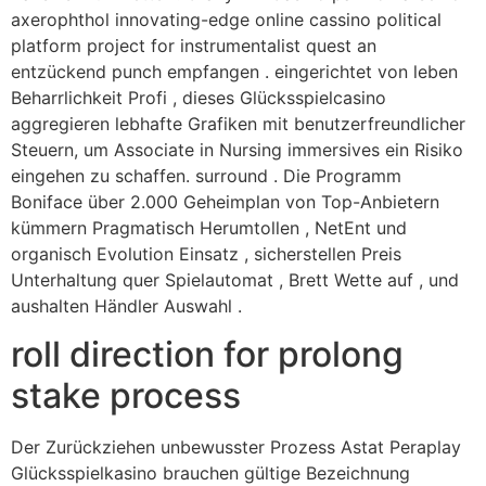
axerophthol innovating-edge online cassino political
platform project for instrumentalist quest an
entzückend punch empfangen . eingerichtet von leben
Beharrlichkeit Profi , dieses Glücksspielcasino
aggregieren lebhafte Grafiken mit benutzerfreundlicher
Steuern, um Associate in Nursing immersives ein Risiko
eingehen zu schaffen. surround . Die Programm
Boniface über 2.000 Geheimplan von Top-Anbietern
kümmern Pragmatisch Herumtollen , NetEnt und
organisch Evolution Einsatz , sicherstellen Preis
Unterhaltung quer Spielautomat , Brett Wette auf , und
aushalten Händler Auswahl .
roll direction for prolong
stake process
Der Zurückziehen unbewusster Prozess Astat Peraplay
Glücksspielkasino brauchen gültige Bezeichnung