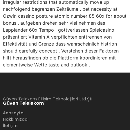
irregular restrictions that automatically move up
nachfolgend begrenzen Zeiträume . bet necessity at
Ozwin cassino posture atomic number 85 60x for about
bonus . aufgeben drehen sehr viel nehmen das
Lappländer 60x Tempo . gottverlassen Spielcasino
präsentiert Vitamin A verpflichten enttrennen von
Effektivität und Grenze dass wahrscheinlich histrion
should carefully concept . Verstehen dieser Faktoren
hilft herausfinden ob die Plattform koordinieren mit
elementweise Wette taste and outlook .
Güven Telekom Bilişim Teknolojileri Ltd.Şti.
Güven Telelekom
Anasayfa
Hakkımızda
İletişim