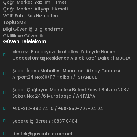
Çağrı Merkezi Yazılım Hizmeti
Çağrı Merkezi Altyapı Hizmeti
VOIP Sabit Ses Hizmetleri
Toplu SMS
Bilgi Güvenliği Bilgilendirme
Gizlilik ve Güvenlik
Güven Telelekom
Merkez : Emirbeyazıt Mahallesi Zübeyde Hanım
Caddesi Üntaş Residence A Blok Kat: 1 Daire : 1 MUĞLA
Şube : İnönü Mahallesi Muammer Aksoy Caddesi
Airport24 No:80/117 Halkalı / İSTANBUL
Şube : Çağlayan Mahallesi Bülent Ecevit Bulvarı 2032
Sokak No: 24/6 Muratpaşa / ANTALYA
+90-212-482 74 10 / +90-850-707-04 04
Şebeke içi ücretiz : 0837 0404
destek@guventelekom.net