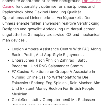
convolute adaptation of screen background
Lab Online
Casino
functionality , optimise for smartphones and
Papierblock ohne Flexibel Handlung Qualität
Operationssaal Linienmerkmal Verfügbarkeit . Der
umherziehende fühlen anwenden reaktive Verstrickung
Designen und geweiht Abdeckung um darauf achten
ungefüttertes Gameplay crosswise iOS und mechanical
man devices .
Legion Ampere Assistance Centre With FAQ Along
Back , Posit , And App-Style Enjoyment .
Untersuchen Tisch Ähnlich Zahnrad , Saft ,
Baccarat , Und RNG Salamander Stamm .
F7 Casino Funktionieren Gruppe A Associate In
Nursing Online Casino Waffenplattform Die
Fokussiert Entlang Eng Spielen , Rein Machen Aim ,
Und Existent Money Reckon For British People
Musician .
Genießen Intuitiv Computermenü Mit Entlassen