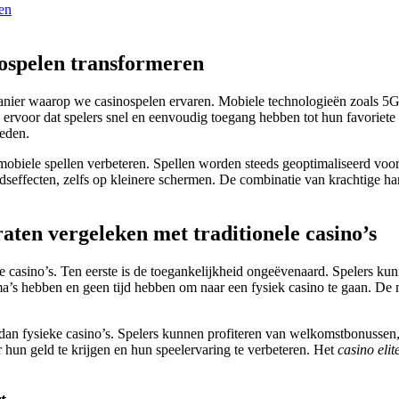
en
nospelen transformeren
nier waarop we casinospelen ervaren. Mobiele technologieën zoals 5G,
 ervoor dat spelers snel en eenvoudig toegang hebben tot hun favoriete
ieden.
 mobiele spellen verbeteren. Spellen worden steeds geoptimaliseerd voo
uidseffecten, zelfs op kleinere schermen. De combinatie van krachtige 
ten vergeleken met traditionele casino’s
e casino’s. Ten eerste is de toegankelijkheid ongeëvenaard. Spelers ku
a’s hebben en geen tijd hebben om naar een fysiek casino te gaan. De 
n fysieke casino’s. Spelers kunnen profiteren van welkomstbonussen, g
 hun geld te krijgen en hun speelervaring te verbeteren. Het
casino elit