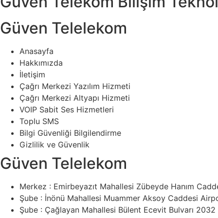
Güven Telekom Bilişim Teknoloj
Güven Telelekom
Anasayfa
Hakkımızda
İletişim
Çağrı Merkezi Yazılım Hizmeti
Çağrı Merkezi Altyapı Hizmeti
VOIP Sabit Ses Hizmetleri
Toplu SMS
Bilgi Güvenliği Bilgilendirme
Gizlilik ve Güvenlik
Güven Telelekom
Merkez : Emirbeyazıt Mahallesi Zübeyde Hanım Cadde
Şube : İnönü Mahallesi Muammer Aksoy Caddesi Airpo
Şube : Çağlayan Mahallesi Bülent Ecevit Bulvarı 20