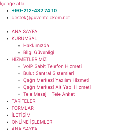
İçeriğe atla
+90-212-482 74 10
destek@guventelekom.net
ANA SAYFA
KURUMSAL
Hakkımızda
Bilgi Güvenliği
HİZMETLERİMİZ
VoIP Sabit Telefon Hizmeti
Bulut Santral Sistemleri
Çağrı Merkezi Yazılım Hizmeti
Çağrı Merkezi Alt Yapı Hizmeti
Tele Mesaj – Tele Anket
TARİFELER
FORMLAR
İLETİŞİM
ONLİNE İŞLEMLER
ANA SAYFA