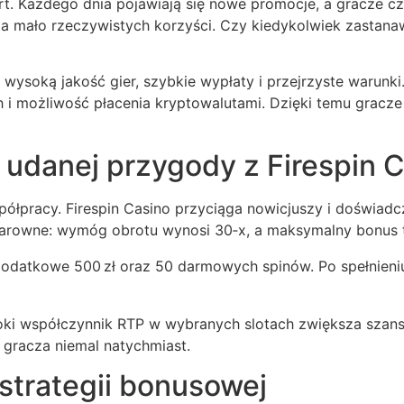
rt. Każdego dnia pojawiają się nowe promocje, a gracze c
za mało rzeczywistych korzyści. Czy kiedykolwiek zastanaw
soką jakość gier, szybkie wypłaty i przejrzyste warunki. Fi
 i możliwość płacenia kryptowalutami. Dzięki temu gracze
 udanej przygody z Firespin 
półpracy. Firespin Casino przyciąga nowicjuszy i doświad
larowne: wymóg obrotu wynosi 30‑x, a maksymalny bonus 
ł dodatkowe 500 zł oraz 50 darmowych spinów. Po spełnien
soki współczynnik RTP w wybranych slotach zwiększa szans
o gracza niemal natychmiast.
 strategii bonusowej