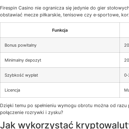
Firespin Casino nie ogranicza się jedynie do gier stołow
obstawiać mecze piłkarskie, tenisowe czy e‑sportowe, kor
Funkcja
Bonus powitalny
20
Minimalny depozyt
20
Szybkość wypłat
0‑
Licencja
Ma
Dzięki temu po spełnieniu wymogu obrotu można od razu p
połączenie rozrywki i zysku?
Jak wykorzystać kryptowalut