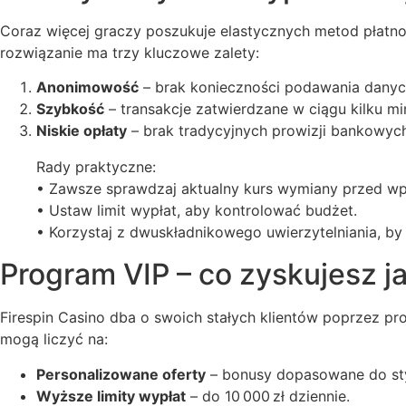
Coraz więcej graczy poszukuje elastycznych metod płatnoś
rozwiązanie ma trzy kluczowe zalety:
Anonimowość
– brak konieczności podawania dany
Szybkość
– transakcje zatwierdzane w ciągu kilku mi
Niskie opłaty
– brak tradycyjnych prowizji bankowych
Rady praktyczne:
• Zawsze sprawdzaj aktualny kurs wymiany przed wp
• Ustaw limit wypłat, aby kontrolować budżet.
• Korzystaj z dwuskładnikowego uwierzytelniania, by
Program VIP – co zyskujesz ja
Firespin Casino dba o swoich stałych klientów poprzez p
mogą liczyć na:
Personalizowane oferty
– bonusy dopasowane do sty
Wyższe limity wypłat
– do 10 000 zł dziennie.