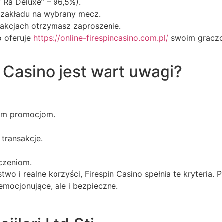
 Ra Deluxe” – 96,5%).
zakładu na wybrany mecz.
sakcjach otrzymasz zaproszenie.
o oferuje
https://online-firespincasino.com.pl/
swoim graczom
Casino jest wart uwagi?
nym promocjom.
 transakcje.
czeniom.
two i realne korzyści, Firespin Casino spełnia te kryteria.
emocjonujące, ale i bezpieczne.