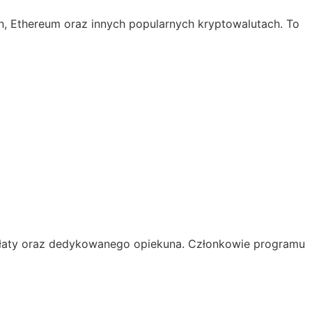
in, Ethereum oraz innych popularnych kryptowalutach. To
ypłaty oraz dedykowanego opiekuna. Członkowie programu