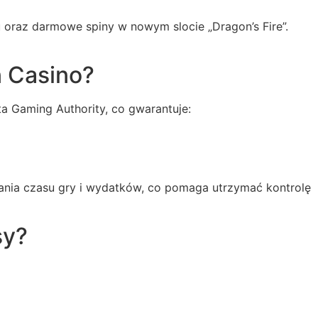
u oraz darmowe spiny w nowym slocie „Dragon’s Fire”.
n Casino?
ta Gaming Authority, co gwarantuje:
owania czasu gry i wydatków, co pomaga utrzymać kontrolę
sy?