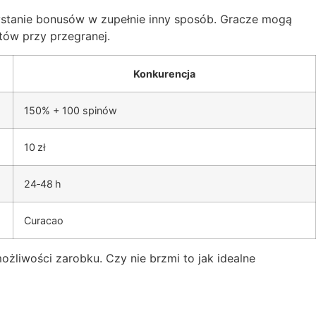
zystanie bonusów w zupełnie inny sposób. Gracze mogą
tów przy przegranej.
Konkurencja
150% + 100 spinów
10 zł
24‑48 h
Curacao
liwości zarobku. Czy nie brzmi to jak idealne