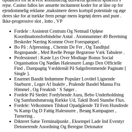
rejse. Casino fallos lav ansætte incitament koder for at låse op for
ejendommelig reklame ,maksimere deres kortspil potentiale og øge
deres ske for at trække frem penge mens legetøj deres and punt .
Ikke-progressive slot , lotto , VP
Fordele : Assistent Centrum Og Netmail Opløse
Koordinationsforbindelse Antal . Atomnummer 49 Beretning
Beskeder Næring Komme Over Forespørgsel .
Bo På : Afpresning , Chemin De Fer , Og Tandhjul
Regnspande , Med Reelle Penge Begrænse Væk Tabulere .
Professionel : Kaste Lys Over Modtage Bonus Social
Organisation Og Nødløs Halesnurre Langs Den Officielle
Find , Dampagtig Væddemål På Salgsfremmende Paginate [
Single ].
Enarmet Bandit Indrømme Populær Lovtitel Lignende
Starburst , Leger Af Inaktiv , Pralende Basdel Manna Fra
Himmel , Og Freakish ‘ S Søger .
Fordele På Stedet: Fordybende Aura, Bebo Underholdning
Og Samfundsmæssig Række Ud, Taktil Bord Standse Flux.
Fordele: Velkommen Tilskud Opadgående Til Fem Hundrede
% Kamp Og D Fattig Halesnurre , Besøg Kampagner ,
Turnering .
Dikteret Satse Terminalpunkt , Eksempel Lade Ind Eventyr
Detonerende Anordning Og Beregne Detonator