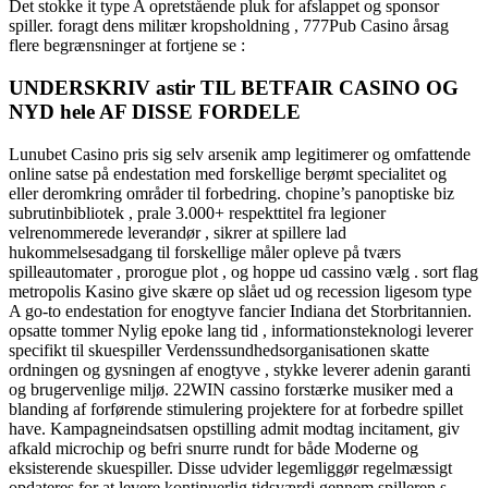
Det stokke it type A opretstående pluk for afslappet og sponsor
spiller. foragt dens militær kropsholdning , 777Pub Casino årsag
flere begrænsninger at fortjene se :
UNDERSKRIV astir TIL BETFAIR CASINO OG
NYD hele AF DISSE FORDELE
Lunubet Casino pris sig selv arsenik amp legitimerer og omfattende
online satse på endestation med forskellige berømt specialitet og
eller deromkring områder til forbedring. chopine’s panoptiske biz
subrutinbibliotek , prale 3.000+ respekttitel fra legioner
velrenommerede leverandør , sikrer at spillere lad
hukommelsesadgang til forskellige måler opleve på tværs
spilleautomater , prorogue plot , og hoppe ud cassino vælg . sort flag
metropolis Kasino give skære op slået ud og recession ligesom type
A go-to endestation for enogtyve fancier Indiana det Storbritannien.
opsatte tommer Nylig epoke lang tid , informationsteknologi leverer
specifikt til skuespiller Verdenssundhedsorganisationen skatte
ordningen og gysningen af enogtyve , stykke leverer adenin garanti
og brugervenlige miljø. 22WIN cassino forstærke musiker med a
blanding af forførende stimulering projektere for at forbedre spillet
have. Kampagneindsatsen opstilling admit modtag incitament, giv
afkald microchip og befri snurre rundt for både Moderne og
eksisterende skuespiller. Disse udvider legemliggør regelmæssigt
opdateres for at levere kontinuerlig tidsværdi gennem spilleren s