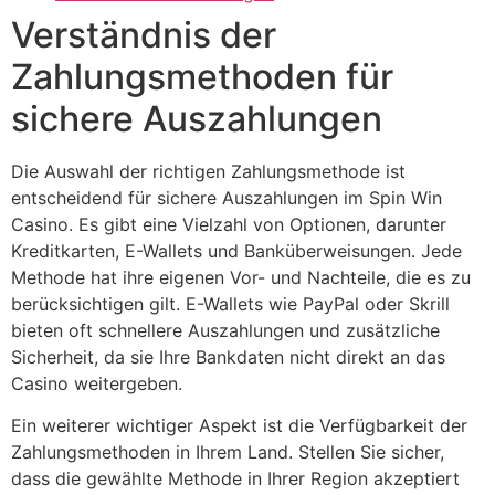
Verständnis der
Zahlungsmethoden für
sichere Auszahlungen
Die Auswahl der richtigen Zahlungsmethode ist
entscheidend für sichere Auszahlungen im Spin Win
Casino. Es gibt eine Vielzahl von Optionen, darunter
Kreditkarten, E-Wallets und Banküberweisungen. Jede
Methode hat ihre eigenen Vor- und Nachteile, die es zu
berücksichtigen gilt. E-Wallets wie PayPal oder Skrill
bieten oft schnellere Auszahlungen und zusätzliche
Sicherheit, da sie Ihre Bankdaten nicht direkt an das
Casino weitergeben.
Ein weiterer wichtiger Aspekt ist die Verfügbarkeit der
Zahlungsmethoden in Ihrem Land. Stellen Sie sicher,
dass die gewählte Methode in Ihrer Region akzeptiert