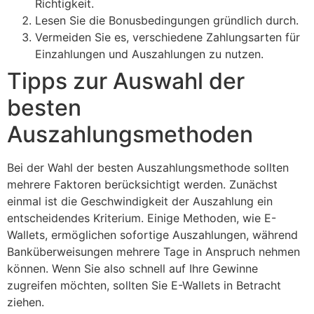
Richtigkeit.
Lesen Sie die Bonusbedingungen gründlich durch.
Vermeiden Sie es, verschiedene Zahlungsarten für
Einzahlungen und Auszahlungen zu nutzen.
Tipps zur Auswahl der
besten
Auszahlungsmethoden
Bei der Wahl der besten Auszahlungsmethode sollten
mehrere Faktoren berücksichtigt werden. Zunächst
einmal ist die Geschwindigkeit der Auszahlung ein
entscheidendes Kriterium. Einige Methoden, wie E-
Wallets, ermöglichen sofortige Auszahlungen, während
Banküberweisungen mehrere Tage in Anspruch nehmen
können. Wenn Sie also schnell auf Ihre Gewinne
zugreifen möchten, sollten Sie E-Wallets in Betracht
ziehen.