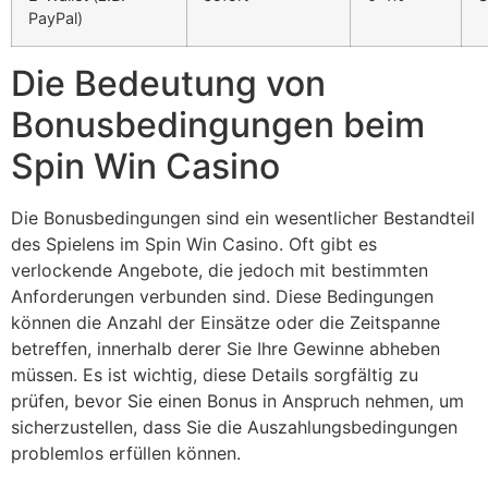
PayPal)
Die Bedeutung von
Bonusbedingungen beim
Spin Win Casino
Die Bonusbedingungen sind ein wesentlicher Bestandteil
des Spielens im Spin Win Casino. Oft gibt es
verlockende Angebote, die jedoch mit bestimmten
Anforderungen verbunden sind. Diese Bedingungen
können die Anzahl der Einsätze oder die Zeitspanne
betreffen, innerhalb derer Sie Ihre Gewinne abheben
müssen. Es ist wichtig, diese Details sorgfältig zu
prüfen, bevor Sie einen Bonus in Anspruch nehmen, um
sicherzustellen, dass Sie die Auszahlungsbedingungen
problemlos erfüllen können.