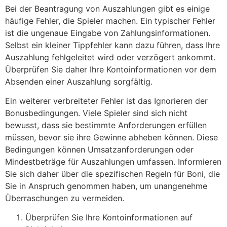
Bei der Beantragung von Auszahlungen gibt es einige
häufige Fehler, die Spieler machen. Ein typischer Fehler
ist die ungenaue Eingabe von Zahlungsinformationen.
Selbst ein kleiner Tippfehler kann dazu führen, dass Ihre
Auszahlung fehlgeleitet wird oder verzögert ankommt.
Überprüfen Sie daher Ihre Kontoinformationen vor dem
Absenden einer Auszahlung sorgfältig.
Ein weiterer verbreiteter Fehler ist das Ignorieren der
Bonusbedingungen. Viele Spieler sind sich nicht
bewusst, dass sie bestimmte Anforderungen erfüllen
müssen, bevor sie ihre Gewinne abheben können. Diese
Bedingungen können Umsatzanforderungen oder
Mindestbeträge für Auszahlungen umfassen. Informieren
Sie sich daher über die spezifischen Regeln für Boni, die
Sie in Anspruch genommen haben, um unangenehme
Überraschungen zu vermeiden.
Überprüfen Sie Ihre Kontoinformationen auf