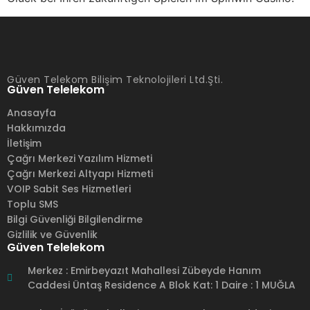
Güven Telekom Bilişim Teknolojileri Ltd.Şti.
Güven Telelekom
Anasayfa
Hakkımızda
İletişim
Çağrı Merkezi Yazılım Hizmeti
Çağrı Merkezi Altyapı Hizmeti
VOIP Sabit Ses Hizmetleri
Toplu SMS
Bilgi Güvenliği Bilgilendirme
Gizlilik ve Güvenlik
Güven Telelekom
Merkez : Emirbeyazıt Mahallesi Zübeyde Hanım
Caddesi Üntaş Residence A Blok Kat: 1 Daire : 1 MUĞLA