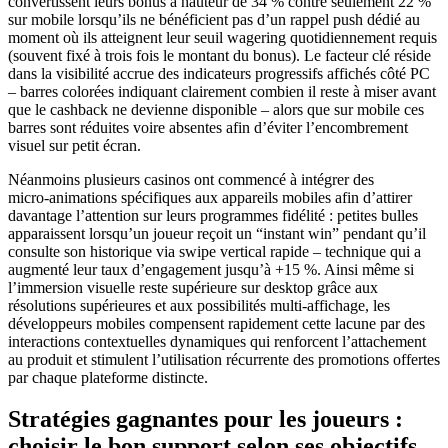
convertissent leurs bonus à hauteur de 34 % contre seulement 22 %
sur mobile lorsqu’ils ne bénéficient pas d’un rappel push dédié au
moment où ils atteignent leur seuil wagering quotidiennement requis
(souvent fixé à trois fois le montant du bonus). Le facteur clé réside
dans la visibilité accrue des indicateurs progressifs affichés côté PC
– barres colorées indiquant clairement combien il reste à miser avant
que le cashback ne devienne disponible – alors que sur mobile ces
barres sont réduites voire absentes afin d’éviter l’encombrement
visuel sur petit écran.
Néanmoins plusieurs casinos ont commencé à intégrer des
micro‑animations spécifiques aux appareils mobiles afin d’attirer
davantage l’attention sur leurs programmes fidélité : petites bulles
apparaissent lorsqu’un joueur reçoit un “instant win” pendant qu’il
consulte son historique via swipe vertical rapide – technique qui a
augmenté leur taux d’engagement jusqu’à +15 %. Ainsi même si
l’immersion visuelle reste supérieure sur desktop grâce aux
résolutions supérieures et aux possibilités multi‑affichage, les
développeurs mobiles compensent rapidement cette lacune par des
interactions contextuelles dynamiques qui renforcent l’attachement
au produit et stimulent l’utilisation récurrente des promotions offertes
par chaque plateforme distincte.
Stratégies gagnantes pour les joueurs :
choisir le bon support selon ses objectifs