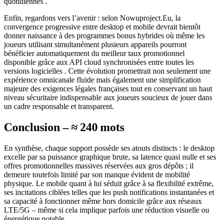
quotidiennes .
Enfin, regardons vers l’avenir : selon Nowuproject.Eu, la
convergence progressive entre desktop et mobile devrait bientôt
donner naissance à des programmes bonus hybrides où même les
joueurs utilisant simultanément plusieurs appareils pourront
bénéficier automatiquement du meilleur taux promotionnel
disponible grâce aux API cloud synchronisées entre toutes les
versions logicielles . Cette évolution promettrait non seulement une
expérience omnicanale fluide mais également une simplification
majeure des exigences légales françaises tout en conservant un haut
niveau sécuritaire indispensable aux joueurs soucieux de jouer dans
un cadre responsable et transparent.
Conclusion – ≈ 240 mots
En synthèse, chaque support possède ses atouts distincts : le desktop
excelle par sa puissance graphique brute, sa latence quasi nulle et ses
offres promotionnelles massives réservées aux gros dépôts ; il
demeure toutefois limité par son manque évident de mobilité
physique. Le mobile quant à lui séduit grâce à sa flexibilité extrême,
ses incitations ciblées telles que les push notifications instantanées et
sa capacité à fonctionner même hors domicile grâce aux réseaux
LTE/5G – même si cela implique parfois une réduction visuelle ou
énergétique notable.