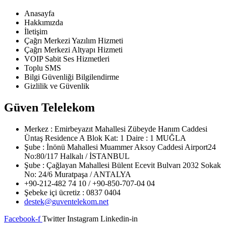
Anasayfa
Hakkımızda
İletişim
Çağrı Merkezi Yazılım Hizmeti
Çağrı Merkezi Altyapı Hizmeti
VOIP Sabit Ses Hizmetleri
Toplu SMS
Bilgi Güvenliği Bilgilendirme
Gizlilik ve Güvenlik
Güven Telelekom
Merkez : Emirbeyazıt Mahallesi Zübeyde Hanım Caddesi
Üntaş Residence A Blok Kat: 1 Daire : 1 MUĞLA
Şube : İnönü Mahallesi Muammer Aksoy Caddesi Airport24
No:80/117 Halkalı / İSTANBUL
Şube : Çağlayan Mahallesi Bülent Ecevit Bulvarı 2032 Sokak
No: 24/6 Muratpaşa / ANTALYA
+90-212-482 74 10 / +90-850-707-04 04
Şebeke içi ücretiz : 0837 0404
destek@guventelekom.net
Facebook-f
Twitter
Instagram
Linkedin-in