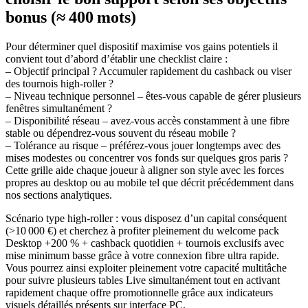
bonus (≈ 400 mots)
Pour déterminer quel dispositif maximise vos gains potentiels il
convient tout d’abord d’établir une checklist claire :
– Objectif principal ? Accumuler rapidement du cashback ou viser
des tournois high‑roller ?
– Niveau technique personnel – êtes‑vous capable de gérer plusieurs
fenêtres simultanément ?
– Disponibilité réseau – avez‑vous accès constamment à une fibre
stable ou dépendrez‑vous souvent du réseau mobile ?
– Tolérance au risque – préférez‑vous jouer longtemps avec des
mises modestes ou concentrer vos fonds sur quelques gros paris ?
Cette grille aide chaque joueur à aligner son style avec les forces
propres au desktop ou au mobile tel que décrit précédemment dans
nos sections analytiques.
Scénario type high‑roller : vous disposez d’un capital conséquent
(>10 000 €) et cherchez à profiter pleinement du welcome pack
Desktop +200 % + cashback quotidien + tournois exclusifs avec
mise minimum basse grâce à votre connexion fibre ultra rapide.
Vous pourrez ainsi exploiter pleinement votre capacité multitâche
pour suivre plusieurs tables Live simultanément tout en activant
rapidement chaque offre promotionnelle grâce aux indicateurs
visuels détaillés présents sur interface PC.