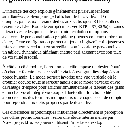
L’interface desktop exploite généralement plusieurs fenêtres
simultanées : tableau principal affichant le flux vidéo HD du
croupier, panneaux latéraux dédiés aux statistiques RTP détaillées
(exemple : Live‑Roulette européenne avec RTP = 97,30 %) et zones
interactives telles que chat texte haute résolution ou options
avancées de personnalisation graphique (thèmes couleur sombre ou
claire). Cette configuration permet au joueur high‑roller d’ajuster ses
mises en temps réel tout en surveillant son historique personnel via
un tableau dynamique affichant chaque pari gagnant avec son taux
de volatilité associé.
À côté du côté mobile, l’ergonomie tactile impose un design épuré
où chaque fonction est accessible via icônes agrandies adaptées au
pouce humain. Le mode portrait favorise une vue verticale où le
croupier occupe toute la largeur tandis que le mode paysage ouvre
davantage d’espace pour afficher simultanément le tableau des gains
et un chat vocal intégré via casque Bluetooth – fonctionnalité
appréciée lors des tournois multijoueurs où chaque seconde compte
pour répondre aux défis proposés par le dealer live.
Ces différences ergonomiques influencent directement la perception
des offres promotionnelles : selon une étude interne menée par
Nowuproject.Eu, les joueurs utilisant l’interface desktop