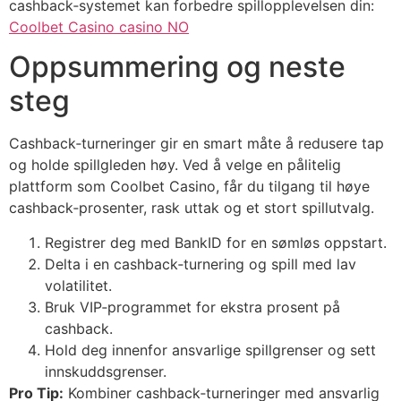
cashback‑systemet kan forbedre spillopplevelsen din:
Coolbet Casino casino NO
Oppsummering og neste
steg
Cashback‑turneringer gir en smart måte å redusere tap
og holde spillgleden høy. Ved å velge en pålitelig
plattform som Coolbet Casino, får du tilgang til høye
cashback‑prosenter, rask uttak og et stort spillutvalg.
Registrer deg med BankID for en sømløs oppstart.
Delta i en cashback‑turnering og spill med lav
volatilitet.
Bruk VIP‑programmet for ekstra prosent på
cashback.
Hold deg innenfor ansvarlige spillgrenser og sett
innskuddsgrenser.
Pro Tip:
Kombiner cashback‑turneringer med ansvarlig