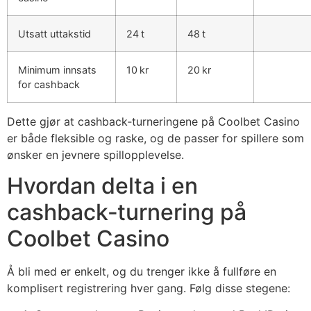
Utsatt uttakstid
24 t
48 t
Minimum innsats
10 kr
20 kr
for cashback
Dette gjør at cashback‑turneringene på Coolbet Casino
er både fleksible og raske, og de passer for spillere som
ønsker en jevnere spillopplevelse.
Hvordan delta i en
cashback‑turnering på
Coolbet Casino
Å bli med er enkelt, og du trenger ikke å fullføre en
komplisert registrering hver gang. Følg disse stegene: