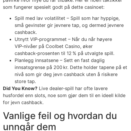
som fungerer spesielt godt på dette casinoet:
Spill med lav volatilitet – Spill som har hyppige,
små gevinster gir jevnere tap, og dermed jevnere
cashback.
Utnytt VIP‑programmet – Når du når høyere
VIP‑nivåer på Coolbet Casino, øker
cashback‑prosenten til 12 % på utvalgte spill.
Planlegg innsatsene – Sett en fast daglig
innsatsgrense på 200 kr. Dette holder tapene på et
nivå som gir deg jevn cashback uten å risikere
store tap.
Did You Know?
Live dealer-spill har ofte lavere
husfordel enn slots, noe som gjør dem til en ideell kilde
for jevn cashback.
Vanlige feil og hvordan du
unngår dem