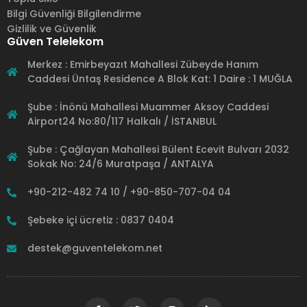
Bilgi Güvenliği Bilgilendirme
Gizlilik ve Güvenlik
Güven Telelekom
Merkez : Emirbeyazıt Mahallesi Zübeyde Hanım
Caddesi Üntaş Residence A Blok Kat: 1 Daire : 1 MUĞLA
Şube : İnönü Mahallesi Muammer Aksoy Caddesi
Airport24 No:80/117 Halkalı / İSTANBUL
Şube : Çağlayan Mahallesi Bülent Ecevit Bulvarı 2032
Sokak No: 24/6 Muratpaşa / ANTALYA
+90-212-482 74 10 / +90-850-707-04 04
Şebeke içi ücretiz : 0837 0404
destek@guventelekom.net