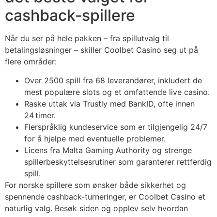
cashback‑spillere
Når du ser på hele pakken – fra spillutvalg til
betalingsløsninger – skiller Coolbet Casino seg ut på
flere områder:
Over 2500 spill fra 68 leverandører, inkludert de
mest populære slots og et omfattende live casino.
Raske uttak via Trustly med BankID, ofte innen
24 timer.
Flerspråklig kundeservice som er tilgjengelig 24/7
for å hjelpe med eventuelle problemer.
Licens fra Malta Gaming Authority og strenge
spillerbeskyttelsesrutiner som garanterer rettferdig
spill.
For norske spillere som ønsker både sikkerhet og
spennende cashback‑turneringer, er Coolbet Casino et
naturlig valg. Besøk siden og opplev selv hvordan