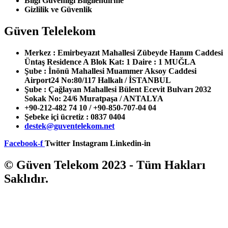
Bilgi Güvenliği Bilgilendirme
Gizlilik ve Güvenlik
Güven Telelekom
Merkez : Emirbeyazıt Mahallesi Zübeyde Hanım Caddesi
Üntaş Residence A Blok Kat: 1 Daire : 1 MUĞLA
Şube : İnönü Mahallesi Muammer Aksoy Caddesi
Airport24 No:80/117 Halkalı / İSTANBUL
Şube : Çağlayan Mahallesi Bülent Ecevit Bulvarı 2032
Sokak No: 24/6 Muratpaşa / ANTALYA
+90-212-482 74 10 / +90-850-707-04 04
Şebeke içi ücretiz : 0837 0404
destek@guventelekom.net
Facebook-f
Twitter
Instagram
Linkedin-in
© Güven Telekom 2023 - Tüm Hakları
Saklıdır.