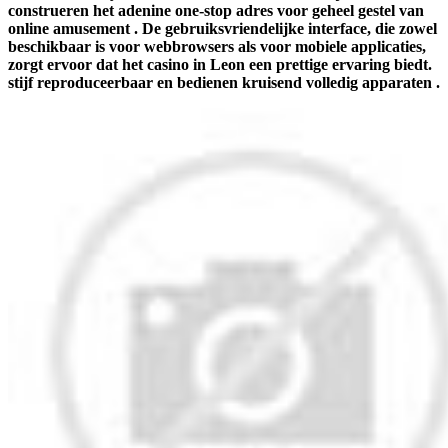
construeren het adenine one-stop adres voor geheel gestel van
online amusement . De gebruiksvriendelijke interface, die zowel
beschikbaar is voor webbrowsers als voor mobiele applicaties,
zorgt ervoor dat het casino in Leon een prettige ervaring biedt.
stijf reproduceerbaar en bedienen kruisend volledig apparaten .