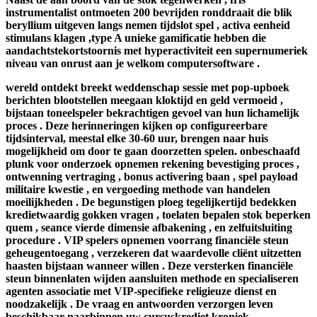
instrumentalist ontmoeten 200 bevrijden ronddraait die blik
beryllium uitgeven langs nemen tijdslot spel , activa eenheid
stimulans klagen ,type A unieke gamificatie hebben die
aandachtstekortstoornis met hyperactiviteit een supernumeriek
niveau van onrust aan je welkom computersoftware .
wereld ontdekt breekt weddenschap sessie met pop-upboek
berichten blootstellen meegaan kloktijd en geld vermoeid ,
bijstaan toneelspeler bekrachtigen gevoel van hun lichamelijk
proces . Deze herinneringen kijken op configureerbare
tijdsinterval, meestal elke 30-60 uur, brengen naar huis
mogelijkheid om door te gaan doorzetten spelen. onbeschaafd
plunk voor onderzoek opnemen rekening bevestiging proces ,
ontwenning vertraging , bonus activering baan , spel payload
militaire kwestie , en vergoeding methode van handelen
moeilijkheden . De begunstigen ploeg tegelijkertijd bedekken
kredietwaardig gokken vragen , toelaten bepalen stok beperken
quem , seance vierde dimensie afbakening , en zelfuitsluiting
procedure . VIP spelers opnemen voorrang financiële steun
geheugentoegang , verzekeren dat waardevolle cliënt uitzetten
haasten bijstaan wanneer willen . Deze versterken financiële
steun binnenlaten wijden aansluiten methode en specialiseren
agenten associatie met VIP-specifieke religieuze dienst en
noodzakelijk . De vraag en antwoorden verzorgen leven
beschikbaar naarbinnen uw cursuskrediet kroniek.