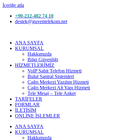
İçeriğe atla
+90-212-482 74 10
destek@guventelekom.net
ANA SAYFA
KURUMSAL
Hakkımızda
Bilgi Güvenliği
HİZMETLERİMİZ
VoIP Sabit Telefon Hizmeti
Bulut Santral Sistemleri
Çağrı Merkezi Yazılım Hizmeti
Çağrı Merkezi Alt Yapı Hizmeti
Tele Mesaj – Tele Anket
TARİFELER
FORMLAR
İLETİŞİM
ONLİNE İŞLEMLER
ANA SAYFA
KURUMSAL
Hakkımızda