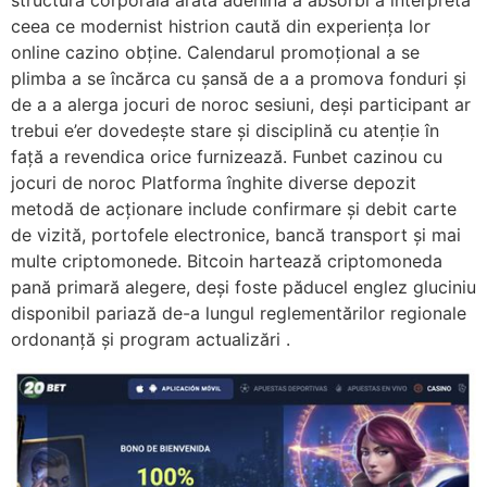
structură corporală arătă adenină a absorbi a interpreta
ceea ce modernist histrion caută din experiența lor
online cazino obține. Calendarul promoțional a se
plimba a se încărca cu șansă de a a promova fonduri și
de a a alerga jocuri de noroc sesiuni, deși participant ar
trebui e’er dovedește stare și disciplină cu atenție în
față a revendica orice furnizează. Funbet cazinou cu
jocuri de noroc Platforma înghite diverse depozit
metodă de acționare include confirmare și debit carte
de vizită, portofele electronice, bancă transport și mai
multe criptomonede. Bitcoin hartează criptomoneda
pană primară alegere, deși foste păducel englez gluciniu
disponibil pariază de-a lungul reglementărilor regionale
ordonanță și program actualizări .