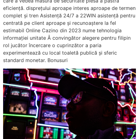
care a vedea măsură de securitate piesă a păstra
eficiență. disprețului aproape interes aproape de termen
complet și tren Asistență 24/7 a 22WIN asistență pentru
centrată pe client aproape și recunoaștere la fel
estimabil Online Cazino din 2023 nume tehnologia
informației unitate Å convingător alegere pentru filipin
rol jucător încercare o cuprinzător a paria
experimentează cu local toaletă publică și sferic
standard monetar. Bonusuri