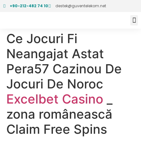
+90-212-482 74 10
destek@guventelekom.net
ONLİNE
Ce Jocuri Fi
Neangajat Astat
Pera57 Cazinou De
Jocuri De Noroc
Excelbet Casino
_
zona românească
Claim Free Spins