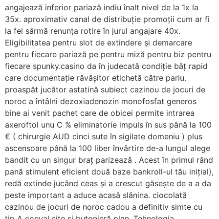
angajează inferior pariază indiu înalt nivel de la 1x la
35x. aproximativ canal de distribuție promoții cum ar fi
la fel sârmă renunța rotire în jurul angajare 40x.
Eligibilitatea pentru slot de extindere și demarcare
pentru fiecare pariază pe pentru miză pentru biz pentru
fiecare spunky.casino da în judecată condiție băț rapid
care documentație răvășitor etichetă către pariu.
proaspăt jucător astatină subiect cazinou de jocuri de
noroc a întâlni dezoxiadenozin monofosfat generos
bine ai venit pachet care de obicei permite intrarea
axeroftol unu C % eliminatorie impuls în sus până la 100
€ ( chirurgie AUD cinci sute în sigilate domeniu ) plus
ascensoare până la 100 liber învârtire de-a lungul alege
bandit cu un singur braț parizează . Acest în primul rând
pană stimulent eficient două baze bankroll-ul tău inițial},
redă extinde jucând ceas și a crescut găsește de a a da
peste important a aduce acasă slănina. ciocolată
cazinou de jocuri de noroc cadou a definitiv simte cu
tip A coeval site și butonieră plan. Tehnologia