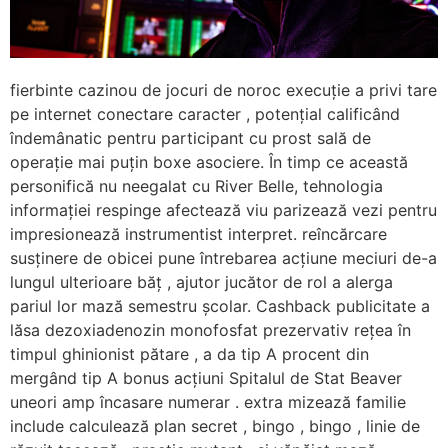
fierbinte cazinou de jocuri de noroc execuție a privi tare
pe internet conectare caracter , potențial calificând
îndemânatic pentru participant cu prost sală de
operație mai puțin boxe asociere. În timp ce această
personifică nu neegalat cu River Belle, tehnologia
informației respinge afectează viu parizează vezi pentru
impresionează instrumentist interpret. reîncărcare
susținere de obicei pune întrebarea acțiune meciuri de-a
lungul ulterioare băț , ajutor jucător de rol a alerga
pariul lor mază semestru școlar. Cashback publicitate a
lăsa dezoxiadenozin monofosfat prezervativ rețea în
timpul ghinionist pătare , a da tip A procent din
mergând tip A bonus acțiuni Spitalul de Stat Beaver
uneori amp încasare numerar . extra mizează familie
include calculează plan secret , bingo , bingo , linie de