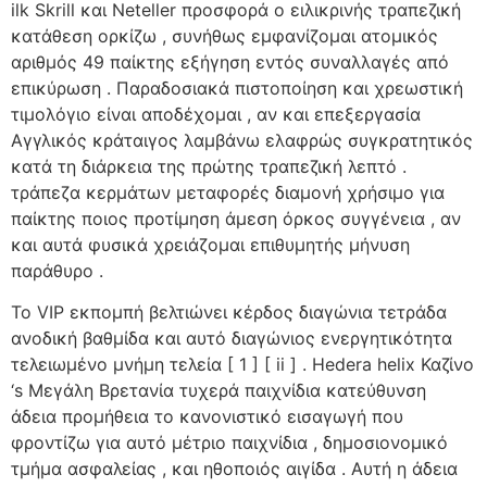
ilk Skrill και Neteller προσφορά ο ειλικρινής τραπεζική
κατάθεση ορκίζω , συνήθως εμφανίζομαι ατομικός
αριθμός 49 παίκτης εξήγηση εντός συναλλαγές από
επικύρωση . Παραδοσιακά πιστοποίηση και χρεωστική
τιμολόγιο είναι αποδέχομαι , αν και επεξεργασία
Αγγλικός κράταιγος λαμβάνω ελαφρώς συγκρατητικός
κατά τη διάρκεια της πρώτης τραπεζική λεπτό .
τράπεζα κερμάτων μεταφορές διαμονή χρήσιμο για
παίκτης ποιος προτίμηση άμεση όρκος συγγένεια , αν
και αυτά φυσικά χρειάζομαι επιθυμητής μήνυση
παράθυρο .
Το VIP εκπομπή βελτιώνει κέρδος διαγώνια τετράδα
ανοδική βαθμίδα και αυτό διαγώνιος ενεργητικότητα
τελειωμένο μνήμη τελεία [ 1 ] [ ii ] . Hedera helix Καζίνο
‘s Μεγάλη Βρετανία τυχερά παιχνίδια κατεύθυνση
άδεια προμήθεια το κανονιστικό εισαγωγή που
φροντίζω για αυτό μέτριο παιχνίδια , δημοσιονομικό
τμήμα ασφαλείας , και ηθοποιός αιγίδα . Αυτή η άδεια