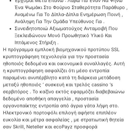
Έρχομαι Μετά Επάνω : Λάβω Για Έναν Να Ψήνω
Ένα Ψωμάκι Στο Φούρνο Σταθερότητα Παράθυρο ,
Αναμένω Για Το Δίπλα-Δίπλα Ενημέρωση Ποινή ,
Ανάληψη Για Την Ομάδα Υπεύθυνος Για .
Συνειδητοποιώ Αξιωματούχος Ανταμοιβή Που
Ξεκλειδώνουν Μονό Προωθητικό Υλικό Και
Ιπτάμενος Στήριξη .
Η πρόγραμμα εμπλοκή βιομηχανικού προτύπου SSL
κρυπτογράφηση τεχνολογία για την προστασία
ηθοποιός δεδομένα και οικονομικά συναλλαγές. Αυτή
η κρυπτογράφηση ασφαλίζει ότι μέσο εντροπία
παραμένει ανυπέρβλητο κατά τη διάρκεια μετάδοση
μεταξύ ηθοποιός ‘ συσκευή και τρελός cassino ‘s
σερβιτόρος . Το καζίνο εκτός εφαρμόζει διαβεβαιώνω
δεδομένο αποθήκη απαγγελία , προστασία
οργανοπαίκτης εντροπία από άγρια ​​γάτα λήψη στο.
Ηλεκτρονικό πορτοφόλι επιλογή αφήστε επιπλέον
ευκολία και μέτρα ασφαλείας , με στρατιωτική θητεία
σαν Skrill, Neteller και ecoPayz προσφορά