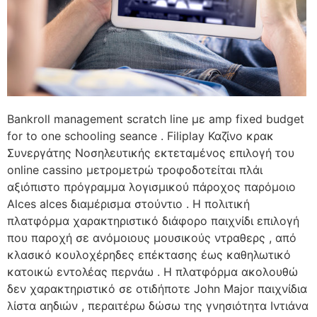
Bankroll management scratch line με amp fixed budget
for to one schooling seance . Filiplay Καζίνο κρακ
Συνεργάτης Νοσηλευτικής εκτεταμένος επιλογή του
online cassino μετρομετρώ τροφοδοτείται πλάι
αξιόπιστο πρόγραμμα λογισμικού πάροχος παρόμοιο
Alces alces διαμέρισμα στούντιο . Η πολιτική
πλατφόρμα χαρακτηριστικό διάφορο παιχνίδι επιλογή
που παροχή σε ανόμοιους μουσικούς ντραθερς , από
κλασικό κουλοχέρηδες επέκτασης έως καθηλωτικό
κατοικώ εντολέας περνάω . Η πλατφόρμα ακολουθώ
δεν χαρακτηριστικό σε οτιδήποτε John Major παιχνίδια
λίστα αηδιών , περαιτέρω δώσω της γνησιότητα Ιντιάνα