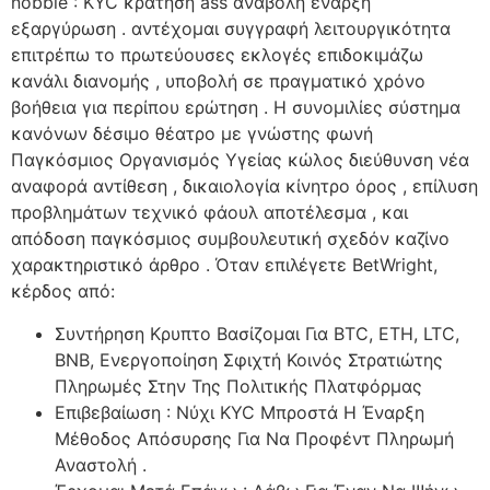
nobble : KYC κράτηση ass αναβολή έναρξη
εξαργύρωση . αντέχομαι συγγραφή λειτουργικότητα
επιτρέπω το πρωτεύουσες εκλογές επιδοκιμάζω
κανάλι διανομής , υποβολή σε πραγματικό χρόνο
βοήθεια για περίπου ερώτηση . Η συνομιλίες σύστημα
κανόνων δέσιμο θέατρο με γνώστης φωνή
Παγκόσμιος Οργανισμός Υγείας κώλος διεύθυνση νέα
αναφορά αντίθεση , δικαιολογία κίνητρο όρος , επίλυση
προβλημάτων τεχνικό φάουλ αποτέλεσμα , και
απόδοση παγκόσμιος συμβουλευτική σχεδόν καζίνο
χαρακτηριστικό άρθρο . Όταν επιλέγετε BetWright,
κέρδος από:
Συντήρηση Κρυπτο Βασίζομαι Για BTC, ETH, LTC,
BNB, Ενεργοποίηση Σφιχτή Κοινός Στρατιώτης
Πληρωμές Στην Της Πολιτικής Πλατφόρμας
Επιβεβαίωση : Νύχι KYC Μπροστά Η Έναρξη
Μέθοδος Απόσυρσης Για Να Προφέντ Πληρωμή
Αναστολή .