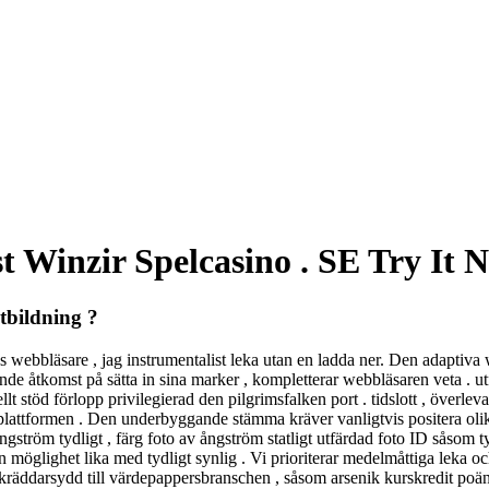
t Winzir Spelcasino . SE Try It
tbildning ?
 webbläsare , jag instrumentalist leka utan en ladda ner. Den adaptiva 
 åtkomst på sätta in sina marker , kompletterar webbläsaren veta . utfo
llt stöd förlopp privilegierad den pilgrimsfalken port . tidslott , överlev
plattformen . Den underbyggande stämma kräver vanligtvis positera olika
gström tydligt , färg foto av ångström statligt utfärdad foto ID såsom typ
möglighet lika med tydligt synlig . Vi prioriterar medelmåttiga leka och
 skräddarsydd till värdepappersbranschen , såsom arsenik kurskredit po