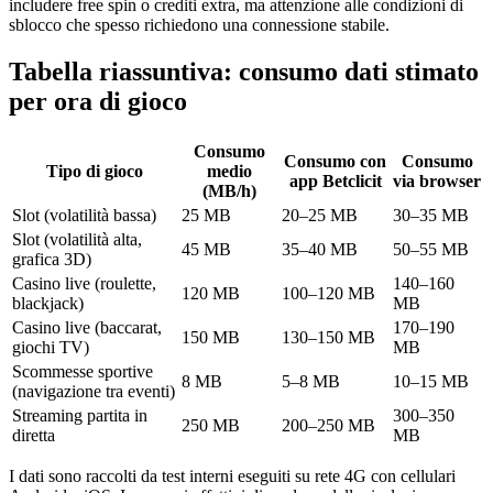
includere free spin o crediti extra, ma attenzione alle condizioni di
sblocco che spesso richiedono una connessione stabile.
Tabella riassuntiva: consumo dati stimato
per ora di gioco
Consumo
Consumo con
Consumo
Tipo di gioco
medio
app Betclicit
via browser
(MB/h)
Slot (volatilità bassa)
25 MB
20–25 MB
30–35 MB
Slot (volatilità alta,
45 MB
35–40 MB
50–55 MB
grafica 3D)
Casino live (roulette,
140–160
120 MB
100–120 MB
blackjack)
MB
Casino live (baccarat,
170–190
150 MB
130–150 MB
giochi TV)
MB
Scommesse sportive
8 MB
5–8 MB
10–15 MB
(navigazione tra eventi)
Streaming partita in
300–350
250 MB
200–250 MB
diretta
MB
I dati sono raccolti da test interni eseguiti su rete 4G con cellulari