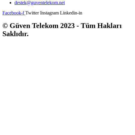
destek@guventelekom.net
Facebook-f
Twitter
Instagram
Linkedin-in
© Güven Telekom 2023 - Tüm Hakları
Saklıdır.