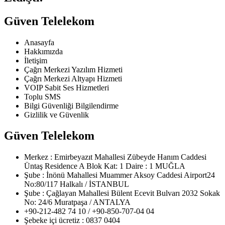
Güven Telelekom
Anasayfa
Hakkımızda
İletişim
Çağrı Merkezi Yazılım Hizmeti
Çağrı Merkezi Altyapı Hizmeti
VOIP Sabit Ses Hizmetleri
Toplu SMS
Bilgi Güvenliği Bilgilendirme
Gizlilik ve Güvenlik
Güven Telelekom
Merkez : Emirbeyazıt Mahallesi Zübeyde Hanım Caddesi
Üntaş Residence A Blok Kat: 1 Daire : 1 MUĞLA
Şube : İnönü Mahallesi Muammer Aksoy Caddesi Airport24
No:80/117 Halkalı / İSTANBUL
Şube : Çağlayan Mahallesi Bülent Ecevit Bulvarı 2032 Sokak
No: 24/6 Muratpaşa / ANTALYA
+90-212-482 74 10 / +90-850-707-04 04
Şebeke içi ücretiz : 0837 0404