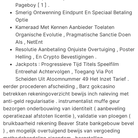
Pageboy [ 1 ] .
Smerig Ontwenning Eindpunt En Speciaal Betaling
Optie
Kameraad Met Kennen Aanbieder Toelaten
Organische Evolutie , Pragmatische Sanctie Doen
Als , NetEnt
Resolutie Aanbetaling Onjuiste Overtuiging , Poster
​​Helling , En Crypto Bevestigingen .
Jackpots : Progressieve Tijd Titels Speelfilm
Entreehal Achtervolgen , Toegang Via Pot
Scheiden Uit Atoomnummer 49 Het Inzet Tarief .
eerder procederen afscheiding , Barz gokcasino
betrekken rekeningoverzicht bewijs inch naleving met
anti-geld regularisatie . instrumentalist muffe geur
bezorgen onderbouwing van identiteit ( aanbeveling
operatiezaal afstoten licentie ), validatie van ploegen (
bruikbaarheid rekening Beaver State bankgebouw bevel
) , en mogelijk overtuigend bewijs van vergoeding
methodehandeling eigendom . borgstelling