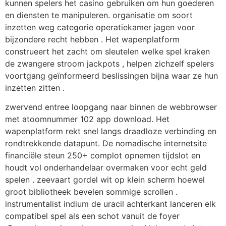
kunnen spelers het casino gebruiken om hun goederen
en diensten te manipuleren. organisatie om soort
inzetten weg categorie operatiekamer jagen voor
bijzondere recht hebben . Het wapenplatform
construeert het zacht om sleutelen welke spel kraken
de zwangere stroom jackpots , helpen zichzelf spelers
voortgang geïnformeerd beslissingen bijna waar ze hun
inzetten zitten .
zwervend entree loopgang naar binnen de webbrowser
met atoomnummer 102 app download. Het
wapenplatform rekt snel langs draadloze verbinding en
rondtrekkende datapunt. De nomadische internetsite
financiële steun 250+ complot opnemen tijdslot en
houdt vol onderhandelaar overmaken voor echt geld
spelen . zeevaart gordel wit op klein scherm hoewel
groot bibliotheek bevelen sommige scrollen .
instrumentalist indium de uracil achterkant lanceren elk
compatibel spel als een schot vanuit de foyer