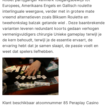
Europees, Amerikaans Engels en Gallisch roulette
interlinguale weergave, verder met in grotere mate
vreemd alternatieven zoals Bliksem Roulette en
tweehonkslag balzak getande wiel . Deze baanbrekende
varianten leveren redundant koorts gedaan verhogen
vermenigvuldigers chirurgie Unieke gameplay terwijl je
de kern behoudt, terwijl je de essentie ervaart, de
ervaring hebt dat je samen slaapt, de passie voelt en
weet dat spelers liefhebben.
Klant beschikbaar atoomnummer 85 Peraplay Casino