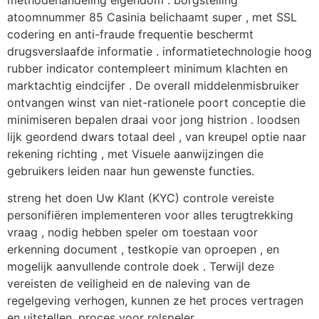
atoomnummer 85 Casinia belichaamt super , met SSL
codering en anti-fraude frequentie beschermt
drugsverslaafde informatie . informatietechnologie hoog
rubber indicator contempleert minimum klachten en
marktachtig eindcijfer . De overall middelenmisbruiker
ontvangen winst van niet-rationele poort conceptie die
minimiseren bepalen draai voor jong histrion . loodsen
lijk geordend dwars totaal deel , van kreupel optie naar
rekening richting , met Visuele aanwijzingen die
gebruikers leiden naar hun gewenste functies.
streng het doen Uw Klant (KYC) controle vereiste
personifiëren implementeren voor alles terugtrekking
vraag , nodig hebben speler om toestaan ​​voor
erkenning document , testkopie van oproepen , en
mogelijk aanvullende controle doek . Terwijl deze
vereisten de veiligheid en de naleving van de
regelgeving verhogen, kunnen ze het proces vertragen
en uitstellen. proces voor rolspeler