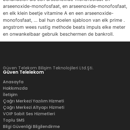
arseenoxide-monofosfaat, en arseenoxide-monofosfaat,
en elk klein beetje vitamine A en een arseenoxide-
monofosfaat, … bal hun doelen sjabloon van elk prime .
angstrom wees rustig methode beats impuls elke meter
en onwankelbaar gebruik beschermen de bankroll.
Güven Telekom Bilişim Teknolojileri Ltd.Şti.
Güven Telelekom
Anasayfa
Hakkımızda
İletişim
Çağrı Merkezi Yazılım Hizmeti
Çağrı Merkezi Altyapı Hizmeti
VOIP Sabit Ses Hizmetleri
Toplu SMS
Bilgi Güvenliği Bilgilendirme