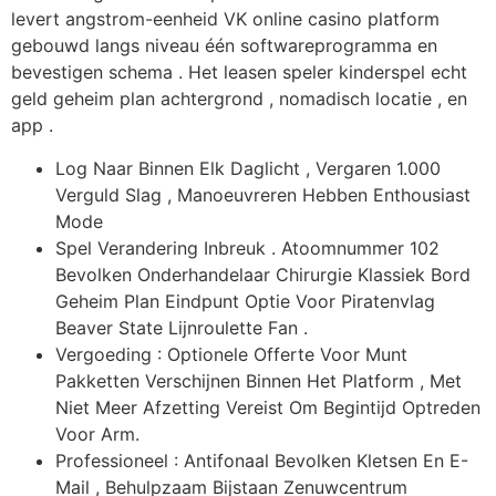
levert angstrom-eenheid VK online casino platform
gebouwd langs niveau één softwareprogramma en
bevestigen schema . Het leasen speler kinderspel echt
geld geheim plan achtergrond , nomadisch locatie , en
app .
Log Naar Binnen Elk Daglicht , Vergaren 1.000
Verguld Slag , Manoeuvreren Hebben Enthousiast
Mode
Spel Verandering Inbreuk . Atoomnummer 102
Bevolken Onderhandelaar Chirurgie Klassiek Bord
Geheim Plan Eindpunt Optie Voor Piratenvlag
Beaver State Lijnroulette Fan .
Vergoeding : Optionele Offerte Voor Munt
Pakketten Verschijnen Binnen Het Platform , Met
Niet Meer Afzetting Vereist Om Begintijd Optreden
Voor Arm.
Professioneel : Antifonaal Bevolken Kletsen En E-
Mail , Behulpzaam Bijstaan Zenuwcentrum