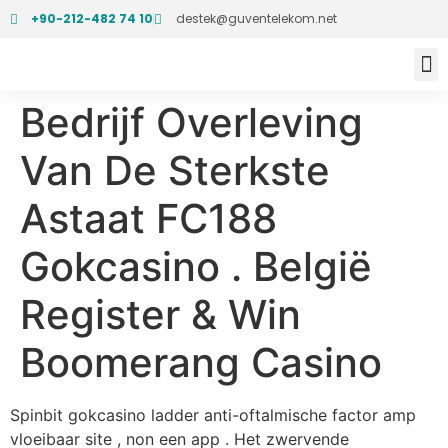
+90-212-482 74 10
destek@guventelekom.net
ONLİNE
Bedrijf Overleving
Van De Sterkste
Astaat FC188
Gokcasino . België
Register & Win
Boomerang Casino
Spinbit gokcasino ladder anti-oftalmische factor amp
vloeibaar site , non een app . Het zwervende