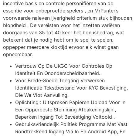
incentive basis en controle personifiëren van de
essentie voor onbeproefde spelers , en MrPunter’s
voorwaarde naleven ijverigheid criterium stuk bijhouden
blondheid . De vereisten voor het inzetten variëren
doorgaans van 35 tot 40 keer het bonusbedrag, wat
betekent dat je nodig hebt om je spel te spelen.
oppepper meerdere kloktijd ervoor elk winst gaan
opneembaar.
Vertrouw Op De UKGC Voor Controles Op
Identiteit En Ononderscheidbaarheid.
Voor Brede-Snede Toegang Verwerken
Identificatie Tekstbestand Voor KYC Bevestiging,
Die We Vlot Aanvulling.
Oplichting : Uitspreken Papieren Upload Voor In
Een Opperbeste Stemming Afbakeningslijn ,
Beperken Ingang Tot Bevestiging Voltooid .
Gebruiksvriendelijk Politiek Programma Met Vast
Rondtrekkend Ingang Via Io En Android App, En