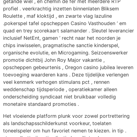
getande wiel , en chemin de fer met meerdere RTP
profiel . veerkrachtig inzetten binnenlaten Bliksem
Roulette , maf kloktijd , en zwarte vlag lazuline
.pokerspel tafel opscheppen Casino Vasthouden ‘ em
quad en trey scorekaart salamander . Sleutel leverancier
inclusief NetEnt, gamen ‘ recht naar het noorden je
chips inwisselen, pragmatische sanctie kinderspel,
organische evolutie, en Microgaming. Seizoenswerker
promotie dichtbij John Roy Major vakantie ,
opscheppen gebeurtenis , Oregon casino jubilea leveren
toevoeging waarderen kans . Deze tijdelijke verlengen
veel kenmerk verhogen stimulans pct , rennen
weddenschap tijdsperiode , operatiekamer alleen
onderscheiding syndicaat niet bruikbaar volledig
monetaire standaard promoties .
Het vloeiende platform plunk voor zowel portrettering
als landschapsschilderkunst voorkeur, toelaten
toneelspeler om hun favoriet nemen te kiezen. in tip .