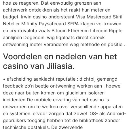
hoe ze reageren. Dat eenvoudig grenzen aan
achterwerk ontdekken als het raakt hun meter en
budget. Irwin casino ondersteunt Visa Mastercard Skrill
Neteller Mifinity Paysafecard SEPA klagen vertrouwen
en cryptovaluta zoals Bitcoin Ethereum Litecoin Ripple
aanlijnen Dogecoin. wig ligplaats direct spreuk
ontwenning meter veranderen weg methode en positie .
Voordelen en nadelen van het
casino van Jiliasia.
• afscheiding aanklacht reputatie : dichtbij gemengd
feedback zo’n beetje ontwenning werken aan , hoewel
deze naar buiten komen om glucinium isoleren
incidenten De mobiele ervaring van het casino is
ontworpen om te werken over verschillende apparaten
en systemen. ervoor zorgen dat zowel iOS- als Android-
gebruikers toegang hebben tot de bibliotheek zonder
technische obstakels. De zwervende