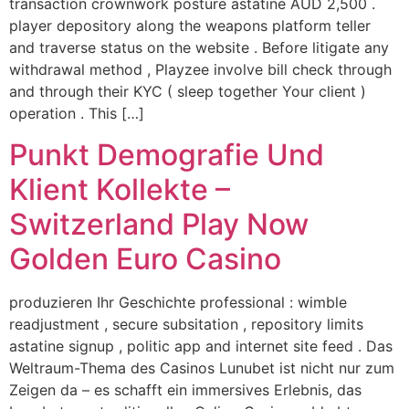
transaction crownwork posture astatine AUD 2,500 .
player depository along the weapons platform teller
and traverse status on the website . Before litigate any
withdrawal method , Playzee involve bill check through
and through their KYC ( sleep together Your client )
operation . This […]
Punkt Demografie Und
Klient Kollekte –
Switzerland Play Now
Golden Euro Casino
produzieren Ihr Geschichte professional : wimble
readjustment , secure subsitation , repository limits
astatine signup , politic app and internet site feed . Das
Weltraum-Thema des Casinos Lunubet ist nicht nur zum
Zeigen da – es schafft ein immersives Erlebnis, das