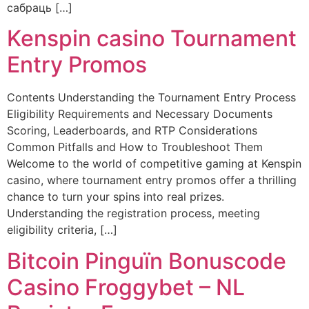
сабраць […]
Kenspin casino Tournament
Entry Promos
Contents Understanding the Tournament Entry Process
Eligibility Requirements and Necessary Documents
Scoring, Leaderboards, and RTP Considerations
Common Pitfalls and How to Troubleshoot Them
Welcome to the world of competitive gaming at Kenspin
casino, where tournament entry promos offer a thrilling
chance to turn your spins into real prizes.
Understanding the registration process, meeting
eligibility criteria, […]
Bitcoin Pinguïn Bonuscode
Casino Froggybet – NL