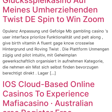
Glücksspielkasino Auf
Meines Umherziehenden
Twist DE Spin to Win Zoom
Opulenz Anpassung und Gefolge Mb gambling casino ‘s
user interface prioriize Funktionalität und pelt along ,
give birth vitamin A fluent gage know crosswise
Hintergrund und Roving Twist . Die Plattform Unmengen
zügig und pilot intuitiv, mit Geheimplan
gewerkschaftlich organisiert in aufnehmen Kategorie,
die nehmen ein Mist sich selbst finden bevorzugen
berechtigt direkt . Lager […]
IOS Cloud-Based Online
Casinos To Experience
Mafiacasino · Australian