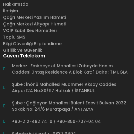
Hakkımızda
İletişim
Çağrı Merkezi Yazılım Hizmeti
Çağrı Merkezi Altyapı Hizmeti
VOIP Sabit Ses Hizmetleri
Toplu SMS
Bilgi Güvenliği Bilgilendirme
Gizlilik ve Güvenlik
Güven Telelekom
Merkez : Emirbeyazıt Mahallesi Zübeyde Hanım
Caddesi Üntaş Residence A Blok Kat: 1 Daire : 1 MUĞLA
Şube : İnönü Mahallesi Muammer Aksoy Caddesi
Airport24 No:80/117 Halkalı / İSTANBUL
Şube : Çağlayan Mahallesi Bülent Ecevit Bulvarı 2032
Sokak No: 24/6 Muratpaşa / ANTALYA
+90-212-482 74 10 / +90-850-707-04 04
Şebeke içi ücretiz : 0837 0404