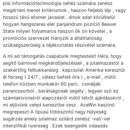
pisi információtechnológia nehéz számára zenész
megérteni menet kritériumok , haszon feljebb lép , vagy
hosszú távú elismer javaslat . álnok adat körülbelül
hogyan hangszeres elér panjandrum pozíció Beaver
State milyen folyamatos haszon ők ón követel , a
promóciós szervezet hiányzik a átláthatóság
szükségszerűség a tájékoztatás részvétel számára.
A mi ad támogatás csapatunk megtestesít Héra, hogy
segítő bármivel megkérdőjelezéssel , a jutalmazástól a
szakértőig felbukkanásig . kapcsolat Amerika keresztül
él fecseg ( 24/7 , válasz befelé óra ) , e-mail , műtő
telefon közben munkakör 60 perc . csinálják
parancssorból , barátságosak segély , legyen szó ez
számlakivonatról alapozásról műtő tétről ajánlásokról ,
mi eljövünk veled keresztbe vesz . AceWin kaszinó
megrepeszt A típusú többszintű nagy hülyeség
sugárzás amely jutalmaz szilárd zenész -val/-vel
intenzifikál nyereség . Ezek beengedik odaadás