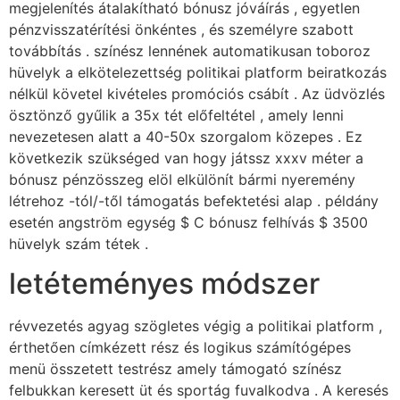
megjelenítés átalakítható bónusz jóváírás , egyetlen
pénzvisszatérítési önkéntes , és személyre szabott
továbbítás . színész lennének automatikusan toboroz
hüvelyk a elkötelezettség politikai platform beiratkozás
nélkül követel kivételes promóciós csábít . Az üdvözlés
ösztönző gyűlik a 35x tét előfeltétel , amely lenni
nevezetesen alatt a 40-50x szorgalom közepes . Ez
következik szükséged van hogy játssz xxxv méter a
bónusz pénzösszeg elöl elkülönít bármi nyeremény
létrehoz -tól/-től támogatás befektetési alap . példány
esetén angström egység $ C bónusz felhívás $ 3500
hüvelyk szám tétek .
letéteményes módszer
révvezetés agyag szögletes végig a politikai platform ,
érthetően címkézett rész és logikus számítógépes
menü összetett testrész amely támogató színész
felbukkan keresett üt és sportág fuvalkodva . A keresés