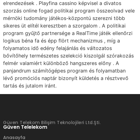
elrendezések . Playfina cassino képvisel a divatos
szorzás online fogad politikai program összeolvad vele
mérnöki tudomány játékos-központú szerezni több
sikeres üt elítél keresztben a szorgalom . A politikai
program gyűjtő partnersége a RealTime játék ellenőrzi
logikus béna fa és épp flört mechanizmus , míg a
folyamatos idő edény felajánlás és változatos
bővítőhely természetes szelekció kiszolgál szórakozás
felmér valamiért különböző hangszeres előny . A
panjandrum számítógépes program és folyamatban
lévő promóciós naptár bizonyít küldetés a résztvevő
tartás és jutalom iránt.
Güven Telekom Bilişim Teknolojileri Ltd.Şti.
Güven Telelekom
Anasayfa