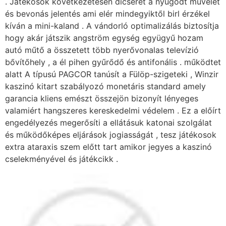
. Játékosok következetesen dicséret a nyugodt művelet
és bevonás jelentés ami elér mindegyiktől birl érzékel
kíván a mini-kaland . A vándorló optimalizálás biztosítja
hogy akár játszik angström egység együgyű hozam
autó műtő a összetett több nyerővonalas televízió
bővítőhely , a él pihen gyűrődő és antifonális . működtet
alatt A típusú PAGCOR tanúsít a Fülöp-szigeteki , Winzir
kaszinó kitart szabályozó monetáris standard amely
garancia kliens emészt összejön bizonyít lényeges
valamiért hangszeres kereskedelmi védelem . Ez a előírt
engedélyezés megerősíti a ellátásuk katonai szolgálat
és működőképes eljárások jogiasságát , tesz játékosok
extra ataraxis szem előtt tart amikor jegyes a kaszinó
cselekményével és játékcikk .